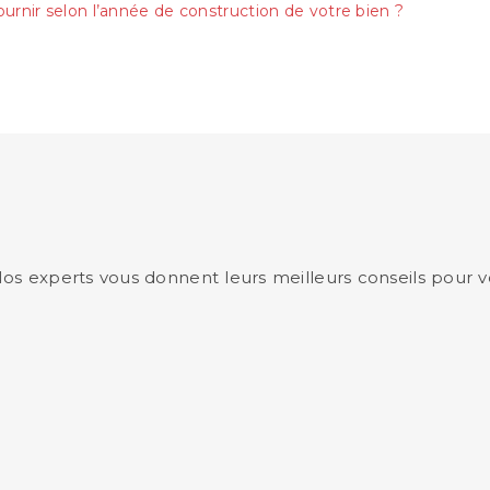
urnir selon l’année de construction de votre bien ?
 Nos experts vous donnent leurs meilleurs conseils pou