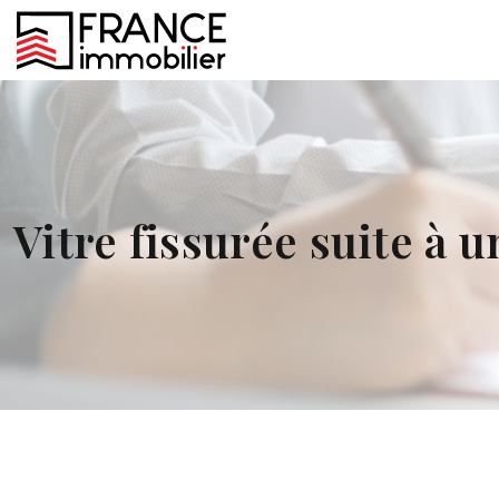
Vitre fissurée suite à 