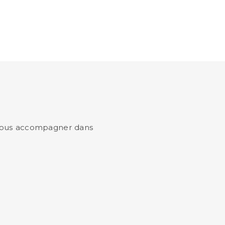
r vous accompagner dans