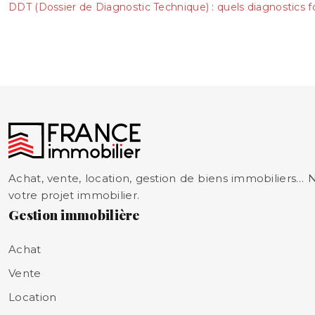
DDT (Dossier de Diagnostic Technique) : quels diagnostics fo
Achat, vente, location, gestion de biens immobiliers…
votre projet immobilier.
Gestion immobilière
Achat
Vente
Location