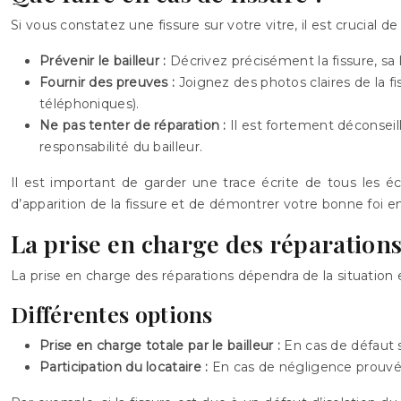
Si vous constatez une fissure sur votre vitre, il est crucia
Prévenir le bailleur :
Décrivez précisément la fissure, sa
Fournir des preuves :
Joignez des photos claires de la f
téléphoniques).
Ne pas tenter de réparation :
Il est fortement déconsei
responsabilité du bailleur.
Il est important de garder une trace écrite de tous les éc
d’apparition de la fissure et de démontrer votre bonne foi en 
La prise en charge des réparation
La prise en charge des réparations dépendra de la situation 
Différentes options
Prise en charge totale par le bailleur :
En cas de défaut 
Participation du locataire :
En cas de négligence prouvée d