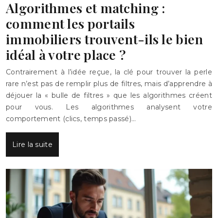
Algorithmes et matching :
comment les portails
immobiliers trouvent-ils le bien
idéal à votre place ?
Contrairement à l’idée reçue, la clé pour trouver la perle
rare n’est pas de remplir plus de filtres, mais d’apprendre à
déjouer la « bulle de filtres » que les algorithmes créent
pour vous. Les algorithmes analysent votre
comportement (clics, temps passé)…
Lire la suite