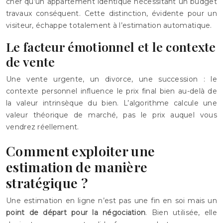
cher qu’un appartement identique nécessitant un budget
travaux conséquent. Cette distinction, évidente pour un
visiteur, échappe totalement à l’estimation automatique.
Le facteur émotionnel et le contexte
de vente
Une vente urgente, un divorce, une succession : le
contexte personnel influence le prix final bien au-delà de
la valeur intrinsèque du bien. L’algorithme calcule une
valeur théorique de marché, pas le prix auquel vous
vendrez réellement.
Comment exploiter une
estimation de manière
stratégique ?
Une estimation en ligne n’est pas une fin en soi mais un
point de départ pour la négociation
. Bien utilisée, elle