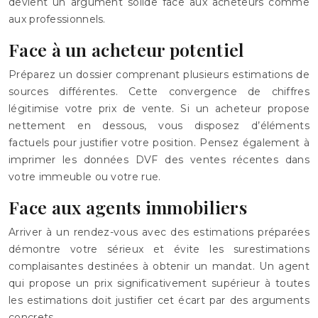
devient un argument solide face aux acheteurs comme
aux professionnels.
Face à un acheteur potentiel
Préparez un dossier comprenant plusieurs estimations de
sources différentes. Cette convergence de chiffres
légitimise votre prix de vente. Si un acheteur propose
nettement en dessous, vous disposez d’éléments
factuels pour justifier votre position. Pensez également à
imprimer les données DVF des ventes récentes dans
votre immeuble ou votre rue.
Face aux agents immobiliers
Arriver à un rendez-vous avec des estimations préparées
démontre votre sérieux et évite les surestimations
complaisantes destinées à obtenir un mandat. Un agent
qui propose un prix significativement supérieur à toutes
les estimations doit justifier cet écart par des arguments
concrets.