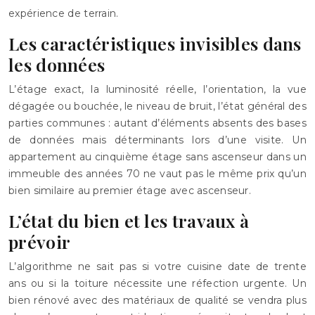
expérience de terrain.
Les caractéristiques invisibles dans
les données
L’étage exact, la luminosité réelle, l’orientation, la vue
dégagée ou bouchée, le niveau de bruit, l’état général des
parties communes : autant d’éléments absents des bases
de données mais déterminants lors d’une visite. Un
appartement au cinquième étage sans ascenseur dans un
immeuble des années 70 ne vaut pas le même prix qu’un
bien similaire au premier étage avec ascenseur.
L’état du bien et les travaux à
prévoir
L’algorithme ne sait pas si votre cuisine date de trente
ans ou si la toiture nécessite une réfection urgente. Un
bien rénové avec des matériaux de qualité se vendra plus