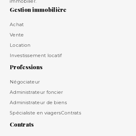
immobilier.
Gestion immobilière
Achat
Vente
Location
Investissement locatif
Professions
Négociateur
Administrateur foncier
Administrateur de biens
Spécialiste en viagersContrats
Contrats