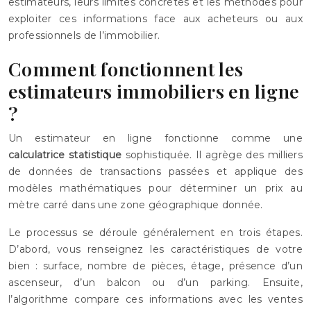
estimateurs, leurs limites concrètes et les méthodes pour
exploiter ces informations face aux acheteurs ou aux
professionnels de l’immobilier.
Comment fonctionnent les
estimateurs immobiliers en ligne
?
Un estimateur en ligne fonctionne comme une
calculatrice statistique
sophistiquée. Il agrège des milliers
de données de transactions passées et applique des
modèles mathématiques pour déterminer un prix au
mètre carré dans une zone géographique donnée.
Le processus se déroule généralement en trois étapes.
D’abord, vous renseignez les caractéristiques de votre
bien : surface, nombre de pièces, étage, présence d’un
ascenseur, d’un balcon ou d’un parking. Ensuite,
l’algorithme compare ces informations avec les ventes