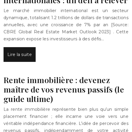
internationales : un défi à relever
Le marché immobilier international est un secteur
dynamique, totalisant 1.2 trillions de dollars de transactions
annuelles, avec une croissance de 7% par an [Source:
CBRE Global Real Estate Market Outlook 2023] . Cette
expansion expose les investisseurs à des défis…
Lire la suite
Rente immobilière : devenez
maître de vos revenus passifs (le
guide ultime)
La rente immobilière représente bien plus qu’un simple
placement financier ; elle incarne une voie vers une
véritable indépendance financière. L’idée de percevoir des
revenus passifs, indépendamment de votre activité