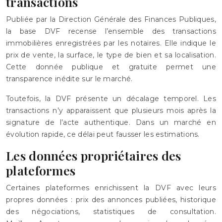
transactions
Publiée par la Direction Générale des Finances Publiques,
la base DVF recense l’ensemble des transactions
immobilières enregistrées par les notaires. Elle indique le
prix de vente, la surface, le type de bien et sa localisation.
Cette donnée publique et gratuite permet une
transparence inédite sur le marché.
Toutefois, la DVF présente un décalage temporel. Les
transactions n’y apparaissent que plusieurs mois après la
signature de l’acte authentique. Dans un marché en
évolution rapide, ce délai peut fausser les estimations.
Les données propriétaires des
plateformes
Certaines plateformes enrichissent la DVF avec leurs
propres données : prix des annonces publiées, historique
des négociations, statistiques de consultation.