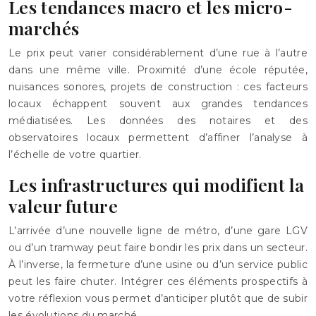
Les tendances macro et les micro-
marchés
Le prix peut varier considérablement d’une rue à l’autre
dans une même ville. Proximité d’une école réputée,
nuisances sonores, projets de construction : ces facteurs
locaux échappent souvent aux grandes tendances
médiatisées. Les données des notaires et des
observatoires locaux permettent d’affiner l’analyse à
l’échelle de votre quartier.
Les infrastructures qui modifient la
valeur future
L’arrivée d’une nouvelle ligne de métro, d’une gare LGV
ou d’un tramway peut faire bondir les prix dans un secteur.
À l’inverse, la fermeture d’une usine ou d’un service public
peut les faire chuter. Intégrer ces éléments prospectifs à
votre réflexion vous permet d’anticiper plutôt que de subir
les évolutions du marché.