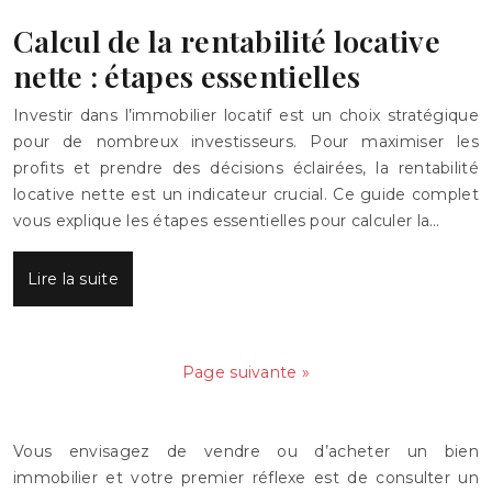
Calcul de la rentabilité locative
nette : étapes essentielles
Investir dans l’immobilier locatif est un choix stratégique
pour de nombreux investisseurs. Pour maximiser les
profits et prendre des décisions éclairées, la rentabilité
locative nette est un indicateur crucial. Ce guide complet
vous explique les étapes essentielles pour calculer la…
Lire la suite
Page suivante »
Vous envisagez de vendre ou d’acheter un bien
immobilier et votre premier réflexe est de consulter un