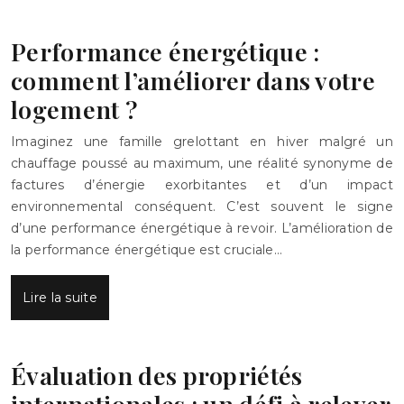
Performance énergétique :
comment l’améliorer dans votre
logement ?
Imaginez une famille grelottant en hiver malgré un
chauffage poussé au maximum, une réalité synonyme de
factures d’énergie exorbitantes et d’un impact
environnemental conséquent. C’est souvent le signe
d’une performance énergétique à revoir. L’amélioration de
la performance énergétique est cruciale…
Lire la suite
Évaluation des propriétés