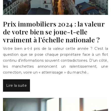
Prix immobiliers 2024 : la valeur
de votre bien se joue-t-elle
vraiment à l’échelle nationale ?
Votre bien a-t-il pris de la valeur cette année ? C’est la
question que se pose chaque propriétaire face à un flot
continu d’informations souvent contradictoires. D’un côté,
les manchettes annoncent un ralentissement, une
correction, voire un « atterrissage » du marché…
Lire la suite