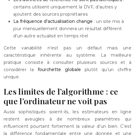
certains utilisent uniquement la DVF, d’autres y
ajoutent des sources propriétaires
La fréquence d’actualisation change
: un site mis à
jour mensuellement donnera un résultat différent
d’un autre actualisé en temps réel
Cette variabilité n’est pas un défaut mais une
caractéristique inhérente au système. La meilleure
pratique consiste à consulter plusieurs sources et à
considérer la
fourchette globale
plutôt qu’un chiffre
unique.
Les limites de l’algorithme : ce
que l’ordinateur ne voit pas
Aussi sophistiqués soient-ils, les estimateurs en ligne
restent aveugles à de nombreux paramètres qui
influencent pourtant fortement la valeur d’un bien. C’est
la différence fondamentale entre une donnée et une