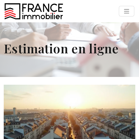
Estimation en ligne