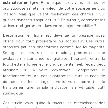
estimateur en ligne
. En quelques clics, vous obtenez un
prix supposé refléter la valeur de votre appartement ou
maison. Mais que valent réellement ces chiffres ? Sur
quelles données s’appuient-ils ? Et surtout, comment les
utiliser intelligemment dans votre projet immobilier ?
L’estimation en ligne est devenue un passage quasi
obligé pour tout propriétaire ou acquéreur. Ces outils,
proposés par des plateformes comme MeilleursAgents,
SeLoger ou les sites de notaires, promettent une
évaluation instantanée et gratuite. Pourtant, entre la
fourchette affichée et le prix de vente réel, l’écart peut
atteindre 20 % voire davantage. Comprendre le
fonctionnement de ces algorithmes, leurs sources de
données et leurs angles morts vous permettra de
transformer une simple indication en véritable outil
stratégique.
Cet article vous guide à travers les mécanismes des