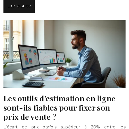
Lire la suite
Les outils d’estimation en ligne
sont-ils fiables pour fixer son
prix de vente ?
L’écart de prix parfois supérieur à 20% entre les