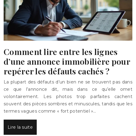
Comment lire entre les lignes
d’une annonce immobilière pour
repérer les défauts cachés ?
La plupart des défauts d’un bien ne se trouvent pas dans
ce que l’annonce dit, mais dans ce qu’elle omet
volontairement. Les photos trop parfaites cachent
souvent des pièces sombres et minuscules, tandis que les
termes vagues comme « fort potentiel »…
Lire la suite