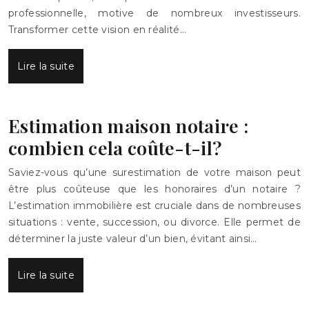
professionnelle, motive de nombreux investisseurs.
Transformer cette vision en réalité…
Lire la suite
Estimation maison notaire :
combien cela coûte-t-il?
Saviez-vous qu’une surestimation de votre maison peut
être plus coûteuse que les honoraires d’un notaire ?
L’estimation immobilière est cruciale dans de nombreuses
situations : vente, succession, ou divorce. Elle permet de
déterminer la juste valeur d’un bien, évitant ainsi…
Lire la suite