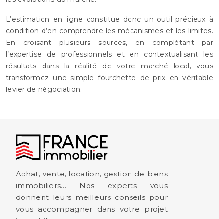
L’estimation en ligne constitue donc un outil précieux à
condition d’en comprendre les mécanismes et les limites.
En croisant plusieurs sources, en complétant par
l’expertise de professionnels et en contextualisant les
résultats dans la réalité de votre marché local, vous
transformez une simple fourchette de prix en véritable
levier de négociation.
Achat, vente, location, gestion de biens
immobiliers… Nos experts vous
donnent leurs meilleurs conseils pour
vous accompagner dans votre projet