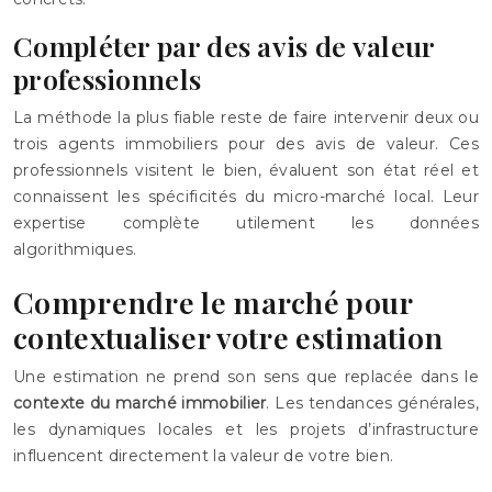
Compléter par des avis de valeur
professionnels
La méthode la plus fiable reste de faire intervenir deux ou
trois agents immobiliers pour des avis de valeur. Ces
professionnels visitent le bien, évaluent son état réel et
connaissent les spécificités du micro-marché local. Leur
expertise complète utilement les données
algorithmiques.
Comprendre le marché pour
contextualiser votre estimation
Une estimation ne prend son sens que replacée dans le
contexte du marché immobilier
. Les tendances générales,
les dynamiques locales et les projets d’infrastructure
influencent directement la valeur de votre bien.