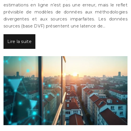
estimations en ligne n’est pas une erreur, mais le reflet
prévisible de modèles de données aux méthodologies
divergentes et aux sources imparfaites. Les données
sources (base DVF) présentent une latence de…
Lire la suite