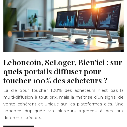
Leboncoin, SeLoger, Bien’ici : sur
quels portails diffuser pour
toucher 100% des acheteurs ?
La clé pour toucher 100% des acheteurs n’est pas la
multi-diffusion à tout prix, mais la maîtrise d’un signal de
vente cohérent et unique sur les plateformes clés. Une
annonce dupliquée via plusieurs agences à des prix
différents crée de…