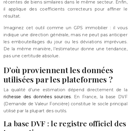
récentes de biens similaires dans le même secteur. Enfin,
il applique des coefficients correcteurs pour affiner le
résultat.
Imaginez cet outil comme un GPS immobilier : il vous
indique une direction générale, mais ne peut pas anticiper
les embouteillages du jour ou les déviations imprévues.
De la même manière, l’estimateur donne une tendance,
pas une certitude absolue.
D’où proviennent les données
utilisées par les plateformes ?
La qualité d’une estimation dépend directement de la
richesse des données sources
. En France, la base DVF
(Demande de Valeur Foncière) constitue le socle principal
utilisé par la plupart des outils.
La base DVF : le registre officiel des