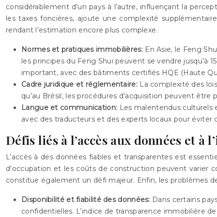
considérablement d’un pays à l’autre, influençant la percept
les taxes foncières, ajoute une complexité supplémentaire.
rendant l’estimation encore plus complexe.
Normes et pratiques immobilières:
En Asie, le Feng Shu
les principes du Feng Shui peuvent se vendre jusqu’à 1
important, avec des bâtiments certifiés HQE (Haute Qua
Cadre juridique et réglementaire:
La complexité des lois
qu’au Brésil, les procédures d’acquisition peuvent être 
Langue et communication:
Les malentendus culturels et
avec des traducteurs et des experts locaux pour éviter
Défis liés à l’accès aux données et à 
L’accès à des données fiables et transparentes est essentiel
d’occupation et les coûts de construction peuvent varier con
constitue également un défi majeur. Enfin, les problèmes de
Disponibilité et fiabilité des données:
Dans certains pays
confidentielles. L’indice de transparence immobilière d