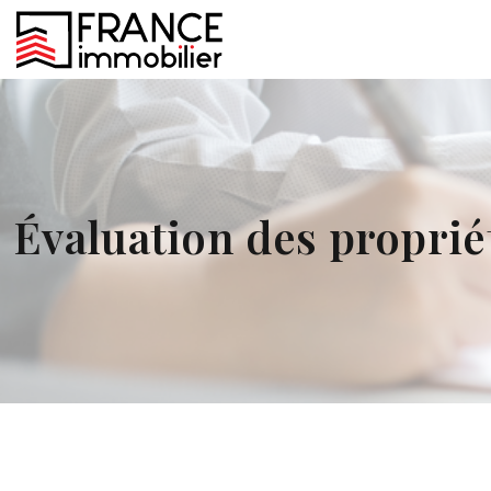
Évaluation des propriét