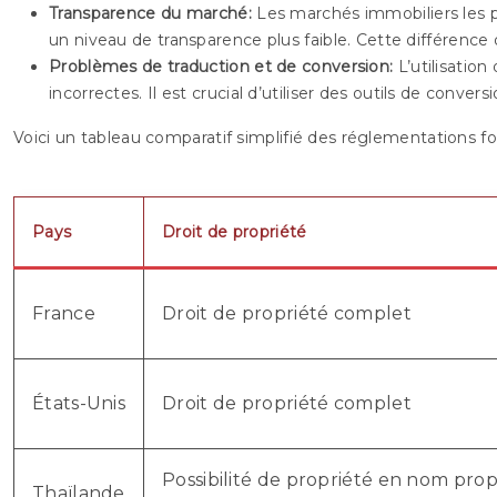
Transparence du marché:
Les marchés immobiliers les 
un niveau de transparence plus faible. Cette différence 
Problèmes de traduction et de conversion:
L’utilisatio
incorrectes. Il est crucial d’utiliser des outils de conver
Voici un tableau comparatif simplifié des réglementations fo
Pays
Droit de propriété
France
Droit de propriété complet
États-Unis
Droit de propriété complet
Possibilité de propriété en nom pro
Thaïlande