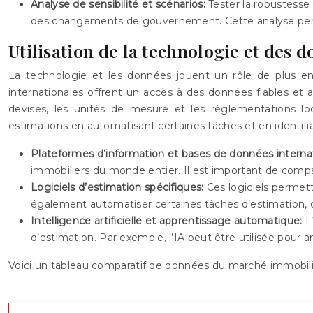
Analyse de sensibilité et scénarios:
Tester la robustesse
des changements de gouvernement. Cette analyse permet 
Utilisation de la technologie et des 
La technologie et les données jouent un rôle de plus en 
internationales offrent un accès à des données fiables et 
devises, les unités de mesure et les réglementations local
estimations en automatisant certaines tâches et en identif
Plateformes d’information et bases de données interna
immobiliers du monde entier. Il est important de compar
Logiciels d’estimation spécifiques:
Ces logiciels permet
également automatiser certaines tâches d’estimation, 
Intelligence artificielle et apprentissage automatique:
L
d’estimation. Par exemple, l’IA peut être utilisée pour a
Voici un tableau comparatif de données du marché immobilie