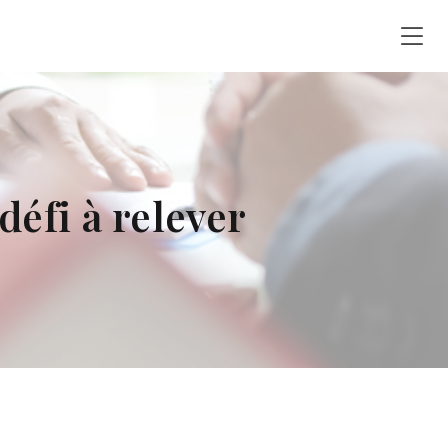
défi à relever