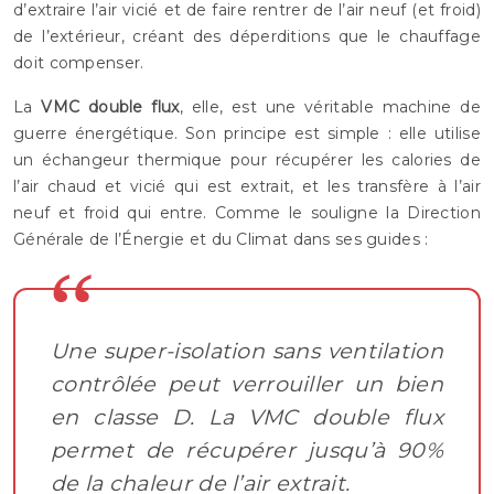
d’extraire l’air vicié et de faire rentrer de l’air neuf (et froid)
de l’extérieur, créant des déperditions que le chauffage
doit compenser.
La
VMC double flux
, elle, est une véritable machine de
guerre énergétique. Son principe est simple : elle utilise
un échangeur thermique pour récupérer les calories de
l’air chaud et vicié qui est extrait, et les transfère à l’air
neuf et froid qui entre. Comme le souligne la Direction
Générale de l’Énergie et du Climat dans ses guides :
Une super-isolation sans ventilation
contrôlée peut verrouiller un bien
en classe D. La VMC double flux
permet de récupérer jusqu’à 90%
de la chaleur de l’air extrait.