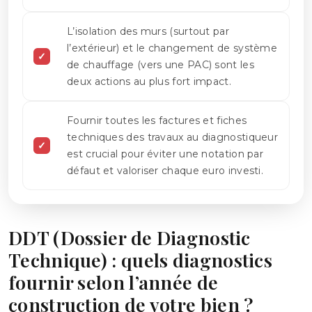
L’isolation des murs (surtout par
l’extérieur) et le changement de système
de chauffage (vers une PAC) sont les
deux actions au plus fort impact.
Fournir toutes les factures et fiches
techniques des travaux au diagnostiqueur
est crucial pour éviter une notation par
défaut et valoriser chaque euro investi.
DDT (Dossier de Diagnostic
Technique) : quels diagnostics
fournir selon l’année de
construction de votre bien ?