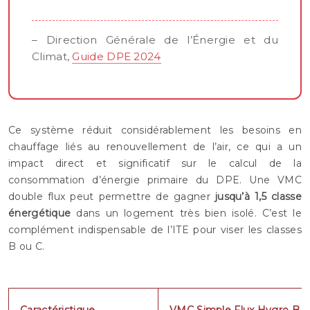
– Direction Générale de l’Énergie et du
Climat,
Guide DPE 2024
Ce système réduit considérablement les besoins en
chauffage liés au renouvellement de l’air, ce qui a un
impact direct et significatif sur le calcul de la
consommation d’énergie primaire du DPE. Une VMC
double flux peut permettre de gagner
jusqu’à 1,5 classe
énergétique
dans un logement très bien isolé. C’est le
complément indispensable de l’ITE pour viser les classes
B ou C.