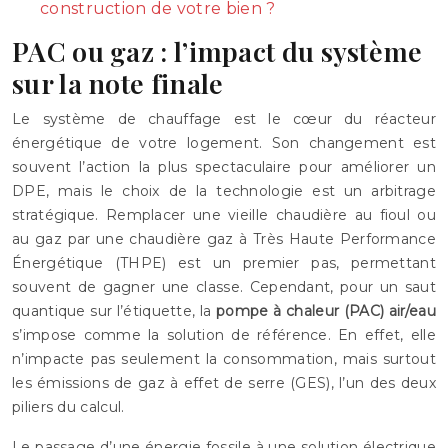
construction de votre bien ?
PAC ou gaz : l’impact du système
sur la note finale
Le système de chauffage est le cœur du réacteur
énergétique de votre logement. Son changement est
souvent l’action la plus spectaculaire pour améliorer un
DPE, mais le choix de la technologie est un arbitrage
stratégique. Remplacer une vieille chaudière au fioul ou
au gaz par une chaudière gaz à Très Haute Performance
Énergétique (THPE) est un premier pas, permettant
souvent de gagner une classe. Cependant, pour un saut
quantique sur l’étiquette, la
pompe à chaleur (PAC) air/eau
s’impose comme la solution de référence. En effet, elle
n’impacte pas seulement la consommation, mais surtout
les émissions de gaz à effet de serre (GES), l’un des deux
piliers du calcul.
Le passage d’une énergie fossile à une solution électrique