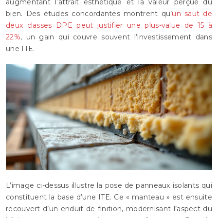
augmentant l’attrait esthétique et la valeur perçue du
bien. Des études concordantes montrent qu’
un saut de
deux classes DPE peut justifier une plus-value de 15 à
22%
, un gain qui couvre souvent l’investissement dans
une ITE.
L’image ci-dessus illustre la pose de panneaux isolants qui
constituent la base d’une ITE. Ce « manteau » est ensuite
recouvert d’un enduit de finition, modernisant l’aspect du