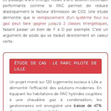
performante comme la PAC permet de réduire
drastiquement le facteur d’émission de CO2. Une étude
démontre que
le remplacement d’un système fioul ou
gaz peut faire gagner jusqu’à 2 classes énergétiques
,
faisant passer un bien de F à D par exemple. C’est un
argument de poids qui se traduit directement en valeur
verte.
ÉTUDE DE CAS : LE PARC PILOTE DE
LILLE
Un projet mené sur 120 logements sociaux à Lille a
démontré l’efficacité des solutions modernes. En
équipant les habitations de PAC hybrides couplées
à une chaudière gaz à condensation, les
gestionnaires ont enregistré une
baisse de 47%