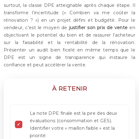
surtout, la classe DPE atteignable après chaque étape. Il
transforme l’incertitude (« Combien va me coûter la
rénovation ? ») en un projet défini et budgété. Pour le
vendeur, c’est le moyen de
justifier son prix de vente
en
objectivant le potentiel du bien et de rassurer l’acheteur
sur la faisabilité et la rentabilité de la rénovation.
Présenter un audit bien ficelé en même temps que le
DPE est un signe de transparence qui instaure la
confiance et peut accélérer la vente.
À RETENIR
La note DPE finale est la pire des deux
évaluations (consommation et GES).
Identifier votre « maillon faible » est la
priorité.