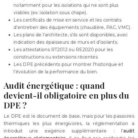
notamment pour les isolations qui ne sont plus
visibles (ex: isolation sous chape).
Les certificats de mise en service et les contrats
d’entretien des équipements (chaudière, PAC, VMC).
Les plans de l’architecte, s’ils sont disponibles, avec
indication des épaisseurs de murs et d’isolants.
Les attestations RT2012 ou RE2020 pour les
constructions ou extensions récentes.
Les DPE précédents pour montrer l’historique et
l’évolution de la performance du bien.
Audit énergétique : quand
devient-il obligatoire en plus du
DPE ?
Le DPE est le document de base, mais pour les passoires
thermiques les plus énergivores, la réglementation a
introduit une exigence supplémentaire : l’
audit