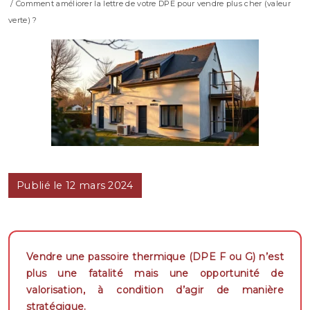
/ Comment améliorer la lettre de votre DPE pour vendre plus cher (valeur
verte) ?
Publié le 12 mars 2024
Vendre une passoire thermique (DPE F ou G) n’est
plus une fatalité mais une opportunité de
valorisation, à condition d’agir de manière
stratégique.