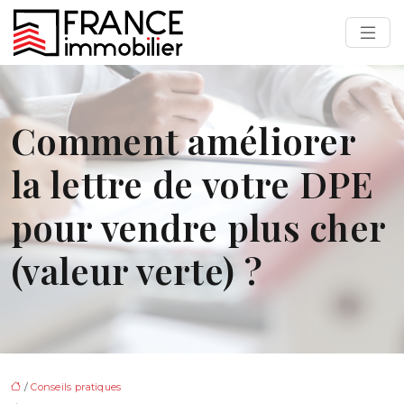
Comment améliorer
la lettre de votre DPE
pour vendre plus cher
(valeur verte) ?
/
Conseils pratiques