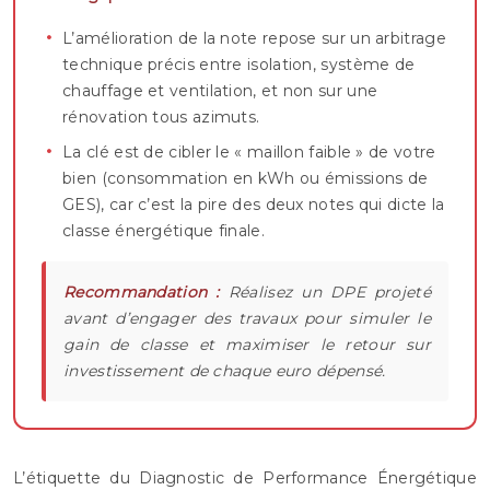
L’amélioration de la note repose sur un arbitrage
technique précis entre isolation, système de
chauffage et ventilation, et non sur une
rénovation tous azimuts.
La clé est de cibler le « maillon faible » de votre
bien (consommation en kWh ou émissions de
GES), car c’est la pire des deux notes qui dicte la
classe énergétique finale.
Recommandation :
Réalisez un DPE projeté
avant d’engager des travaux pour simuler le
gain de classe et maximiser le retour sur
investissement de chaque euro dépensé.
L’étiquette du Diagnostic de Performance Énergétique