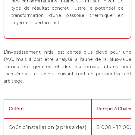
des consommations totales
sur un seul hiver. Ce
type de résultat concret illustre le potentiel de
transformation d’une passoire thermique en
logement performant.
L’investissement initial est certes plus élevé pour une
PAC, mais il doit être analysé à l’aune de la plus-value
immobilière générée et des économies futures pour
l’acquéreur. Le tableau suivant met en perspective cet
arbitrage.
Critère
Pompe à Chaleur 
Coût d’installation (après aides)
8 000 – 12 000