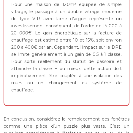
Pour une maison de 120m² équipée de simple
vitrage, le passage à un double vitrage moderne
de type VIR avec lame d’argon représente un
investissement conséquent, de l’ordre de 15 000 à
20 000€. Le gain énergétique sur la facture de
chauffage est estimé entre 10 et 15%, soit environ
200 à 400€ par an. Cependant, l’impact sur le DPE
se limite généralement à un gain de 0,5 à 1 classe.
Pour sortir réellement du statut de passoire et
atteindre la classe E ou mieux, cette action doit
impérativement être couplée à une isolation des
murs ou un changement du système de
chauffage.
En conclusion, considérez le remplacement des fenêtres
comme une pièce d’un puzzle plus vaste. C’est un