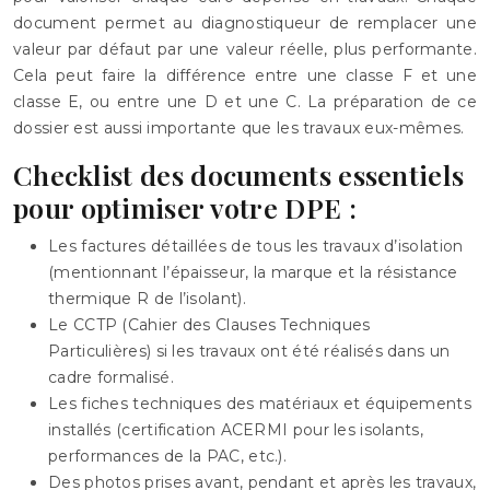
document permet au diagnostiqueur de remplacer une
valeur par défaut par une valeur réelle, plus performante.
Cela peut faire la différence entre une classe F et une
classe E, ou entre une D et une C. La préparation de ce
dossier est aussi importante que les travaux eux-mêmes.
Checklist des documents essentiels
pour optimiser votre DPE :
Les factures détaillées de tous les travaux d’isolation
(mentionnant l’épaisseur, la marque et la résistance
thermique R de l’isolant).
Le CCTP (Cahier des Clauses Techniques
Particulières) si les travaux ont été réalisés dans un
cadre formalisé.
Les fiches techniques des matériaux et équipements
installés (certification ACERMI pour les isolants,
performances de la PAC, etc.).
Des photos prises avant, pendant et après les travaux,