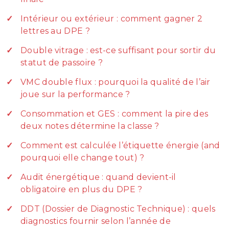
Intérieur ou extérieur : comment gagner 2
lettres au DPE ?
Double vitrage : est-ce suffisant pour sortir du
statut de passoire ?
VMC double flux : pourquoi la qualité de l’air
joue sur la performance ?
Consommation et GES : comment la pire des
deux notes détermine la classe ?
Comment est calculée l’étiquette énergie (and
pourquoi elle change tout) ?
Audit énergétique : quand devient-il
obligatoire en plus du DPE ?
DDT (Dossier de Diagnostic Technique) : quels
diagnostics fournir selon l’année de