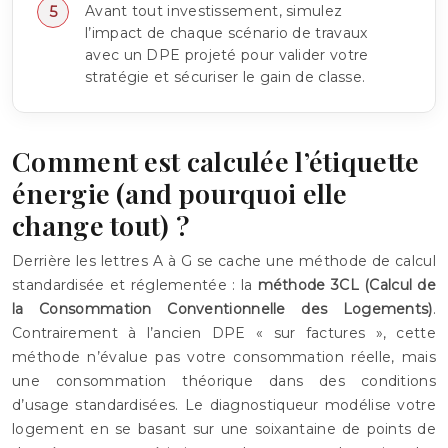
Avant tout investissement, simulez
l’impact de chaque scénario de travaux
avec un DPE projeté pour valider votre
stratégie et sécuriser le gain de classe.
Comment est calculée l’étiquette
énergie (and pourquoi elle
change tout) ?
Derrière les lettres A à G se cache une méthode de calcul
standardisée et réglementée : la
méthode 3CL (Calcul de
la Consommation Conventionnelle des Logements)
.
Contrairement à l’ancien DPE « sur factures », cette
méthode n’évalue pas votre consommation réelle, mais
une consommation théorique dans des conditions
d’usage standardisées. Le diagnostiqueur modélise votre
logement en se basant sur une soixantaine de points de