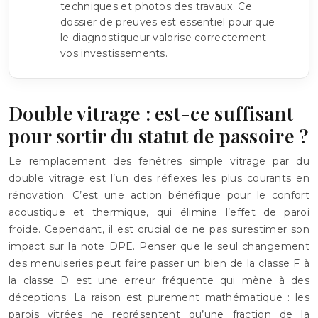
techniques et photos des travaux. Ce
dossier de preuves est essentiel pour que
le diagnostiqueur valorise correctement
vos investissements.
Double vitrage : est-ce suffisant
pour sortir du statut de passoire ?
Le remplacement des fenêtres simple vitrage par du
double vitrage est l’un des réflexes les plus courants en
rénovation. C’est une action bénéfique pour le confort
acoustique et thermique, qui élimine l’effet de paroi
froide. Cependant, il est crucial de ne pas surestimer son
impact sur la note DPE. Penser que le seul changement
des menuiseries peut faire passer un bien de la classe F à
la classe D est une erreur fréquente qui mène à des
déceptions. La raison est purement mathématique : les
parois vitrées ne représentent qu’une fraction de la