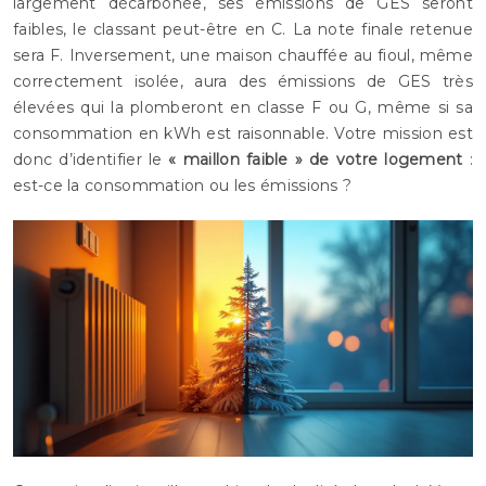
largement décarbonée, ses émissions de GES seront
faibles, le classant peut-être en C. La note finale retenue
sera F. Inversement, une maison chauffée au fioul, même
correctement isolée, aura des émissions de GES très
élevées qui la plomberont en classe F ou G, même si sa
consommation en kWh est raisonnable. Votre mission est
donc d’identifier le
« maillon faible » de votre logement
:
est-ce la consommation ou les émissions ?