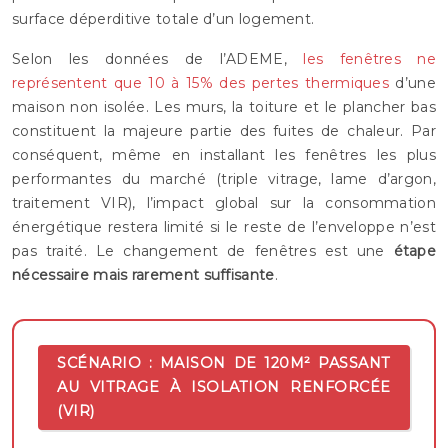
surface déperditive totale d’un logement.
Selon les données de l’ADEME,
les fenêtres ne
représentent que 10 à 15% des pertes thermiques
d’une
maison non isolée. Les murs, la toiture et le plancher bas
constituent la majeure partie des fuites de chaleur. Par
conséquent, même en installant les fenêtres les plus
performantes du marché (triple vitrage, lame d’argon,
traitement VIR), l’impact global sur la consommation
énergétique restera limité si le reste de l’enveloppe n’est
pas traité. Le changement de fenêtres est une
étape
nécessaire mais rarement suffisante
.
SCÉNARIO : MAISON DE 120M² PASSANT
AU VITRAGE À ISOLATION RENFORCÉE
(VIR)