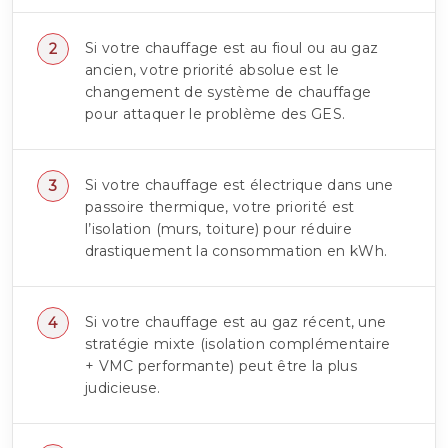
Si votre chauffage est au fioul ou au gaz
ancien, votre priorité absolue est le
changement de système de chauffage
pour attaquer le problème des GES.
Si votre chauffage est électrique dans une
passoire thermique, votre priorité est
l’isolation (murs, toiture) pour réduire
drastiquement la consommation en kWh.
Si votre chauffage est au gaz récent, une
stratégie mixte (isolation complémentaire
+ VMC performante) peut être la plus
judicieuse.