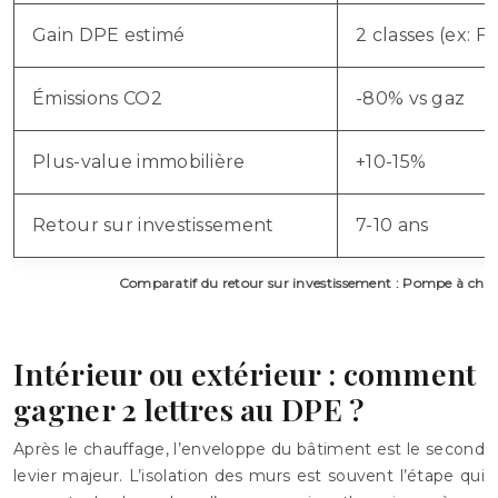
Gain DPE estimé
2 classes (ex: 
Émissions CO2
-80% vs gaz
Plus-value immobilière
+10-15%
Retour sur investissement
7-10 ans
Comparatif du retour sur investissement : Pompe à cha
Intérieur ou extérieur : comment
gagner 2 lettres au DPE ?
Après le chauffage, l’enveloppe du bâtiment est le second
levier majeur. L’isolation des murs est souvent l’étape qui