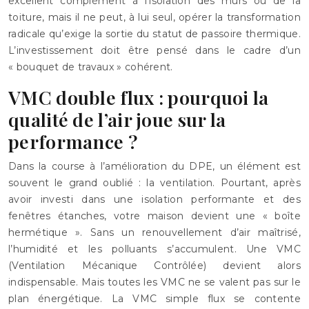
excellent complément à l’isolation des murs ou de la
toiture, mais il ne peut, à lui seul, opérer la transformation
radicale qu’exige la sortie du statut de passoire thermique.
L’investissement doit être pensé dans le cadre d’un
« bouquet de travaux » cohérent.
VMC double flux : pourquoi la
qualité de l’air joue sur la
performance ?
Dans la course à l’amélioration du DPE, un élément est
souvent le grand oublié : la ventilation. Pourtant, après
avoir investi dans une isolation performante et des
fenêtres étanches, votre maison devient une « boîte
hermétique ». Sans un renouvellement d’air maîtrisé,
l’humidité et les polluants s’accumulent. Une VMC
(Ventilation Mécanique Contrôlée) devient alors
indispensable. Mais toutes les VMC ne se valent pas sur le
plan énergétique. La VMC simple flux se contente