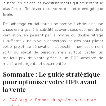
la note, en ciblant les investissements qui présentent le
plus fort « effet levier » sur votre étiquette énergétique
finale.
De l’arbitrage crucial entre une pompe à chaleur et une
chaudière à gaz, à la subtilité souvent sous-estimée de la
ventilation, en passant par le mythe du double vitrage
« suffisant », nous vous donnerons les clés pour piloter
votre projet de rénovation. L’objectif : non seulement
sortir du statut de passoire, mais surtout justifier un
meilleur prix de vente grâce à un DPE amélioré de
manière intelligente et documentée.
Sommaire : Le guide stratégique
pour optimiser votre DPE avant
la vente
PAC ou gaz : l’impact du système sur la note
finale