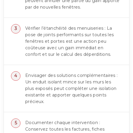
peuvent annuler une partie du gain apporté
par de nouvelles fenêtres.
Vérifier l’étanchéité des menuiseries : La
pose de joints performants sur toutes les
fenêtres et portes est une action peu
coûteuse avec un gain immédiat en
confort et sur le calcul des déperditions.
Envisager des solutions complémentaires :
Un enduit isolant mince sur les murs les
plus exposés peut compléter une isolation
existante et apporter quelques points
précieux.
Documenter chaque intervention :
Conservez toutes les factures, fiches