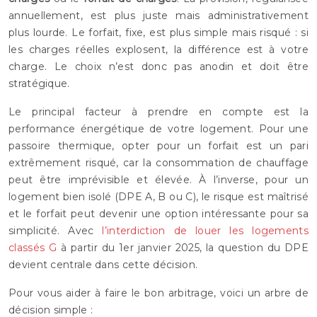
annuellement, est plus juste mais administrativement
plus lourde. Le forfait, fixe, est plus simple mais risqué : si
les charges réelles explosent, la différence est à votre
charge. Le choix n’est donc pas anodin et doit être
stratégique.
Le principal facteur à prendre en compte est la
performance énergétique de votre logement. Pour une
passoire thermique, opter pour un forfait est un pari
extrêmement risqué, car la consommation de chauffage
peut être imprévisible et élevée. À l’inverse, pour un
logement bien isolé (DPE A, B ou C), le risque est maîtrisé
et le forfait peut devenir une option intéressante pour sa
simplicité. Avec
l’interdiction de louer les logements
classés G
à partir du 1er janvier 2025, la question du DPE
devient centrale dans cette décision.
Pour vous aider à faire le bon arbitrage, voici un arbre de
décision simple :