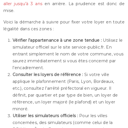
aller jusqu’à 3 ans
en arrière. La prudence est donc de
mise.
Voici la démarche à suivre pour fixer votre loyer en toute
légalité dans ces zones :
Vérifier l’appartenance à une zone tendue :
Utilisez le
simulateur officiel sur le site service-public.fr. En
entrant simplement le nom de votre commune, vous
saurez immédiatement si vous êtes concerné par
l’encadrement.
Consulter les loyers de référence :
Si votre ville
applique le plafonnement (Paris, Lyon, Bordeaux,
etc.), consultez l’arrêté préfectoral en vigueur. Il
définit, par quartier et par type de bien, un loyer de
référence, un loyer majoré (le plafond) et un loyer
minoré.
Utiliser les simulateurs officiels :
Pour les villes
concernées, des simulateurs (comme celui de la