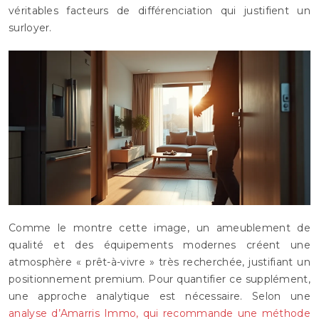
véritables facteurs de différenciation qui justifient un
surloyer.
Comme le montre cette image, un ameublement de
qualité et des équipements modernes créent une
atmosphère « prêt-à-vivre » très recherchée, justifiant un
positionnement premium. Pour quantifier ce supplément,
une approche analytique est nécessaire. Selon une
analyse d’Amarris Immo, qui recommande une méthode