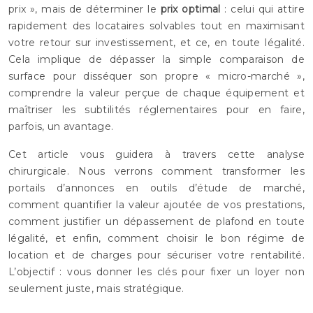
prix », mais de déterminer le
prix optimal
: celui qui attire
rapidement des locataires solvables tout en maximisant
votre retour sur investissement, et ce, en toute légalité.
Cela implique de dépasser la simple comparaison de
surface pour disséquer son propre « micro-marché »,
comprendre la valeur perçue de chaque équipement et
maîtriser les subtilités réglementaires pour en faire,
parfois, un avantage.
Cet article vous guidera à travers cette analyse
chirurgicale. Nous verrons comment transformer les
portails d’annonces en outils d’étude de marché,
comment quantifier la valeur ajoutée de vos prestations,
comment justifier un dépassement de plafond en toute
légalité, et enfin, comment choisir le bon régime de
location et de charges pour sécuriser votre rentabilité.
L’objectif : vous donner les clés pour fixer un loyer non
seulement juste, mais stratégique.