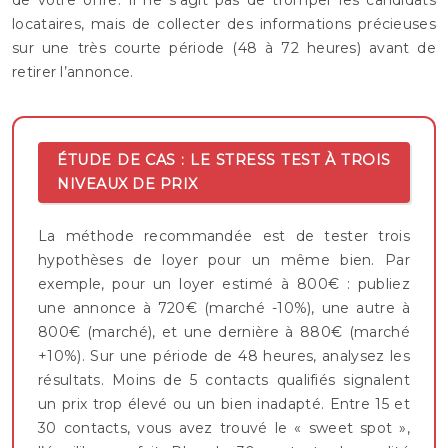
locataires, mais de collecter des informations précieuses
sur une très courte période (48 à 72 heures) avant de
retirer l’annonce.
ÉTUDE DE CAS : LE STRESS TEST À TROIS
NIVEAUX DE PRIX
La méthode recommandée est de tester trois
hypothèses de loyer pour un même bien. Par
exemple, pour un loyer estimé à 800€ : publiez
une annonce à 720€ (marché -10%), une autre à
800€ (marché), et une dernière à 880€ (marché
+10%). Sur une période de 48 heures, analysez les
résultats. Moins de 5 contacts qualifiés signalent
un prix trop élevé ou un bien inadapté. Entre 15 et
30 contacts, vous avez trouvé le « sweet spot »,