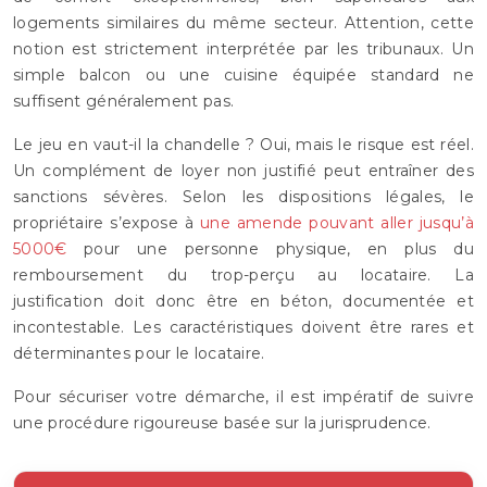
logements similaires du même secteur. Attention, cette
notion est strictement interprétée par les tribunaux. Un
simple balcon ou une cuisine équipée standard ne
suffisent généralement pas.
Le jeu en vaut-il la chandelle ? Oui, mais le risque est réel.
Un complément de loyer non justifié peut entraîner des
sanctions sévères. Selon les dispositions légales, le
propriétaire s’expose à
une amende pouvant aller jusqu’à
5000€
pour une personne physique, en plus du
remboursement du trop-perçu au locataire. La
justification doit donc être en béton, documentée et
incontestable. Les caractéristiques doivent être rares et
déterminantes pour le locataire.
Pour sécuriser votre démarche, il est impératif de suivre
une procédure rigoureuse basée sur la jurisprudence.