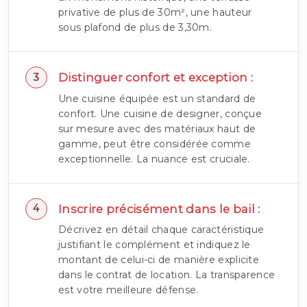
privative de plus de 30m², une hauteur
sous plafond de plus de 3,30m.
Distinguer confort et exception :
Une cuisine équipée est un standard de
confort. Une cuisine de designer, conçue
sur mesure avec des matériaux haut de
gamme, peut être considérée comme
exceptionnelle. La nuance est cruciale.
Inscrire précisément dans le bail :
Décrivez en détail chaque caractéristique
justifiant le complément et indiquez le
montant de celui-ci de manière explicite
dans le contrat de location. La transparence
est votre meilleure défense.