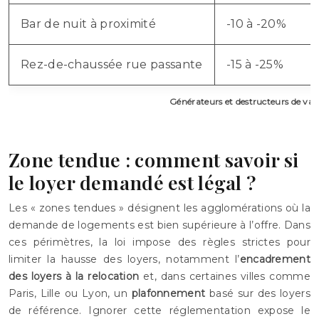
Bar de nuit à proximité
-10 à -20%
Rez-de-chaussée rue passante
-15 à -25%
Générateurs et destructeurs de va
Zone tendue : comment savoir si
le loyer demandé est légal ?
Les « zones tendues » désignent les agglomérations où la
demande de logements est bien supérieure à l’offre. Dans
ces périmètres, la loi impose des règles strictes pour
limiter la hausse des loyers, notamment l’
encadrement
des loyers à la relocation
et, dans certaines villes comme
Paris, Lille ou Lyon, un
plafonnement
basé sur des loyers
de référence. Ignorer cette réglementation expose le