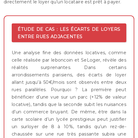
directement le loyer qu’un locataire est prêt à payer.
ÉTUDE DE CAS : LES ÉCARTS DE LOYERS
ENTRE RUES ADJACENTES
Une analyse fine des données locatives, comme
celle réalisée par leboncoin et SeLoger, révèle des
réalités surprenantes. Dans certains
arrondissements parisiens, des écarts de loyer
allant jusqu’à 50€/mois sont observés entre deux
rues parallèles. Pourquoi ? La première peut
bénéficier d’une vue sur un parc (+12% de valeur
locative), tandis que la seconde subit les nuisances
d’un commerce bruyant. De même, être dans la
carte scolaire d’un lycée prestigieux peut justifier
un surloyer de 8 à 10%, tandis qu’un rez-de-
chaussée sur une rue très passante subira une