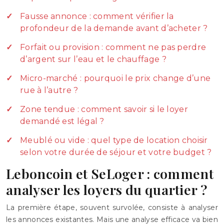
Fausse annonce : comment vérifier la
profondeur de la demande avant d’acheter ?
Forfait ou provision : comment ne pas perdre
d’argent sur l’eau et le chauffage ?
Micro-marché : pourquoi le prix change d’une
rue à l’autre ?
Zone tendue : comment savoir si le loyer
demandé est légal ?
Meublé ou vide : quel type de location choisir
selon votre durée de séjour et votre budget ?
Leboncoin et SeLoger : comment
analyser les loyers du quartier ?
La première étape, souvent survolée, consiste à analyser
les annonces existantes. Mais une analyse efficace va bien