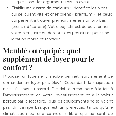
et quels sont les arguments mis en avant.
Établir une « carte de chaleur » :
Identifiez les biens
qui se louent vite et cher (biens « premium ») et ceux
qui peinent à trouver preneur, même à un prix bas
(biens « décotés »). Votre objectif est de positionner
votre bien juste en dessous des premiums pour une
location rapide et rentable.
Meublé ou équipé : quel
supplément de loyer pour le
confort ?
Proposer un logement meublé permet légitimement de
demander un loyer plus élevé. Cependant, la majoration
ne se fait pas au hasard. Elle doit correspondre à la fois à
l’amortissement de votre investissement et à la
valeur
perçue
par le locataire. Tous les équipements ne se valent
pas. Un canapé basique est un prérequis, tandis qu’une
climatisation ou une connexion fibre optique sont de