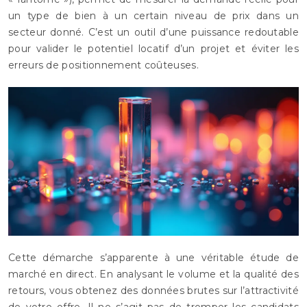
un type de bien à un certain niveau de prix dans un
secteur donné. C’est un outil d’une puissance redoutable
pour valider le potentiel locatif d’un projet et éviter les
erreurs de positionnement coûteuses.
Cette démarche s’apparente à une véritable étude de
marché en direct. En analysant le volume et la qualité des
retours, vous obtenez des données brutes sur l’attractivité
de votre offre. Il ne s’agit pas de tromper les candidats