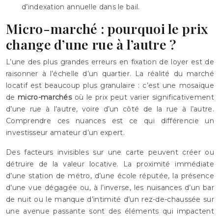
d’indexation annuelle dans le bail.
Micro-marché : pourquoi le prix
change d’une rue à l’autre ?
L’une des plus grandes erreurs en fixation de loyer est de
raisonner à l’échelle d’un quartier. La réalité du marché
locatif est beaucoup plus granulaire : c’est une mosaïque
de
micro-marchés
où le prix peut varier significativement
d’une rue à l’autre, voire d’un côté de la rue à l’autre.
Comprendre ces nuances est ce qui différencie un
investisseur amateur d’un expert.
Des facteurs invisibles sur une carte peuvent créer ou
détruire de la valeur locative. La proximité immédiate
d’une station de métro, d’une école réputée, la présence
d’une vue dégagée ou, à l’inverse, les nuisances d’un bar
de nuit ou le manque d’intimité d’un rez-de-chaussée sur
une avenue passante sont des éléments qui impactent