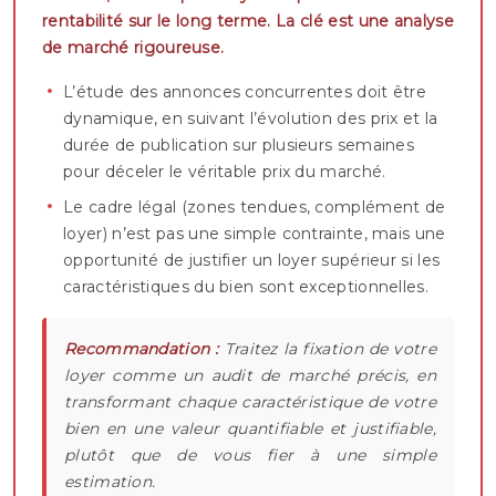
rentabilité sur le long terme. La clé est une analyse
de marché rigoureuse.
L’étude des annonces concurrentes doit être
dynamique, en suivant l’évolution des prix et la
durée de publication sur plusieurs semaines
pour déceler le véritable prix du marché.
Le cadre légal (zones tendues, complément de
loyer) n’est pas une simple contrainte, mais une
opportunité de justifier un loyer supérieur si les
caractéristiques du bien sont exceptionnelles.
Recommandation :
Traitez la fixation de votre
loyer comme un audit de marché précis, en
transformant chaque caractéristique de votre
bien en une valeur quantifiable et justifiable,
plutôt que de vous fier à une simple
estimation.