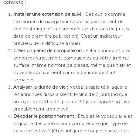
concrète :
Installer une extension de suivi :
Des outils comme
l’extension de navigateur Castorus permettent de
voir l’historique d’une annonce (ses baisses de prix, sa
date de première publication). C’est un indicateur
précieux de la difficulté à louer.
Créer un panel de comparaison :
Sélectionnez 10 à 15
annonces strictement comparables au vôtre (même
surface, même nombre de pièces, même quartier) et
suivez-les activement sur une période de 2 à 3
semaines.
Analyser la durée de vie :
Notez la rapidité à laquelle
les annonces disparaissent. Moins de 7 jours indique
un loyer très attractif, plus de 30 jours signale un loyer
probablement trop élevé.
Décoder le positionnement :
Étudiez le vocabulaire et
la qualité des photos pour comprendre quel type de
locataire est visé (étudiant, jeune couple, cadre, etc.)