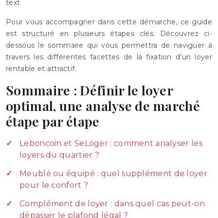
text
Pour vous accompagner dans cette démarche, ce guide
est structuré en plusieurs étapes clés. Découvrez ci-
dessous le sommaire qui vous permettra de naviguer à
travers les différentes facettes de la fixation d’un loyer
rentable et attractif.
Sommaire : Définir le loyer
optimal, une analyse de marché
étape par étape
Leboncoin et SeLoger : comment analyser les
loyers du quartier ?
Meublé ou équipé : quel supplément de loyer
pour le confort ?
Complément de loyer : dans quel cas peut-on
dépasser le plafond légal ?