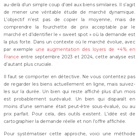
au-delà d’un simple coup d’œil aux biens similaires. Il s’agit
de mener une véritable étude de marché dynamique.
L’objectif n’est pas de copier la moyenne, mais de
comprendre la fourchette de prix acceptable par le
marché et d’identifier le « sweet spot » où la demande est
la plus forte. Dans un contexte où le marché évolue, avec
par exemple
une augmentation des loyers de +4% en
France
entre septembre 2023 et 2024, cette analyse est
d’autant plus cruciale.
Il faut se comporter en détective. Ne vous contentez pas
de regarder les biens actuellement en ligne, mais suivez-
les sur la durée. Un bien qui reste affiché plus d’un mois
est probablement surévalué. Un bien qui disparaît en
moins d’une semaine était peut-être sous-évalué, ou au
prix parfait. Pour cela, des outils existent. L’idée est de
cartographier la demande réelle et non l’offre affichée.
Pour systématiser cette approche, voici une méthode