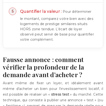
Quantifier la valeur :
Pour déterminer
le montant, comparez votre bien avec des
logements de prestige similaires situés
HORS zone tendue. L’écart de loyer
observé peut servir de base pour quantifier
votre complément.
Fausse annonce : comment
vérifier la profondeur de la
demande avant d’acheter ?
Avant même de fixer un loyer, et idéalement avant
même d’acheter un bien pour l’investissement locatif, il
est possible de réaliser un «
stress test
» du marché. Cette
technique, qui consiste à publier une annonce « test » (ou
« fantôme »), permet de mesurer la demande réelle pour