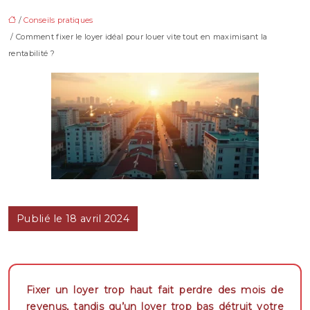
/
Conseils pratiques
/ Comment fixer le loyer idéal pour louer vite tout en maximisant la
rentabilité ?
Publié le 18 avril 2024
Fixer un loyer trop haut fait perdre des mois de
revenus, tandis qu’un loyer trop bas détruit votre