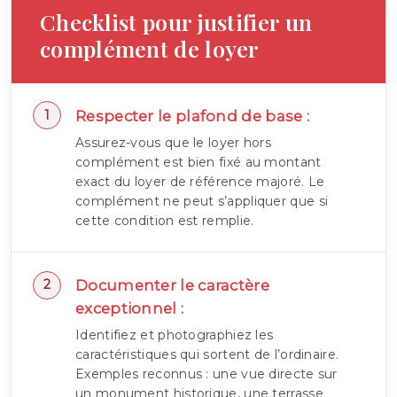
Checklist pour justifier un
complément de loyer
Respecter le plafond de base :
Assurez-vous que le loyer hors
complément est bien fixé au montant
exact du loyer de référence majoré. Le
complément ne peut s’appliquer que si
cette condition est remplie.
Documenter le caractère
exceptionnel :
Identifiez et photographiez les
caractéristiques qui sortent de l’ordinaire.
Exemples reconnus : une vue directe sur
un monument historique, une terrasse