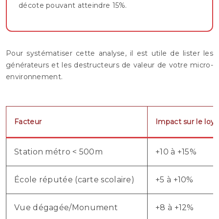
décote pouvant atteindre 15%.
Pour systématiser cette analyse, il est utile de lister les
générateurs et les destructeurs de valeur de votre micro-
environnement.
Facteur
Impact sur le loye
Station métro < 500m
+10 à +15%
École réputée (carte scolaire)
+5 à +10%
Vue dégagée/Monument
+8 à +12%