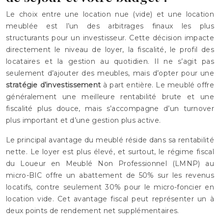
Le choix entre une location nue (vide) et une location
meublée est l’un des arbitrages finaux les plus
structurants pour un investisseur. Cette décision impacte
directement le niveau de loyer, la fiscalité, le profil des
locataires et la gestion au quotidien. Il ne s’agit pas
seulement d’ajouter des meubles, mais d’opter pour une
stratégie d’investissement
à part entière. Le meublé offre
généralement une meilleure rentabilité brute et une
fiscalité plus douce, mais s’accompagne d’un turnover
plus important et d’une gestion plus active.
Le principal avantage du meublé réside dans sa rentabilité
nette. Le loyer est plus élevé, et surtout, le régime fiscal
du Loueur en Meublé Non Professionnel (LMNP) au
micro-BIC offre un abattement de 50% sur les revenus
locatifs, contre seulement 30% pour le micro-foncier en
location vide. Cet avantage fiscal peut représenter un à
deux points de rendement net supplémentaires.