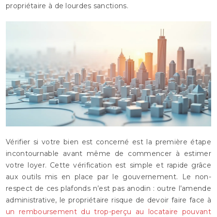
propriétaire à de lourdes sanctions.
Vérifier si votre bien est concerné est la première étape
incontournable avant même de commencer à estimer
votre loyer. Cette vérification est simple et rapide grâce
aux outils mis en place par le gouvernement. Le non-
respect de ces plafonds n’est pas anodin : outre l’amende
administrative, le propriétaire risque de devoir faire face à
un remboursement du trop-perçu au locataire pouvant