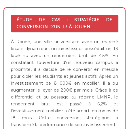
ÉTUDE DE CAS : STRATÉGIE DE
CONVERSION D’UN T3 À ROUEN
À Rouen, une ville universitaire avec un marché
locatif dynamique, un investisseur possédait un T3
loué nu avec un rendement brut de 4,5%. En
constatant l’ouverture d’un nouveau campus à
proximité, il a décidé de le convertir en meublé
pour cibler les étudiants et jeunes actifs. Après un
investissement de 8 000€ en mobilier, il a pu
augmenter le loyer de 200€ par mois. Grâce à ce
différentiel et au passage au régime LMNP, le
rendement brut est passé à 6,2% et
l’investissement mobilier a été amorti en moins de
18 mois. Cette conversion stratégique a
transformé la performance de son investissement.