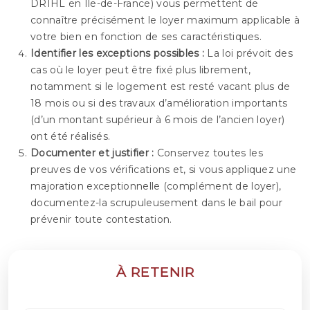
DRIHL en Île-de-France) vous permettent de
connaître précisément le loyer maximum applicable à
votre bien en fonction de ses caractéristiques.
Identifier les exceptions possibles :
La loi prévoit des
cas où le loyer peut être fixé plus librement,
notamment si le logement est resté vacant plus de
18 mois ou si des travaux d’amélioration importants
(d’un montant supérieur à 6 mois de l’ancien loyer)
ont été réalisés.
Documenter et justifier :
Conservez toutes les
preuves de vos vérifications et, si vous appliquez une
majoration exceptionnelle (complément de loyer),
documentez-la scrupuleusement dans le bail pour
prévenir toute contestation.
À RETENIR