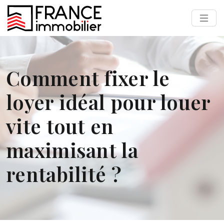
Comment fixer le
loyer idéal pour louer
vite tout en
maximisant la
rentabilité ?