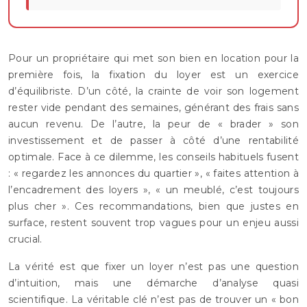
Pour un propriétaire qui met son bien en location pour la
première fois, la fixation du loyer est un exercice
d’équilibriste. D’un côté, la crainte de voir son logement
rester vide pendant des semaines, générant des frais sans
aucun revenu. De l’autre, la peur de « brader » son
investissement et de passer à côté d’une rentabilité
optimale. Face à ce dilemme, les conseils habituels fusent
: « regardez les annonces du quartier », « faites attention à
l’encadrement des loyers », « un meublé, c’est toujours
plus cher ». Ces recommandations, bien que justes en
surface, restent souvent trop vagues pour un enjeu aussi
crucial.
La vérité est que fixer un loyer n’est pas une question
d’intuition, mais une démarche d’analyse quasi
scientifique. La véritable clé n’est pas de trouver un « bon