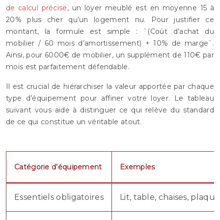
de calcul précise
, un loyer meublé est en moyenne 15 à
20% plus cher qu’un logement nu. Pour justifier ce
montant, la formule est simple : `(Coût d’achat du
mobilier / 60 mois d’amortissement) + 10% de marge`.
Ainsi, pour 6000€ de mobilier, un supplément de 110€ par
mois est parfaitement défendable.
Il est crucial de hiérarchiser la valeur apportée par chaque
type d’équipement pour affiner votre loyer. Le tableau
suivant vous aide à distinguer ce qui relève du standard
de ce qui constitue un véritable atout.
Catégorie d’équipement
Exemples
Essentiels obligatoires
Lit, table, chaises, plaqu