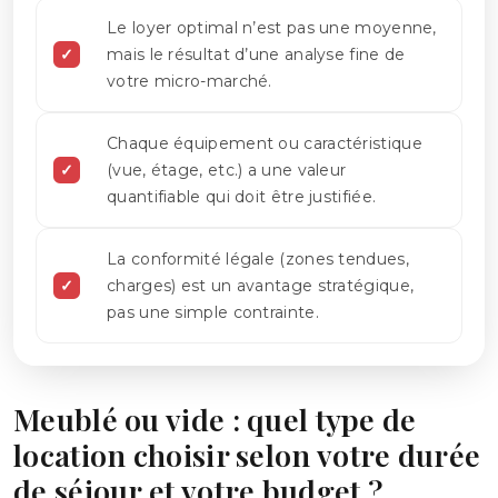
Le loyer optimal n’est pas une moyenne,
mais le résultat d’une analyse fine de
votre micro-marché.
Chaque équipement ou caractéristique
(vue, étage, etc.) a une valeur
quantifiable qui doit être justifiée.
La conformité légale (zones tendues,
charges) est un avantage stratégique,
pas une simple contrainte.
Meublé ou vide : quel type de
location choisir selon votre durée
de séjour et votre budget ?