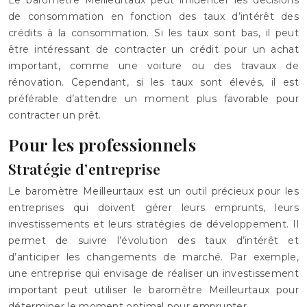
de consommation en fonction des taux d’intérêt des
crédits à la consommation. Si les taux sont bas, il peut
être intéressant de contracter un crédit pour un achat
important, comme une voiture ou des travaux de
rénovation. Cependant, si les taux sont élevés, il est
préférable d’attendre un moment plus favorable pour
contracter un prêt.
Pour les professionnels
Stratégie d’entreprise
Le baromètre Meilleurtaux est un outil précieux pour les
entreprises qui doivent gérer leurs emprunts, leurs
investissements et leurs stratégies de développement. Il
permet de suivre l’évolution des taux d’intérêt et
d’anticiper les changements de marché. Par exemple,
une entreprise qui envisage de réaliser un investissement
important peut utiliser le baromètre Meilleurtaux pour
déterminer le moment optimal pour emprunter.