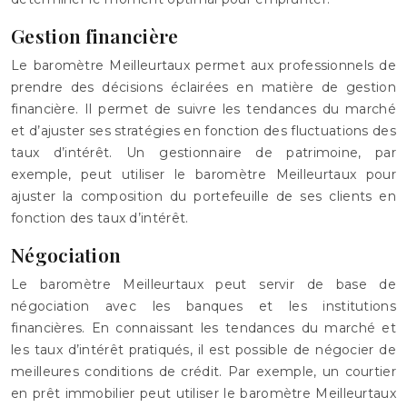
Gestion financière
Le baromètre Meilleurtaux permet aux professionnels de
prendre des décisions éclairées en matière de gestion
financière. Il permet de suivre les tendances du marché
et d’ajuster ses stratégies en fonction des fluctuations des
taux d’intérêt. Un gestionnaire de patrimoine, par
exemple, peut utiliser le baromètre Meilleurtaux pour
ajuster la composition du portefeuille de ses clients en
fonction des taux d’intérêt.
Négociation
Le baromètre Meilleurtaux peut servir de base de
négociation avec les banques et les institutions
financières. En connaissant les tendances du marché et
les taux d’intérêt pratiqués, il est possible de négocier de
meilleures conditions de crédit. Par exemple, un courtier
en prêt immobilier peut utiliser le baromètre Meilleurtaux