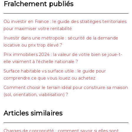
Fraîchement publiés
Où investir en France : le guide des stratégies territoriales
pour maximiser votre rentabilité
Investir dans une métropole : sécurité de la demande
locative ou prix trop élevé ?
Prix immobiliers 2024 : la valeur de votre bien se joue-t-
elle vraiment à l’échelle nationale ?
Surface habitable vs surface utile : le guide pour
comprendre ce que vous louez ou achetez
Comment choisir le terrain idéal pour construire sa maison
(sol, orientation, viabilisation) ?
Articles similaires
Charges de copropriété : comment savoir si elles sont