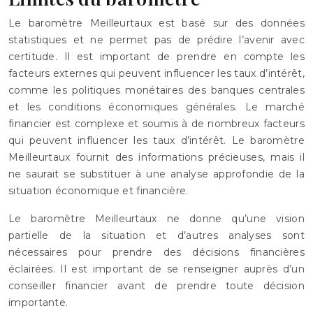
Le baromètre Meilleurtaux est basé sur des données
statistiques et ne permet pas de prédire l’avenir avec
certitude. Il est important de prendre en compte les
facteurs externes qui peuvent influencer les taux d’intérêt,
comme les politiques monétaires des banques centrales
et les conditions économiques générales. Le marché
financier est complexe et soumis à de nombreux facteurs
qui peuvent influencer les taux d’intérêt. Le baromètre
Meilleurtaux fournit des informations précieuses, mais il
ne saurait se substituer à une analyse approfondie de la
situation économique et financière.
Le baromètre Meilleurtaux ne donne qu’une vision
partielle de la situation et d’autres analyses sont
nécessaires pour prendre des décisions financières
éclairées. Il est important de se renseigner auprès d’un
conseiller financier avant de prendre toute décision
importante.