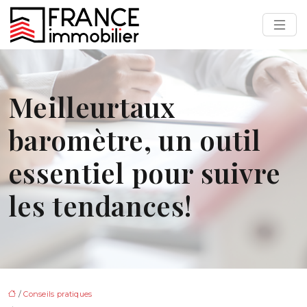
Meilleurtaux
baromètre, un outil
essentiel pour suivre
les tendances!
/
Conseils pratiques