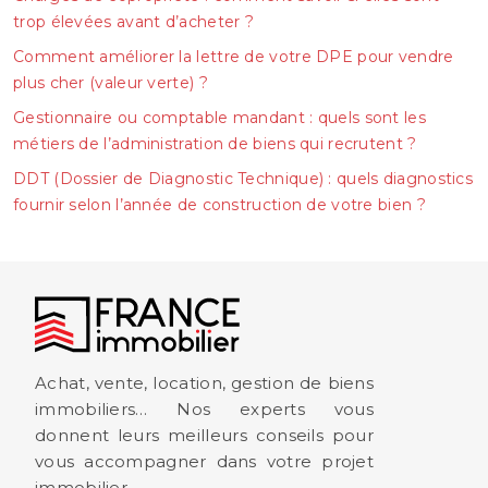
trop élevées avant d’acheter ?
Comment améliorer la lettre de votre DPE pour vendre
plus cher (valeur verte) ?
Gestionnaire ou comptable mandant : quels sont les
métiers de l’administration de biens qui recrutent ?
DDT (Dossier de Diagnostic Technique) : quels diagnostics
fournir selon l’année de construction de votre bien ?
Achat, vente, location, gestion de biens
immobiliers… Nos experts vous
donnent leurs meilleurs conseils pour
vous accompagner dans votre projet
immobilier.