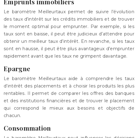
Emprunts immobiliers
Le baromètre Meilleurtaux permet de suivre l’évolution
des taux d’intérêt sur les crédits immobiliers et de trouver
le moment optimal pour emprunter. Par exemple, si les
taux sont en baisse, il peut être judicieux d’attendre pour
obtenir un meilleur taux d’intérêt. En revanche, si les taux
sont en hausse, il peut être plus avantageux d’emprunter
rapidement avant que les taux ne grimpent davantage.
Epargne
Le baromètre Meilleurtaux aide à comprendre les taux
d’intérêt des placements et à choisir les produits les plus
rentables. Il permet de comparer les offres des banques
et des institutions financières et de trouver le placement
qui correspond le mieux aux besoins et objectifs de
chacun.
Consommation
Le baromètre Meilleurtaux peut influencer les décisions