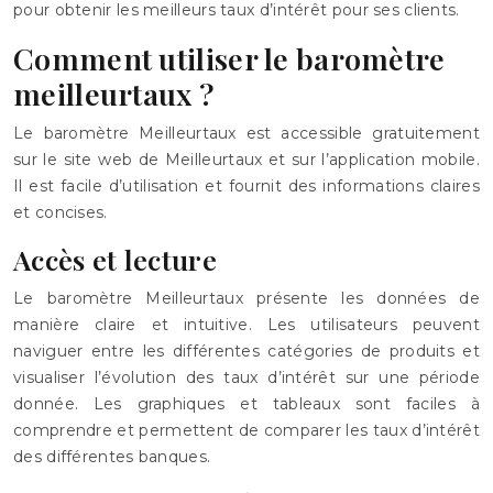
pour obtenir les meilleurs taux d’intérêt pour ses clients.
Comment utiliser le baromètre
meilleurtaux ?
Le baromètre Meilleurtaux est accessible gratuitement
sur le site web de Meilleurtaux et sur l’application mobile.
Il est facile d’utilisation et fournit des informations claires
et concises.
Accès et lecture
Le baromètre Meilleurtaux présente les données de
manière claire et intuitive. Les utilisateurs peuvent
naviguer entre les différentes catégories de produits et
visualiser l’évolution des taux d’intérêt sur une période
donnée. Les graphiques et tableaux sont faciles à
comprendre et permettent de comparer les taux d’intérêt
des différentes banques.