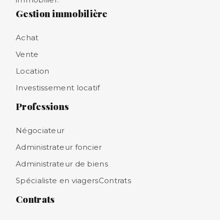
Gestion immobilière
Achat
Vente
Location
Investissement locatif
Professions
Négociateur
Administrateur foncier
Administrateur de biens
Spécialiste en viagersContrats
Contrats