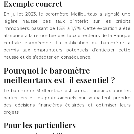
Exemple concret
En juillet 2023, le baromètre Meilleurtaux a signalé une
légère hausse des taux d’intérêt sur les crédits
immobiliers, passant de 1,5% à 1,7%. Cette évolution a été
attribuée à la remontée des taux directeurs de la Banque
centrale européenne. La publication du baromètre a
permis aux emprunteurs potentiels d’anticiper cette
hausse et de s’adapter en conséquence.
Pourquoi le baromètre
meilleurtaux est-il essentiel ?
Le baromètre Meilleurtaux est un outil précieux pour les
particuliers et les professionnels qui souhaitent prendre
des décisions financières éclairées et optimiser leurs
projets.
Pour les particuliers