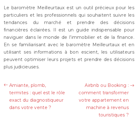
Le baromètre Meilleurtaux est un outil précieux pour les
particuliers et les professionnels qui souhaitent suivre les
tendances du marché et prendre des décisions
financières éclairées. Il est un guide indispensable pour
naviguer dans le monde de l’immobilier et de la finance.
En se familiarisant avec le baromètre Meilleurtaux et en
utilisant ses informations à bon escient, les utilisateurs
peuvent optimiser leurs projets et prendre des décisions
plus judicieuses.
Amiante, plomb,
Airbnb ou Booking :
termites : quel est le rôle
comment transformer
exact du diagnostiqueur
votre appartement en
dans votre vente ?
machine à revenus
touristiques ?