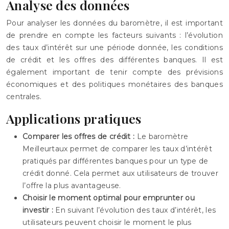
Analyse des données
Pour analyser les données du baromètre, il est important
de prendre en compte les facteurs suivants : l’évolution
des taux d’intérêt sur une période donnée, les conditions
de crédit et les offres des différentes banques. Il est
également important de tenir compte des prévisions
économiques et des politiques monétaires des banques
centrales.
Applications pratiques
Comparer les offres de crédit :
Le baromètre
Meilleurtaux permet de comparer les taux d’intérêt
pratiqués par différentes banques pour un type de
crédit donné. Cela permet aux utilisateurs de trouver
l’offre la plus avantageuse.
Choisir le moment optimal pour emprunter ou
investir :
En suivant l’évolution des taux d’intérêt, les
utilisateurs peuvent choisir le moment le plus