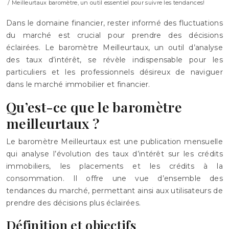
/ Meilleurtaux baromètre, un outil essentiel pour suivre les tendances!
Dans le domaine financier, rester informé des fluctuations
du marché est crucial pour prendre des décisions
éclairées. Le baromètre Meilleurtaux, un outil d’analyse
des taux d’intérêt, se révèle indispensable pour les
particuliers et les professionnels désireux de naviguer
dans le marché immobilier et financier.
Qu’est-ce que le baromètre
meilleurtaux ?
Le baromètre Meilleurtaux est une publication mensuelle
qui analyse l’évolution des taux d’intérêt sur les crédits
immobiliers, les placements et les crédits à la
consommation. Il offre une vue d’ensemble des
tendances du marché, permettant ainsi aux utilisateurs de
prendre des décisions plus éclairées.
Définition et objectifs