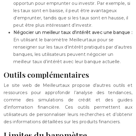
opportun pour emprunter ou investir. Par exemple, si
les taux sont en baisse, il peut être avantageux
d’emprunter, tandis que si les taux sont en hausse, il
peut être plus intéressant d’investir.
Négocier un meilleur taux d’intérêt avec une banque :
En utilisant le baromètre Meilleurtaux pour se
renseigner sur les taux d’intérêt pratiqués par d’autres
banques, les utilisateurs peuvent négocier un
meilleur taux d’intérêt avec leur banque actuelle.
Outils complémentaires
Le site web de Meilleurtaux propose d’autres outils et
ressources pour approfondir l’analyse des tendances,
comme des simulations de crédit et des guides
d’information financière. Ces outils permettent aux
utilisateurs de personnaliser leurs recherches et d’obtenir
des informations détaillées sur les produits financiers.
Limites du baromètre