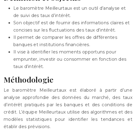
Le baromètre Meilleurtaux est un outil d’analyse et
de suivi des taux d’intérêt.
Son objectif est de fournir des informations claires et
concises sur les fluctuations des taux d’intérêt.
Il permet de comparer les offres de différentes
banques et institutions financières.
Il vise à identifier les moments opportuns pour
emprunter, investir ou consommer en fonction des
taux d’intérêt.
Méthodologie
Le baromètre Meilleurtaux est élaboré à partir d’une
analyse approfondie des données du marché, des taux
d’intérêt pratiqués par les banques et des conditions de
crédit. L’équipe Meilleurtaux utilise des algorithmes et des
modèles statistiques pour identifier les tendances et
établir des prévisions.