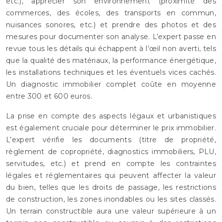
etc.), apprécier son environnement (proximité des
commerces, des écoles, des transports en commun,
nuisances sonores, etc.) et prendre des photos et des
mesures pour documenter son analyse. L’expert passe en
revue tous les détails qui échappent à l’œil non averti, tels
que la qualité des matériaux, la performance énergétique,
les installations techniques et les éventuels vices cachés.
Un diagnostic immobilier complet coûte en moyenne
entre 300 et 600 euros.
La prise en compte des aspects légaux et urbanistiques
est également cruciale pour déterminer le prix immobilier.
L’expert vérifie les documents (titre de propriété,
règlement de copropriété, diagnostics immobiliers, PLU,
servitudes, etc.) et prend en compte les contraintes
légales et réglementaires qui peuvent affecter la valeur
du bien, telles que les droits de passage, les restrictions
de construction, les zones inondables ou les sites classés.
Un terrain constructible aura une valeur supérieure à un