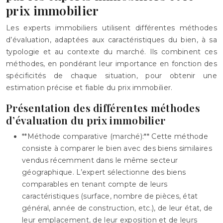
prix immobilier
Les experts immobiliers utilisent différentes méthodes
d’évaluation, adaptées aux caractéristiques du bien, à sa
typologie et au contexte du marché. Ils combinent ces
méthodes, en pondérant leur importance en fonction des
spécificités de chaque situation, pour obtenir une
estimation précise et fiable du prix immobilier.
Présentation des différentes méthodes
d’évaluation du prix immobilier
**Méthode comparative (marché):** Cette méthode
consiste à comparer le bien avec des biens similaires
vendus récemment dans le même secteur
géographique. L’expert sélectionne des biens
comparables en tenant compte de leurs
caractéristiques (surface, nombre de pièces, état
général, année de construction, etc.), de leur état, de
leur emplacement, de leur exposition et de leurs