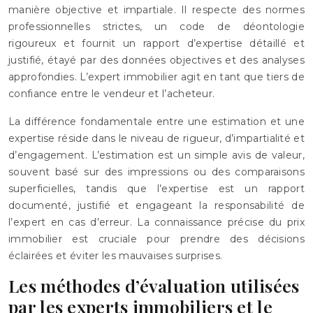
manière objective et impartiale. Il respecte des normes
professionnelles strictes, un code de déontologie
rigoureux et fournit un rapport d’expertise détaillé et
justifié, étayé par des données objectives et des analyses
approfondies. L’expert immobilier agit en tant que tiers de
confiance entre le vendeur et l’acheteur.
La différence fondamentale entre une estimation et une
expertise réside dans le niveau de rigueur, d’impartialité et
d’engagement. L’estimation est un simple avis de valeur,
souvent basé sur des impressions ou des comparaisons
superficielles, tandis que l’expertise est un rapport
documenté, justifié et engageant la responsabilité de
l’expert en cas d’erreur. La connaissance précise du prix
immobilier est cruciale pour prendre des décisions
éclairées et éviter les mauvaises surprises.
Les méthodes d’évaluation utilisées
par les experts immobiliers et le