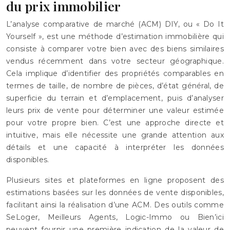
du prix immobilier
L’analyse comparative de marché (ACM) DIY, ou « Do It
Yourself », est une méthode d’estimation immobilière qui
consiste à comparer votre bien avec des biens similaires
vendus récemment dans votre secteur géographique.
Cela implique d’identifier des propriétés comparables en
termes de taille, de nombre de pièces, d’état général, de
superficie du terrain et d’emplacement, puis d’analyser
leurs prix de vente pour déterminer une valeur estimée
pour votre propre bien. C’est une approche directe et
intuitive, mais elle nécessite une grande attention aux
détails et une capacité à interpréter les données
disponibles.
Plusieurs sites et plateformes en ligne proposent des
estimations basées sur les données de vente disponibles,
facilitant ainsi la réalisation d’une ACM. Des outils comme
SeLoger, Meilleurs Agents, Logic-Immo ou Bien’ici
peuvent fournir une première indication de la valeur de