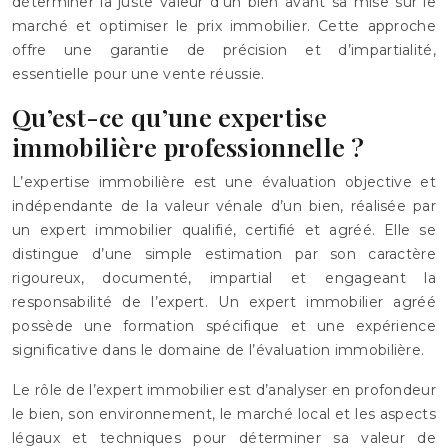
déterminer la juste valeur d’un bien avant sa mise sur le
marché et optimiser le prix immobilier. Cette approche
offre une garantie de précision et d’impartialité,
essentielle pour une vente réussie.
Qu’est-ce qu’une expertise
immobilière professionnelle ?
L’expertise immobilière est une évaluation objective et
indépendante de la valeur vénale d’un bien, réalisée par
un expert immobilier qualifié, certifié et agréé. Elle se
distingue d’une simple estimation par son caractère
rigoureux, documenté, impartial et engageant la
responsabilité de l’expert. Un expert immobilier agréé
possède une formation spécifique et une expérience
significative dans le domaine de l’évaluation immobilière.
Le rôle de l’expert immobilier est d’analyser en profondeur
le bien, son environnement, le marché local et les aspects
légaux et techniques pour déterminer sa valeur de