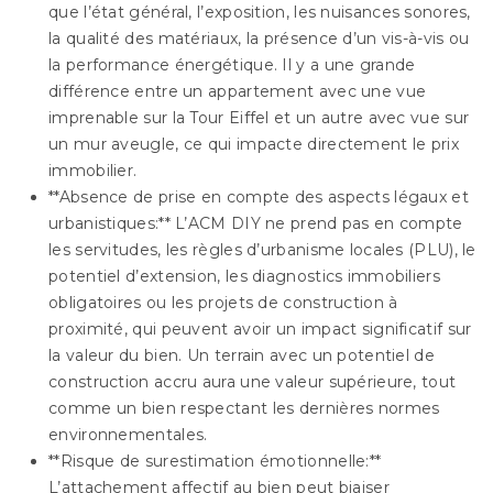
que l’état général, l’exposition, les nuisances sonores,
la qualité des matériaux, la présence d’un vis-à-vis ou
la performance énergétique. Il y a une grande
différence entre un appartement avec une vue
imprenable sur la Tour Eiffel et un autre avec vue sur
un mur aveugle, ce qui impacte directement le prix
immobilier.
**Absence de prise en compte des aspects légaux et
urbanistiques:** L’ACM DIY ne prend pas en compte
les servitudes, les règles d’urbanisme locales (PLU), le
potentiel d’extension, les diagnostics immobiliers
obligatoires ou les projets de construction à
proximité, qui peuvent avoir un impact significatif sur
la valeur du bien. Un terrain avec un potentiel de
construction accru aura une valeur supérieure, tout
comme un bien respectant les dernières normes
environnementales.
**Risque de surestimation émotionnelle:**
L’attachement affectif au bien peut biaiser