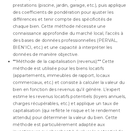
prestations (piscine, jardin, garage, etc.), puis applique
des coefficients de pondération pour ajuster les
différences et tenir compte des spécificités de
chaque bien. Cette méthode nécessite une
connaissance approfondie du marché local, l’accès à
des bases de données professionnelles (PERVAL,
BIEN’ICI, etc.) et une capacité à interpréter les
données de manière objective.
**Méthode de la capitalisation (revenus):** Cette
méthode est utilisée pour les biens locatifs
(appartements, immeubles de rapport, locaux
commerciaux, etc.) et consiste à calculer la valeur du
bien en fonction des revenus qu’il génère. L’expert
estime les revenus locatifs potentiels (loyers annuels,
charges récupérables, etc.) et applique un taux de
capitalisation (qui reflète le risque et le rendement
attendu) pour déterminer la valeur du bien. Cette
méthode est particulièrement adaptée aux