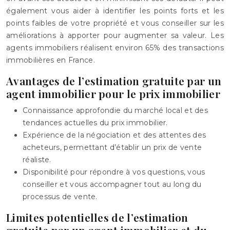
également vous aider à identifier les points forts et les
points faibles de votre propriété et vous conseiller sur les
améliorations à apporter pour augmenter sa valeur. Les
agents immobiliers réalisent environ 65% des transactions
immobilières en France.
Avantages de l’estimation gratuite par un
agent immobilier pour le prix immobilier
Connaissance approfondie du marché local et des
tendances actuelles du prix immobilier.
Expérience de la négociation et des attentes des
acheteurs, permettant d’établir un prix de vente
réaliste.
Disponibilité pour répondre à vos questions, vous
conseiller et vous accompagner tout au long du
processus de vente.
Limites potentielles de l’estimation
gratuite par un agent immobilier et du