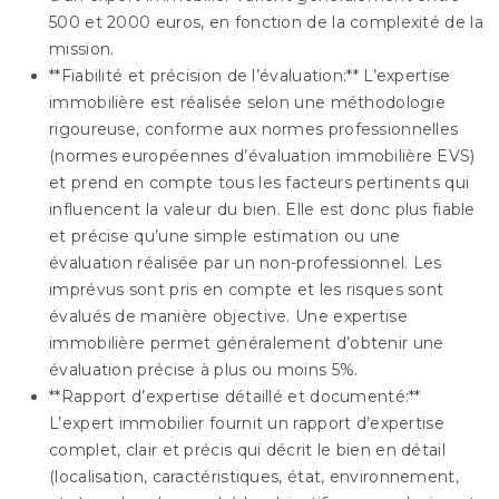
500 et 2000 euros, en fonction de la complexité de la
mission.
**Fiabilité et précision de l’évaluation:** L’expertise
immobilière est réalisée selon une méthodologie
rigoureuse, conforme aux normes professionnelles
(normes européennes d’évaluation immobilière EVS)
et prend en compte tous les facteurs pertinents qui
influencent la valeur du bien. Elle est donc plus fiable
et précise qu’une simple estimation ou une
évaluation réalisée par un non-professionnel. Les
imprévus sont pris en compte et les risques sont
évalués de manière objective. Une expertise
immobilière permet généralement d’obtenir une
évaluation précise à plus ou moins 5%.
**Rapport d’expertise détaillé et documenté:**
L’expert immobilier fournit un rapport d’expertise
complet, clair et précis qui décrit le bien en détail
(localisation, caractéristiques, état, environnement,