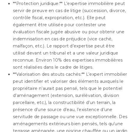
**Protection juridique:** L’expertise immobilière peut
servir de preuve en cas de litige (succession, divorce,
contrôle fiscal, expropriation, etc.). Elle peut
également être utilisée pour contester une
évaluation fiscale jugée abusive ou pour obtenir une
indemnisation en cas de préjudice (vice caché,
malfaçon, etc.). Le rapport d’expertise peut être
utilisé devant un tribunal et a une valeur juridique
reconnue. Environ 10% des expertises immobilières
sont réalisées dans le cadre de litiges.
**Valorisation des atouts cachés:** L’expert immobilier
peut identifier et valoriser des éléments auxquels le
propriétaire n’aurait pas pensé, tels que le potentiel
d’aménagement (extension, surélévation, division
parcellaire, etc.), la constructibilité d’un terrain, la
présence d’une source d’eau, l’existence d’une
servitude de passage ou une vue exceptionnelle. Des
aménagements extérieurs bien pensés, tels qu’une
terrasse aménagée, une piscine chauffée ou un jardin