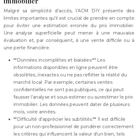
immobilier
Malgré sa simplicité d’accès, l’ACM DIY présente des
limites importantes qu’il est crucial de prendre en compte
pour éviter une estimation erronée du prix immobilier.
Une analyse superficielle peut mener à une mauvaise
évaluation et, par conséquent, à une vente difficile ou à
une perte financière.
**Données incomplètes et biaisées:** Les
informations disponibles en ligne peuvent être
obsolètes, inexactes ou ne pas refléter la réalité du
marché local. Par exemple, certaines ventes
confidentielles ne sont pas publiques, ce qui peut
fausser l’analyse et sous-estimer ou surestimer le prix
immobilier. Les données peuvent dater de plusieurs
mois, voire années.
**Difficulté d’apprécier les subtilités:** Il est difficile
pour un non-professionnel de pondérer correctement
les critères qui influencent la valeur d’un bien, tels