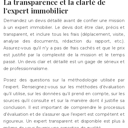
La transparence et la clarté de
l’expert immobilier
Demandez un devis détaillé avant de confier une mission
à un expert immobilier. Le devis doit être clair, précis et
transparent, et inclure tous les frais (déplacement, visite,
analyse des documents, rédaction du rapport, etc.).
Assurez-vous qu’il n’y a pas de frais cachés et que le prix
est justifié par la complexité de la mission et le temps
passé. Un devis clair et détaillé est un gage de sérieux et
de professionnalisme.
Posez des questions sur la méthodologie utilisée par
l’expert. Renseignez-vous sur les méthodes d’évaluation
qu’il utilise, sur les données qu’il prend en compte, sur les
sources qu’il consulte et sur la manière dont il justifie sa
conclusion. Il est important de comprendre le processus
d’évaluation et de s’assurer que l’expert est compétent et
rigoureux. Un expert transparent et disponible est plus à
même de vous fournir une expertise de qualité.