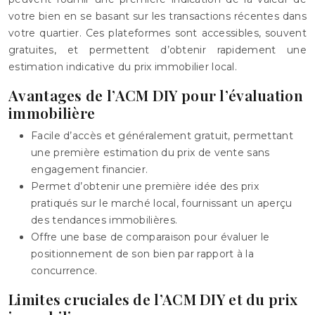
votre bien en se basant sur les transactions récentes dans
votre quartier. Ces plateformes sont accessibles, souvent
gratuites, et permettent d’obtenir rapidement une
estimation indicative du prix immobilier local.
Avantages de l’ACM DIY pour l’évaluation
immobilière
Facile d’accès et généralement gratuit, permettant
une première estimation du prix de vente sans
engagement financier.
Permet d’obtenir une première idée des prix
pratiqués sur le marché local, fournissant un aperçu
des tendances immobilières.
Offre une base de comparaison pour évaluer le
positionnement de son bien par rapport à la
concurrence.
Limites cruciales de l’ACM DIY et du prix