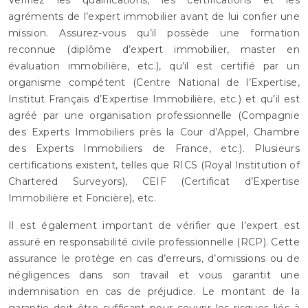
agréments de l’expert immobilier avant de lui confier une
mission. Assurez-vous qu’il possède une formation
reconnue (diplôme d’expert immobilier, master en
évaluation immobilière, etc.), qu’il est certifié par un
organisme compétent (Centre National de l’Expertise,
Institut Français d’Expertise Immobilière, etc.) et qu’il est
agréé par une organisation professionnelle (Compagnie
des Experts Immobiliers près la Cour d’Appel, Chambre
des Experts Immobiliers de France, etc.). Plusieurs
certifications existent, telles que RICS (Royal Institution of
Chartered Surveyors), CEIF (Certificat d’Expertise
Immobilière et Foncière), etc.
Il est également important de vérifier que l’expert est
assuré en responsabilité civile professionnelle (RCP). Cette
assurance le protège en cas d’erreurs, d’omissions ou de
négligences dans son travail et vous garantit une
indemnisation en cas de préjudice. Le montant de la
garantie doit être suffisant pour couvrir les risques liés à