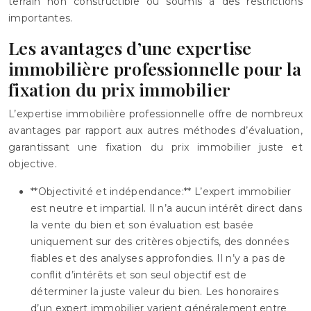
terrain non constructible ou soumis à des restrictions
importantes.
Les avantages d’une expertise
immobilière professionnelle pour la
fixation du prix immobilier
L’expertise immobilière professionnelle offre de nombreux
avantages par rapport aux autres méthodes d’évaluation,
garantissant une fixation du prix immobilier juste et
objective.
**Objectivité et indépendance:** L’expert immobilier
est neutre et impartial. Il n’a aucun intérêt direct dans
la vente du bien et son évaluation est basée
uniquement sur des critères objectifs, des données
fiables et des analyses approfondies. Il n’y a pas de
conflit d’intérêts et son seul objectif est de
déterminer la juste valeur du bien. Les honoraires
d’un expert immobilier varient généralement entre