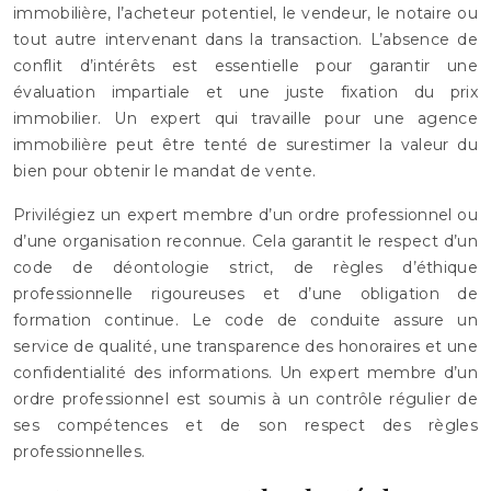
immobilière, l’acheteur potentiel, le vendeur, le notaire ou
tout autre intervenant dans la transaction. L’absence de
conflit d’intérêts est essentielle pour garantir une
évaluation impartiale et une juste fixation du prix
immobilier. Un expert qui travaille pour une agence
immobilière peut être tenté de surestimer la valeur du
bien pour obtenir le mandat de vente.
Privilégiez un expert membre d’un ordre professionnel ou
d’une organisation reconnue. Cela garantit le respect d’un
code de déontologie strict, de règles d’éthique
professionnelle rigoureuses et d’une obligation de
formation continue. Le code de conduite assure un
service de qualité, une transparence des honoraires et une
confidentialité des informations. Un expert membre d’un
ordre professionnel est soumis à un contrôle régulier de
ses compétences et de son respect des règles
professionnelles.