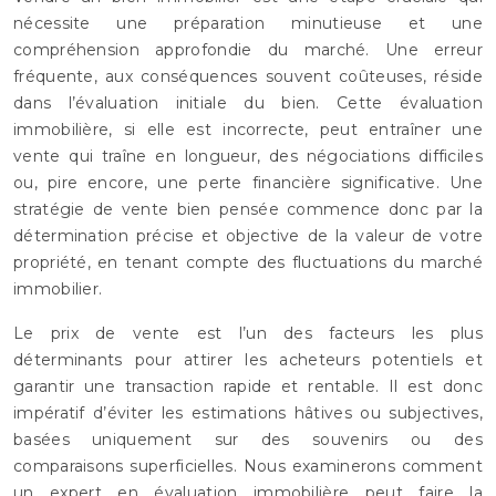
nécessite une préparation minutieuse et une
compréhension approfondie du marché. Une erreur
fréquente, aux conséquences souvent coûteuses, réside
dans l’évaluation initiale du bien. Cette évaluation
immobilière, si elle est incorrecte, peut entraîner une
vente qui traîne en longueur, des négociations difficiles
ou, pire encore, une perte financière significative. Une
stratégie de vente bien pensée commence donc par la
détermination précise et objective de la valeur de votre
propriété, en tenant compte des fluctuations du marché
immobilier.
Le prix de vente est l’un des facteurs les plus
déterminants pour attirer les acheteurs potentiels et
garantir une transaction rapide et rentable. Il est donc
impératif d’éviter les estimations hâtives ou subjectives,
basées uniquement sur des souvenirs ou des
comparaisons superficielles. Nous examinerons comment
un expert en évaluation immobilière peut faire la