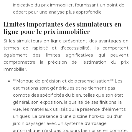
indicative du prix immobilier, fournissant un point de
départ pour une analyse plus approfondie.
Limites importantes des simulateurs en
ligne pour le prix immobilier
Si les simulateurs en ligne présentent des avantages en
termes de rapidité et d’accessibilité, ils comportent
également des limites significatives qui peuvent
compromettre la précision de l’estimation du prix
immobilier.
**Manque de précision et de personnalisation:** Les
estimations sont génériques et ne tiennent pas
compte des spécificités du bien, telles que son état
général, son exposition, la qualité de ses finitions, la
vue, les matériaux utilisés ou la présence d’éléments
uniques. La présence d’une piscine hors-sol ou d’un
jardin paysager avec un système d’arrosage
automatique n’est pas toujours bien prise en compte,