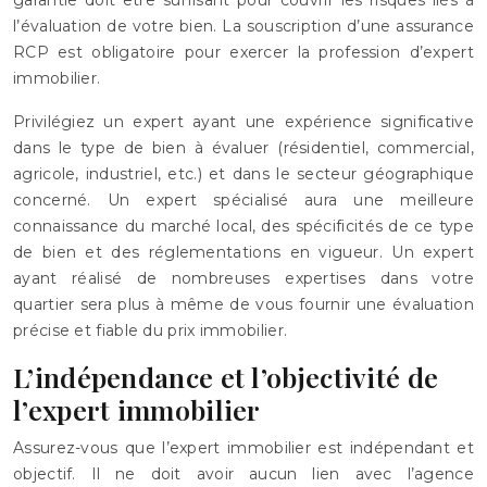
l’évaluation de votre bien. La souscription d’une assurance
RCP est obligatoire pour exercer la profession d’expert
immobilier.
Privilégiez un expert ayant une expérience significative
dans le type de bien à évaluer (résidentiel, commercial,
agricole, industriel, etc.) et dans le secteur géographique
concerné. Un expert spécialisé aura une meilleure
connaissance du marché local, des spécificités de ce type
de bien et des réglementations en vigueur. Un expert
ayant réalisé de nombreuses expertises dans votre
quartier sera plus à même de vous fournir une évaluation
précise et fiable du prix immobilier.
L’indépendance et l’objectivité de
l’expert immobilier
Assurez-vous que l’expert immobilier est indépendant et
objectif. Il ne doit avoir aucun lien avec l’agence