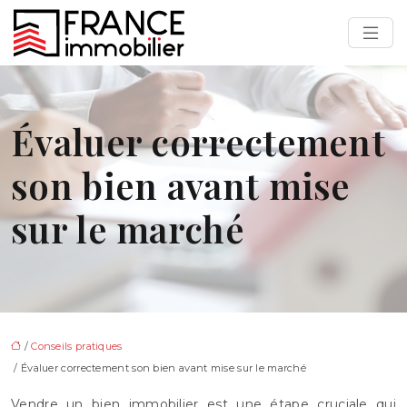
Évaluer correctement
son bien avant mise
sur le marché
/
Conseils pratiques
/ Évaluer correctement son bien avant mise sur le marché
Vendre un bien immobilier est une étape cruciale qui