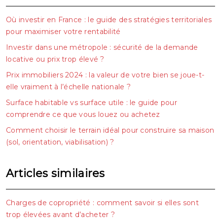
Où investir en France : le guide des stratégies territoriales
pour maximiser votre rentabilité
Investir dans une métropole : sécurité de la demande
locative ou prix trop élevé ?
Prix immobiliers 2024 : la valeur de votre bien se joue-t-
elle vraiment à l’échelle nationale ?
Surface habitable vs surface utile : le guide pour
comprendre ce que vous louez ou achetez
Comment choisir le terrain idéal pour construire sa maison
(sol, orientation, viabilisation) ?
Articles similaires
Charges de copropriété : comment savoir si elles sont
trop élevées avant d’acheter ?