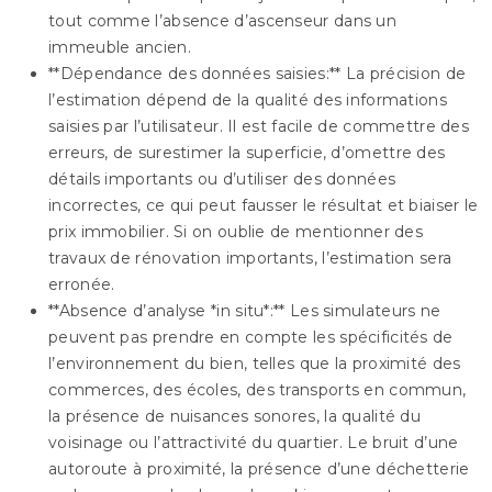
tout comme l’absence d’ascenseur dans un
immeuble ancien.
**Dépendance des données saisies:** La précision de
l’estimation dépend de la qualité des informations
saisies par l’utilisateur. Il est facile de commettre des
erreurs, de surestimer la superficie, d’omettre des
détails importants ou d’utiliser des données
incorrectes, ce qui peut fausser le résultat et biaiser le
prix immobilier. Si on oublie de mentionner des
travaux de rénovation importants, l’estimation sera
erronée.
**Absence d’analyse *in situ*:** Les simulateurs ne
peuvent pas prendre en compte les spécificités de
l’environnement du bien, telles que la proximité des
commerces, des écoles, des transports en commun,
la présence de nuisances sonores, la qualité du
voisinage ou l’attractivité du quartier. Le bruit d’une
autoroute à proximité, la présence d’une déchetterie