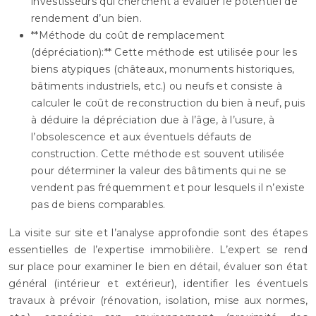
investisseurs qui cherchent à évaluer le potentiel de
rendement d’un bien.
**Méthode du coût de remplacement
(dépréciation):** Cette méthode est utilisée pour les
biens atypiques (châteaux, monuments historiques,
bâtiments industriels, etc.) ou neufs et consiste à
calculer le coût de reconstruction du bien à neuf, puis
à déduire la dépréciation due à l’âge, à l’usure, à
l’obsolescence et aux éventuels défauts de
construction. Cette méthode est souvent utilisée
pour déterminer la valeur des bâtiments qui ne se
vendent pas fréquemment et pour lesquels il n’existe
pas de biens comparables.
La visite sur site et l’analyse approfondie sont des étapes
essentielles de l’expertise immobilière. L’expert se rend
sur place pour examiner le bien en détail, évaluer son état
général (intérieur et extérieur), identifier les éventuels
travaux à prévoir (rénovation, isolation, mise aux normes,