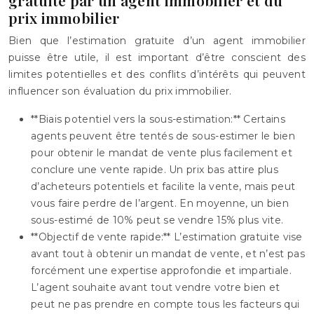
prix immobilier
Bien que l’estimation gratuite d’un agent immobilier
puisse être utile, il est important d’être conscient des
limites potentielles et des conflits d’intérêts qui peuvent
influencer son évaluation du prix immobilier.
**Biais potentiel vers la sous-estimation:** Certains
agents peuvent être tentés de sous-estimer le bien
pour obtenir le mandat de vente plus facilement et
conclure une vente rapide. Un prix bas attire plus
d’acheteurs potentiels et facilite la vente, mais peut
vous faire perdre de l’argent. En moyenne, un bien
sous-estimé de 10% peut se vendre 15% plus vite.
**Objectif de vente rapide:** L’estimation gratuite vise
avant tout à obtenir un mandat de vente, et n’est pas
forcément une expertise approfondie et impartiale.
L’agent souhaite avant tout vendre votre bien et
peut ne pas prendre en compte tous les facteurs qui