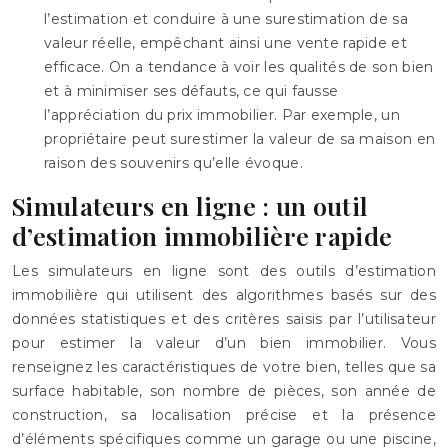
l’estimation et conduire à une surestimation de sa
valeur réelle, empêchant ainsi une vente rapide et
efficace. On a tendance à voir les qualités de son bien
et à minimiser ses défauts, ce qui fausse
l’appréciation du prix immobilier. Par exemple, un
propriétaire peut surestimer la valeur de sa maison en
raison des souvenirs qu’elle évoque.
Simulateurs en ligne : un outil
d’estimation immobilière rapide
Les simulateurs en ligne sont des outils d’estimation
immobilière qui utilisent des algorithmes basés sur des
données statistiques et des critères saisis par l’utilisateur
pour estimer la valeur d’un bien immobilier. Vous
renseignez les caractéristiques de votre bien, telles que sa
surface habitable, son nombre de pièces, son année de
construction, sa localisation précise et la présence
d’éléments spécifiques comme un garage ou une piscine,