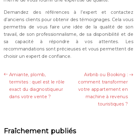
Demandez des références à l’expert et contactez
d’anciens clients pour obtenir des témoignages. Cela vous
permettra de vous faire une idée de la qualité de son
travail, de son professionnalisme, de sa disponibilité et de
sa capacité à répondre à vos attentes. Les
recommandations sont précieuses et vous permettent de
choisir un expert de confiance.
Amiante, plomb,
Airbnb ou Booking :
termites : quel est le rôle
comment transformer
exact du diagnostiqueur
votre appartement en
dans votre vente ?
machine à revenus
touristiques ?
Fraîchement publiés