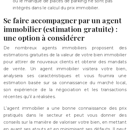
ou le manque de places de parking ne sont pas
intégrés dans le calcul du prix immobilier.
Se faire accompagner par un agent
immobilier (estimation gratuite) :
une option à considérer
De nombreux agents immobiliers proposent des
estimations gratuites de la valeur de votre bien immobilier
pour attirer de nouveaux clients et obtenir des mandats
de vente. Un agent immobilier visitera votre bien,
analysera ses caractéristiques et vous fournira une
estimation basée sur sa connaissance du marché local,
son expérience de la négociation et les transactions
récentes qu’il a réalisées.
L’agent immobilier a une bonne connaissance des prix
pratiqués dans le secteur et peut vous donner des
conseils sur la manière de valoriser votre bien, en mettant
en avant ses atouts et en minimisant ses défauts. Il peut