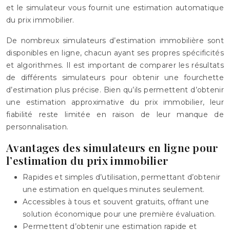
et le simulateur vous fournit une estimation automatique
du prix immobilier.
De nombreux simulateurs d’estimation immobilière sont
disponibles en ligne, chacun ayant ses propres spécificités
et algorithmes. Il est important de comparer les résultats
de différents simulateurs pour obtenir une fourchette
d’estimation plus précise. Bien qu’ils permettent d’obtenir
une estimation approximative du prix immobilier, leur
fiabilité reste limitée en raison de leur manque de
personnalisation.
Avantages des simulateurs en ligne pour
l’estimation du prix immobilier
Rapides et simples d’utilisation, permettant d’obtenir
une estimation en quelques minutes seulement.
Accessibles à tous et souvent gratuits, offrant une
solution économique pour une première évaluation.
Permettent d’obtenir une estimation rapide et