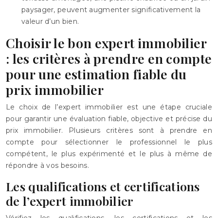
paysager, peuvent augmenter significativement la
valeur d’un bien.
Choisir le bon expert immobilier
: les critères à prendre en compte
pour une estimation fiable du
prix immobilier
Le choix de l’expert immobilier est une étape cruciale
pour garantir une évaluation fiable, objective et précise du
prix immobilier. Plusieurs critères sont à prendre en
compte pour sélectionner le professionnel le plus
compétent, le plus expérimenté et le plus à même de
répondre à vos besoins.
Les qualifications et certifications
de l’expert immobilier
Vérifiez les qualifications, les certifications et les