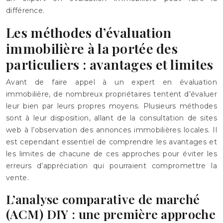
différence.
Les méthodes d’évaluation
immobilière à la portée des
particuliers : avantages et limites
Avant de faire appel à un expert en évaluation
immobilière, de nombreux propriétaires tentent d’évaluer
leur bien par leurs propres moyens. Plusieurs méthodes
sont à leur disposition, allant de la consultation de sites
web à l’observation des annonces immobilières locales. Il
est cependant essentiel de comprendre les avantages et
les limites de chacune de ces approches pour éviter les
erreurs d’appréciation qui pourraient compromettre la
vente.
L’analyse comparative de marché
(ACM) DIY : une première approche