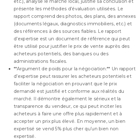
etc.), analyse le marché local, justifie sa conclusion et
présente les méthodes d’évaluation utilisées. Le
rapport comprend des photos, des plans, des annexes
(documents légaux, diagnostics immobiliers, etc.) et
des références à des sources fiables. Le rapport
d’expertise est un document de référence qui peut
être utilisé pour justifier le prix de vente auprès des
acheteurs potentiels, des banques ou des
administrations fiscales.
**Argument de poids pour la négociation:** Un rapport
d’expertise peut rassurer les acheteurs potentiels et
faciliter la négociation en prouvant que le prix
demandé est justifié et conforme aux réalités du
marché. Il démontre également le sérieux et la
transparence du vendeur, ce qui peut inciter les
acheteurs à faire une offre plus rapidement et à
accepter un prix plus élevé. En moyenne, un bien
expertisé se vend 5% plus cher qu’un bien non
expertisé.