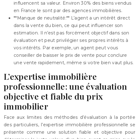
influencent sa valeur. Environ 30% des biens vendus
en France le sont par des agences immobilières.
**Manque de neutralité:** L’agent a un intérêt direct
dans la vente du bien, ce qui peut influencer son
estimation. Il n’est pas forcément objectif dans son
évaluation et peut privilégier ses propres intérêts à
vos intérêts. Par exemple, un agent peut vous
conseiller de baisser le prix de vente pour conclure
une vente rapidement, même si votre bien vaut plus.
L’expertise immobilière
professionnelle: une évaluation
objective et fiable du prix
immobilier
Face aux limites des méthodes d’évaluation à la portée
des particuliers, l’expertise immobilière professionnelle se
présente comme une solution fiable et objective pour