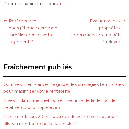
Pour en savoir plus cliquez
ici
Performance
Évaluation des
énergétique : comment
propriétés
l’améliorer dans votre
internationales : un défi
logement ?
à relever
Fraîchement publiés
Où investir en France : le guide des stratégies territoriales
pour maximiser votre rentabilité
Investir dans une métropole : sécurité de la demande
locative ou prix trop élevé ?
Prix immobiliers 2024 : la valeur de votre bien se joue-t-
elle vraiment à l’échelle nationale ?