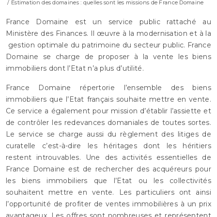
/ Estimation des domaines : quelles sont les missions de France Domaine
France Domaine est un service public rattaché au
Ministère des Finances. Il œuvre à la modernisation et à la
gestion optimale du patrimoine du secteur public. France
Domaine se charge de proposer à la vente les biens
immobiliers dont l’Etat n’a plus d’utilité.
France Domaine répertorie l’ensemble des biens
immobiliers que l’Etat français souhaite mettre en vente.
Ce service a également pour mission d’établir l’assiette et
de contrôler les redevances domaniales de toutes sortes.
Le service se charge aussi du règlement des litiges de
curatelle c’est-à-dire les héritages dont les héritiers
restent introuvables. Une des activités essentielles de
France Domaine est de rechercher des acquéreurs pour
les biens immobiliers que l’Etat ou les collectivités
souhaitent mettre en vente. Les particuliers ont ainsi
l’opportunité de profiter de ventes immobilières à un prix
avantageux. Les offres sont nombreuses et représentent