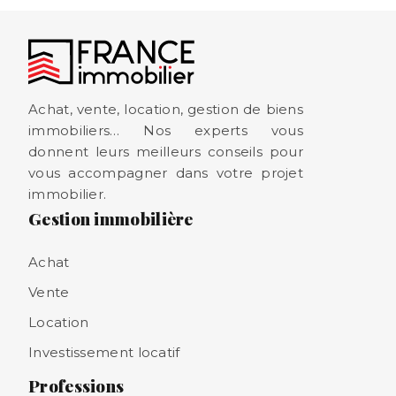
Achat, vente, location, gestion de biens
immobiliers… Nos experts vous
donnent leurs meilleurs conseils pour
vous accompagner dans votre projet
immobilier.
Gestion immobilière
Achat
Vente
Location
Investissement locatif
Professions