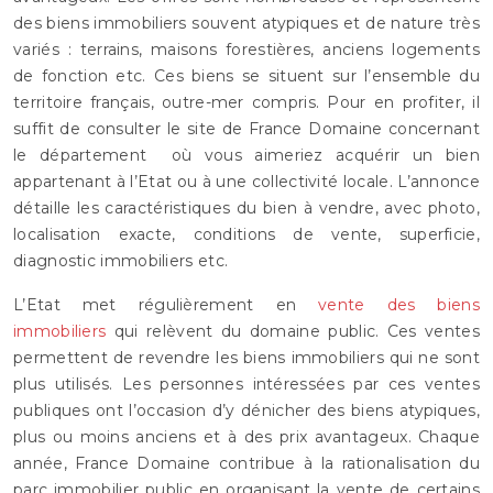
des biens immobiliers souvent atypiques et de nature très
variés : terrains, maisons forestières, anciens logements
de fonction etc. Ces biens se situent sur l’ensemble du
territoire français, outre-mer compris. Pour en profiter, il
suffit de consulter le site de France Domaine concernant
le département où vous aimeriez acquérir un bien
appartenant à l’Etat ou à une collectivité locale. L’annonce
détaille les caractéristiques du bien à vendre, avec photo,
localisation exacte, conditions de vente, superficie,
diagnostic immobiliers etc.
L’Etat met régulièrement en
vente des biens
immobiliers
qui relèvent du domaine public. Ces ventes
permettent de revendre les biens immobiliers qui ne sont
plus utilisés. Les personnes intéressées par ces ventes
publiques ont l’occasion d’y dénicher des biens atypiques,
plus ou moins anciens et à des prix avantageux. Chaque
année, France Domaine contribue à la rationalisation du
parc immobilier public en organisant la vente de certains