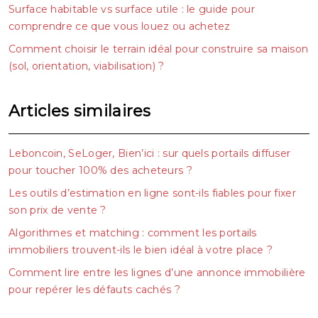
Surface habitable vs surface utile : le guide pour
comprendre ce que vous louez ou achetez
Comment choisir le terrain idéal pour construire sa maison
(sol, orientation, viabilisation) ?
Articles similaires
Leboncoin, SeLoger, Bien’ici : sur quels portails diffuser
pour toucher 100% des acheteurs ?
Les outils d’estimation en ligne sont-ils fiables pour fixer
son prix de vente ?
Algorithmes et matching : comment les portails
immobiliers trouvent-ils le bien idéal à votre place ?
Comment lire entre les lignes d’une annonce immobilière
pour repérer les défauts cachés ?