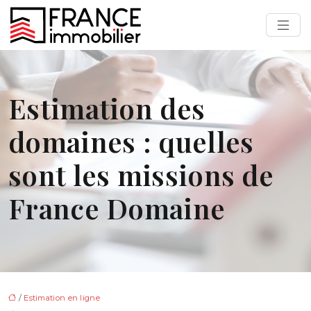
Estimation des
domaines : quelles
sont les missions de
France Domaine
/
Estimation en ligne