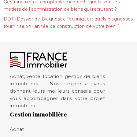
Gestionnaire ou comptable mandant : quels sont les
métiers de l’administration de biens qui recrutent ?
DDT (Dossier de Diagnostic Technique) : quels diagnostics
fournir selon l’année de construction de votre bien ?
Achat, vente, location, gestion de biens
immobiliers… Nos experts vous
donnent leurs meilleurs conseils pour
vous accompagner dans votre projet
immobilier.
Gestion immobilière
Achat