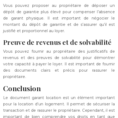
Vous pouvez proposer au propriétaire de déposer un
dépôt de garantie plus élevé pour compenser l’absence
de garant physique. Il est important de négocier le
montant du dépôt de garantie et de s’assurer qu’il est
justifié et proportionnel au loyer.
Preuve de revenus et de solvabilité
Vous pouvez fournir au propriétaire des justificatifs de
revenus et des preuves de solvabilité pour démontrer
votre capacité à payer le loyer. Il est important de fournir
des documents clairs et précis pour rassurer le
propriétaire.
Conclusion
Le document garant location est un élément important
pour la location d’un logement. Il permet de sécuriser la
transaction et de rassurer le propriétaire. Cependant, il est
important de bien comprendre vos droits en tant que