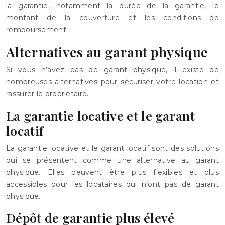
la garantie, notamment la durée de la garantie, le
montant de la couverture et les conditions de
remboursement.
Alternatives au garant physique
Si vous n’avez pas de garant physique, il existe de
nombreuses alternatives pour sécuriser votre location et
rassurer le propriétaire.
La garantie locative et le garant
locatif
La garantie locative et le garant locatif sont des solutions
qui se présentent comme une alternative au garant
physique. Elles peuvent être plus flexibles et plus
accessibles pour les locataires qui n’ont pas de garant
physique.
Dépôt de garantie plus élevé