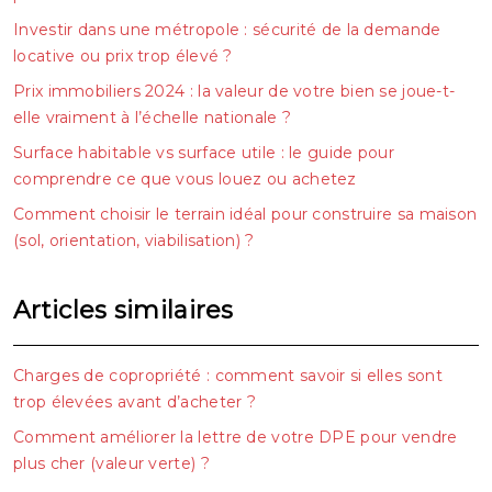
Investir dans une métropole : sécurité de la demande
locative ou prix trop élevé ?
Prix immobiliers 2024 : la valeur de votre bien se joue-t-
elle vraiment à l’échelle nationale ?
Surface habitable vs surface utile : le guide pour
comprendre ce que vous louez ou achetez
Comment choisir le terrain idéal pour construire sa maison
(sol, orientation, viabilisation) ?
Articles similaires
Charges de copropriété : comment savoir si elles sont
trop élevées avant d’acheter ?
Comment améliorer la lettre de votre DPE pour vendre
plus cher (valeur verte) ?