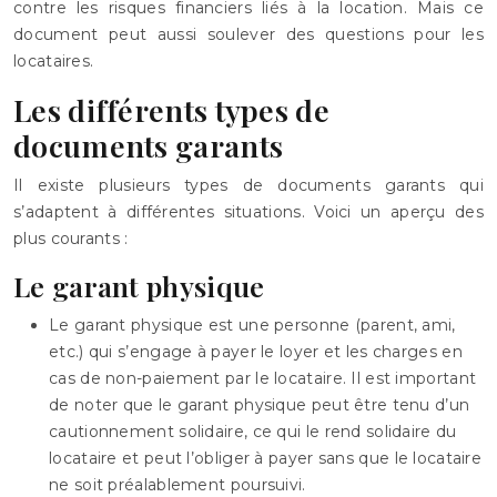
contre les risques financiers liés à la location. Mais ce
document peut aussi soulever des questions pour les
locataires.
Les différents types de
documents garants
Il existe plusieurs types de documents garants qui
s’adaptent à différentes situations. Voici un aperçu des
plus courants :
Le garant physique
Le garant physique est une personne (parent, ami,
etc.) qui s’engage à payer le loyer et les charges en
cas de non-paiement par le locataire. Il est important
de noter que le garant physique peut être tenu d’un
cautionnement solidaire, ce qui le rend solidaire du
locataire et peut l’obliger à payer sans que le locataire
ne soit préalablement poursuivi.