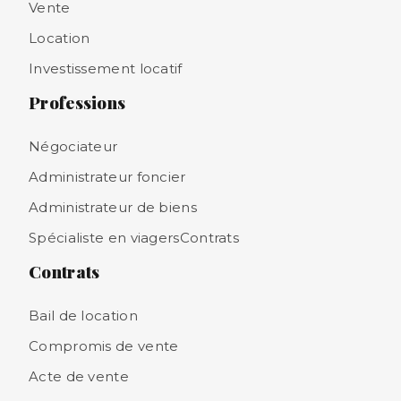
Vente
Location
Investissement locatif
Professions
Négociateur
Administrateur foncier
Administrateur de biens
Spécialiste en viagersContrats
Contrats
Bail de location
Compromis de vente
Acte de vente