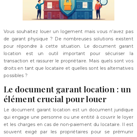
Vous souhaitez louer un logement mais vous n’avez pas
de garant physique ? De nombreuses solutions existent
pour répondre à cette situation. Le document garant
location est un outil important pour sécuriser la
transaction et rassurer le propriétaire. Mais quels sont vos
droits en tant que locataire et quelles sont les alternatives
possibles ?
Le document garant location : un
élément crucial pour louer
Le document garant location est un document juridique
qui engage une personne ou une entité à couvrir le loyer
et les charges en cas de non-paiement du locataire. Il est
souvent exigé par les propriétaires pour se prémunir