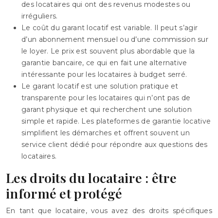
des locataires qui ont des revenus modestes ou
irréguliers.
Le coût du garant locatif est variable. Il peut s’agir
d’un abonnement mensuel ou d’une commission sur
le loyer. Le prix est souvent plus abordable que la
garantie bancaire, ce qui en fait une alternative
intéressante pour les locataires à budget serré.
Le garant locatif est une solution pratique et
transparente pour les locataires qui n’ont pas de
garant physique et qui recherchent une solution
simple et rapide. Les plateformes de garantie locative
simplifient les démarches et offrent souvent un
service client dédié pour répondre aux questions des
locataires.
Les droits du locataire : être
informé et protégé
En tant que locataire, vous avez des droits spécifiques