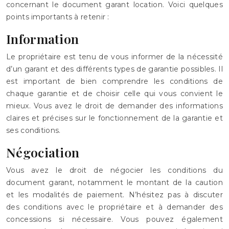
concernant le document garant location. Voici quelques
points importants à retenir :
Information
Le propriétaire est tenu de vous informer de la nécessité
d’un garant et des différents types de garantie possibles. Il
est important de bien comprendre les conditions de
chaque garantie et de choisir celle qui vous convient le
mieux. Vous avez le droit de demander des informations
claires et précises sur le fonctionnement de la garantie et
ses conditions.
Négociation
Vous avez le droit de négocier les conditions du
document garant, notamment le montant de la caution
et les modalités de paiement. N’hésitez pas à discuter
des conditions avec le propriétaire et à demander des
concessions si nécessaire. Vous pouvez également