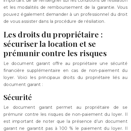
important de se renseigner sur les conditions de résiliation
et les modalités de remboursement de la garantie. Vous
pouvez également demander à un professionnel du droit
de vous assister dans la procédure de résiliation.
Les droits du propriétaire :
sécuriser la location et se
prémunir contre les risques
Le document garant offre au propriétaire une sécurité
financière supplémentaire en cas de non-paiement du
loyer. Voici les principaux droits du propriétaire liés au
document garant :
Sécurité
Le document garant permet au propriétaire de se
prémunir contre les risques de non-paiement du loyer. Il
est important de noter que la présence d’un document
garant ne garantit pas à 100 % le paiement du loyer. Il