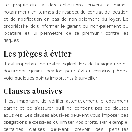
Le propriétaire a des obligations envers le garant,
notamment en termes de respect du contrat de location
et de notification en cas de non-paiement du loyer. Le
propriétaire doit informer le garant du non-paiement du
locataire et lui permettre de se prémunir contre les
risques.
Les pièges à éviter
Il est important de rester vigilant lors de la signature du
document garant location pour éviter certains pièges.
Voici quelques points importants à surveiller :
Clauses abusives
Il est important de vérifier attentivement le document
garant et de s’assurer qu’il ne contient pas de clauses
abusives. Les clauses abusives peuvent vous imposer des
obligations excessives ou limiter vos droits. Par exemple,
certaines clauses peuvent prévoir des pénalités