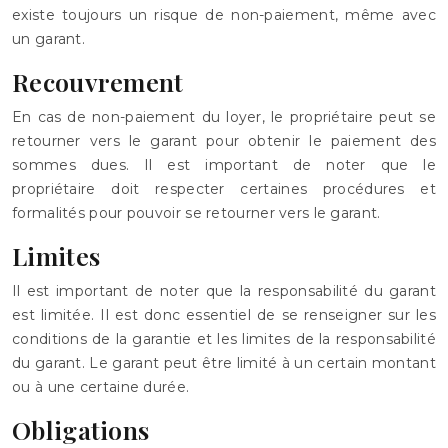
existe toujours un risque de non-paiement, même avec
un garant.
Recouvrement
En cas de non-paiement du loyer, le propriétaire peut se
retourner vers le garant pour obtenir le paiement des
sommes dues. Il est important de noter que le
propriétaire doit respecter certaines procédures et
formalités pour pouvoir se retourner vers le garant.
Limites
Il est important de noter que la responsabilité du garant
est limitée. Il est donc essentiel de se renseigner sur les
conditions de la garantie et les limites de la responsabilité
du garant. Le garant peut être limité à un certain montant
ou à une certaine durée.
Obligations