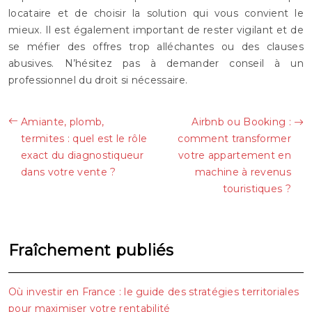
locataire et de choisir la solution qui vous convient le
mieux. Il est également important de rester vigilant et de
se méfier des offres trop alléchantes ou des clauses
abusives. N’hésitez pas à demander conseil à un
professionnel du droit si nécessaire.
Amiante, plomb,
Airbnb ou Booking :
termites : quel est le rôle
comment transformer
exact du diagnostiqueur
votre appartement en
dans votre vente ?
machine à revenus
touristiques ?
Fraîchement publiés
Où investir en France : le guide des stratégies territoriales
pour maximiser votre rentabilité