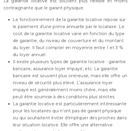
La garantie locative est souvent plus flexible et moins
contraignante que le garant physique.
Le fonctionnement de la garantie locative repose sur
le paiement d’une prime annuelle par le locataire. Le
coût de la garantie locative varie en fonction du type
de garantie, du niveau de couverture et du montant
du loyer. Il faut compter en moyenne entre 1 et 3 %
du loyer annuel.
Il existe plusieurs types de garantie locative : garantie
bancaire, assurance loyer impayé, etc. La garantie
bancaire est souvent plus onéreuse, mais elle offre un
niveau de sécurité plus élevé. L’assurance loyer
impayé est généralement moins chère, mais elle
peut être soumise à des conditions plus strictes.
La garantie locative est particulièrement intéressante
pour les locataires qui n’ont pas de garant physique
ou qui souhaitent éviter d’impliquer des proches dans
leur situation locative. Elle offre une alternative