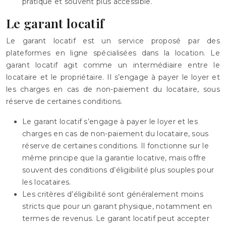
pratique et souvent plus accessible.
Le garant locatif
Le garant locatif est un service proposé par des
plateformes en ligne spécialisées dans la location. Le
garant locatif agit comme un intermédiaire entre le
locataire et le propriétaire. Il s’engage à payer le loyer et
les charges en cas de non-paiement du locataire, sous
réserve de certaines conditions.
Le garant locatif s’engage à payer le loyer et les
charges en cas de non-paiement du locataire, sous
réserve de certaines conditions. Il fonctionne sur le
même principe que la garantie locative, mais offre
souvent des conditions d’éligibilité plus souples pour
les locataires.
Les critères d’éligibilité sont généralement moins
stricts que pour un garant physique, notamment en
termes de revenus. Le garant locatif peut accepter