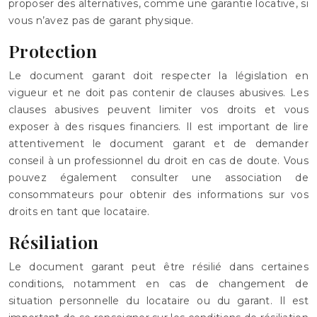
proposer des alternatives, comme une garantie locative, si
vous n’avez pas de garant physique.
Protection
Le document garant doit respecter la législation en
vigueur et ne doit pas contenir de clauses abusives. Les
clauses abusives peuvent limiter vos droits et vous
exposer à des risques financiers. Il est important de lire
attentivement le document garant et de demander
conseil à un professionnel du droit en cas de doute. Vous
pouvez également consulter une association de
consommateurs pour obtenir des informations sur vos
droits en tant que locataire.
Résiliation
Le document garant peut être résilié dans certaines
conditions, notamment en cas de changement de
situation personnelle du locataire ou du garant. Il est