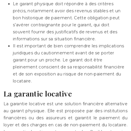
Le garant physique doit répondre à des critères
précis, notamment avoir des revenus stables et un
bon historique de paiement. Cette obligation peut
s’avérer contraignante pour le garant, qui doit
souvent fournir des justificatifs de revenus et des
informations sur sa situation financière.
Il est important de bien comprendre les implications
juridiques du cautionnement avant de se porter
garant pour un proche. Le garant doit être
pleinement conscient de sa responsabilité financière
et de son exposition au risque de non-paiement du
locataire.
La garantie locative
La garantie locative est une solution financière alternative
au garant physique. Elle est proposée par des institutions
financières ou des assureurs et garantit le paiement du
loyer et des charges en cas de non-paiement du locataire.