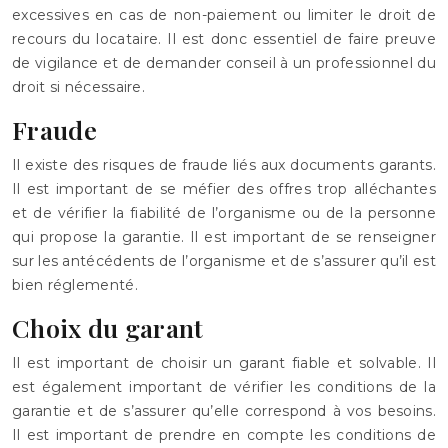
excessives en cas de non-paiement ou limiter le droit de
recours du locataire. Il est donc essentiel de faire preuve
de vigilance et de demander conseil à un professionnel du
droit si nécessaire.
Fraude
Il existe des risques de fraude liés aux documents garants.
Il est important de se méfier des offres trop alléchantes
et de vérifier la fiabilité de l’organisme ou de la personne
qui propose la garantie. Il est important de se renseigner
sur les antécédents de l’organisme et de s’assurer qu’il est
bien réglementé.
Choix du garant
Il est important de choisir un garant fiable et solvable. Il
est également important de vérifier les conditions de la
garantie et de s’assurer qu’elle correspond à vos besoins.
Il est important de prendre en compte les conditions de