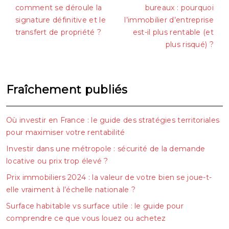
comment se déroule la
bureaux : pourquoi
signature définitive et le
l’immobilier d’entreprise
transfert de propriété ?
est-il plus rentable (et
plus risqué) ?
Fraîchement publiés
Où investir en France : le guide des stratégies territoriales
pour maximiser votre rentabilité
Investir dans une métropole : sécurité de la demande
locative ou prix trop élevé ?
Prix immobiliers 2024 : la valeur de votre bien se joue-t-
elle vraiment à l’échelle nationale ?
Surface habitable vs surface utile : le guide pour
comprendre ce que vous louez ou achetez