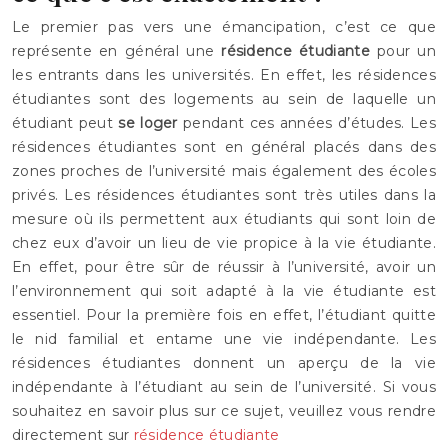
Le premier pas vers une émancipation, c’est ce que
représente en général une
résidence étudiante
pour un
les entrants dans les universités. En effet, les résidences
étudiantes sont des logements au sein de laquelle un
étudiant peut
se loger
pendant ces années d’études. Les
résidences étudiantes sont en général placés dans des
zones proches de l’université mais également des écoles
privés. Les résidences étudiantes sont très utiles dans la
mesure où ils permettent aux étudiants qui sont loin de
chez eux d’avoir un lieu de vie propice à la vie étudiante.
En effet, pour être sûr de réussir à l’université, avoir un
l’environnement qui soit adapté à la vie étudiante est
essentiel. Pour la première fois en effet, l’étudiant quitte
le nid familial et entame une vie indépendante. Les
résidences étudiantes donnent un aperçu de la vie
indépendante à l’étudiant au sein de l’université. Si vous
souhaitez en savoir plus sur ce sujet, veuillez vous rendre
directement sur
résidence étudiante