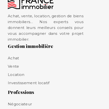
Achat, vente, location, gestion de biens
immobiliers… Nos experts vous
donnent leurs meilleurs conseils pour
vous accompagner dans votre projet
immobilier.
Gestion immobilière
Achat
Vente
Location
Investissement locatif
Professions
Négociateur