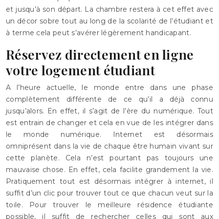
et jusqu’à son départ. La chambre restera à cet effet avec
un décor sobre tout au long de la scolarité de l’étudiant et
à terme cela peut s’avérer légèrement handicapant.
Réservez directement en ligne
votre logement étudiant
A l’heure actuelle, le monde entre dans une phase
complètement différente de ce qu’il a déjà connu
jusqu’alors. En effet, il s’agit de l’ère du numérique. Tout
est entrain de changer et cela en vue de les intégrer dans
le monde numérique. Internet est désormais
omniprésent dans la vie de chaque être humain vivant sur
cette planète. Cela n’est pourtant pas toujours une
mauvaise chose. En effet, cela facilite grandement la vie.
Pratiquement tout est désormais intégrer à internet, il
suffit d’un clic pour trouver tout ce que chacun veut sur la
toile. Pour trouver le meilleure résidence étudiante
possible, il suffit de rechercher celles qui sont aux