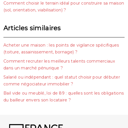
Comment choisir le terrain idéal pour construire sa maison
(sol, orientation, viabilisation) ?
Articles similaires
Acheter une maison : les points de vigilance spécifiques
(toiture, assainissement, bornage) ?
Comment recruter les meilleurs talents commerciaux
dans un marché pénurique ?
Salarié ou indépendant : quel statut choisir pour débuter
comme négociateur immobilier ?
Bail vide ou meublé, loi de 89 : quelles sont les obligations
du bailleur envers son locataire ?