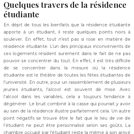
Quelques travers de la résidence
étudiante
En dépit de tous les bienfaits que la résidence étudiante
apporte à un étudiant, il reste quelques points noirs à
soulever. En effet, tout n’est pas si rose en matière de
résidence étudiante. L’un des principaux inconvénients de
ces logements résident surement dans le fait de ne pas
pouvoir se concentrer du tout. En effet, il est très difficile
de se concentrer dans la mesure où la résidence
étudiante est le théâtre de toutes les fêtes étudiantes de
l’université. En outre, pour un rassemblement de plusieurs
jeunes étudiants, l’alcool est souvent de mise. Avec
l’alcool dans les variables, cela a toujours tendance à
dégénérer. Le bruit combiné à la casse qui pourrait y avoir
au sein de la résidence illustre parfaitement cela. Un autre
point négatifs se trouve être le fait que le lieu de vie de
l’étudiant ne peut être personnalisé selon ses goûts. La
chambre occupé par l’étudiant reste la même à son arrivé