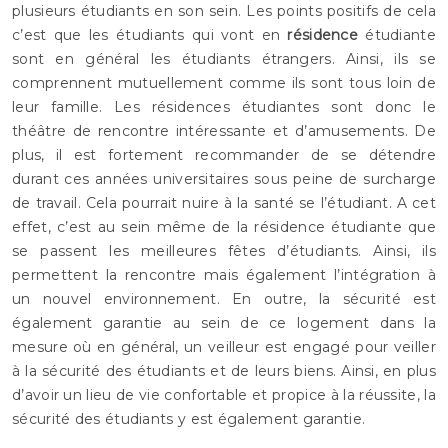
plusieurs étudiants en son sein. Les points positifs de cela
c’est que les étudiants qui vont en
résidence
étudiante
sont en général les étudiants étrangers. Ainsi, ils se
comprennent mutuellement comme ils sont tous loin de
leur famille. Les résidences étudiantes sont donc le
théâtre de rencontre intéressante et d’amusements. De
plus, il est fortement recommander de se détendre
durant ces années universitaires sous peine de surcharge
de travail. Cela pourrait nuire à la santé se l’étudiant. A cet
effet, c’est au sein même de la résidence étudiante que
se passent les meilleures fêtes d’étudiants. Ainsi, ils
permettent la rencontre mais également l’intégration à
un nouvel environnement. En outre, la sécurité est
également garantie au sein de ce logement dans la
mesure où en général, un veilleur est engagé pour veiller
à la sécurité des étudiants et de leurs biens. Ainsi, en plus
d’avoir un lieu de vie confortable et propice à la réussite, la
sécurité des étudiants y est également garantie.