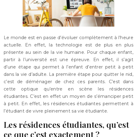
Le monde est en passe d’évoluer complètement à l’heure
actuelle. En effet, la technologie est de plus en plus
présente au sein de la vie humaine. Pour chaque enfant,
partir à l’université est une épreuve. En effet, il s’agit
d’une étape qui permet à l’enfant d’entrer petit à petit
dans la vie d’adulte. La première étape pour quitter le nid,
c’est de déménager de chez ces parents. C’est dans
cette optique qu’entre en scène les résidences
étudiantes. C’est en effet un moyen de s’émanciper petit
à petit. En effet, les résidences étudiantes permettent à
l’étudiant de vivre pleinement sa vie étudiante.
Les résidences étudiantes, qu’est
ce que c’est exactement ?