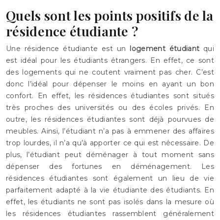
Quels sont les points positifs de la
résidence étudiante ?
Une résidence étudiante est un
logement étudiant
qui
est idéal pour les étudiants étrangers. En effet, ce sont
des logements qui ne coutent vraiment pas cher. C’est
donc l’idéal pour dépenser le moins en ayant un bon
confort. En effet, les résidences étudiantes sont situés
très proches des universités ou des écoles privés. En
outre, les résidences étudiantes sont déjà pourvues de
meubles. Ainsi, l’étudiant n’a pas à emmener des affaires
trop lourdes, il n’a qu’à apporter ce qui est nécessaire. De
plus, l’étudiant peut déménager à tout moment sans
dépenser des fortunes en déménagement. Les
résidences étudiantes sont également un lieu de vie
parfaitement adapté à la vie étudiante des étudiants. En
effet, les étudiants ne sont pas isolés dans la mesure où
les résidences étudiantes rassemblent généralement