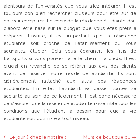
alentours de l’universités que vous allez intégrer. Il est
toujours bon d’en rechercher plusieurs pour être sûr de
pouvoir comparer. Le choix de la résidence étudiante doit
d’abord être basé sur le budget que vous êtes prêts à
préparer. Ensuite, il est important que la résidence
étudiante soit proche de l’établissement où vous
souhaitez étudier. Cela vous épargnera les frais de
transports si vous pouvez faire le chemin à pieds. Il est
crucial en revanche de se référer aux avis des clients
avant de réserver votre résidence étudiante. Ils sont
généralement rattaché aux sites des résidences
étudiantes. En effet, l’étudiant va passer toutes sa
scolarité au sein de ce logement. Il est donc nécessaire
de s’assurer que la résidence étudiante rassemble tous les
conditions que l’étudiant a besoin pour que a vie
étudiante soit optimale à tout niveau.
Le jour J chez le notaire :
Murs de boutique ou