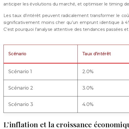
anticiper les évolutions du marché, et optimiser le timing d
Les taux d’intérêt peuvent radicalement transformer le c
significativement moins cher qu’un emprunt identique à 4%
C’est pourquoi l’analyse attentive des tendances passées et 
Scénario
Taux d’intérêt
Scénario 1
2.0%
Scénario 2
3.0%
Scénario 3
4.0%
L’inflation et la croissance économiq