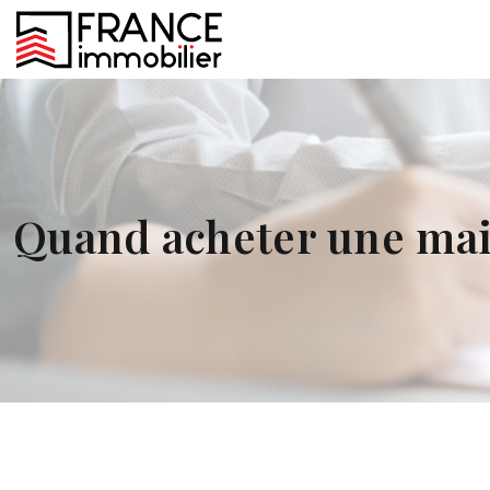
Quand acheter une mai