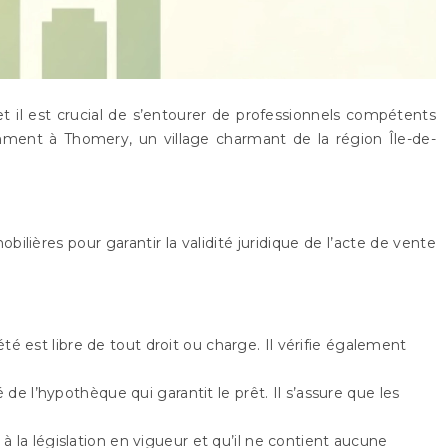
et il est crucial de s’entourer de professionnels compétents
amment à Thomery, un village charmant de la région Île-de-
obilières pour garantir la validité juridique de l’acte de vente
été est libre de tout droit ou charge. Il vérifie également
 de l’hypothèque qui garantit le prêt. Il s’assure que les
à la législation en vigueur et qu’il ne contient aucune