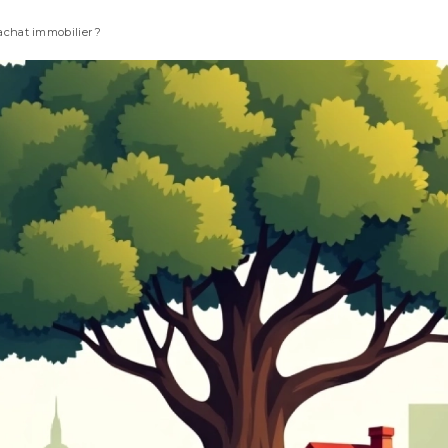
 achat immobilier ?