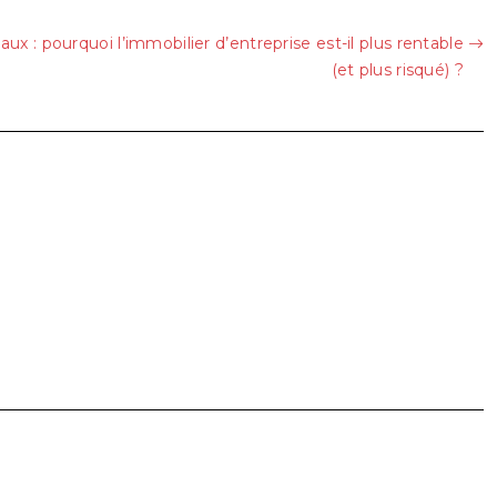
x : pourquoi l’immobilier d’entreprise est-il plus rentable
(et plus risqué) ?