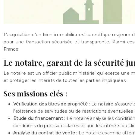
L’acquisition d’un bien immobilier est une étape majeure da
pour une transaction sécurisée et transparente. Parmi ces
France.
Le notaire, garant de la sécurité j
Le notaire est un officier public ministériel qui exerce une mi
et protéger les intérêts de toutes les parties impliquées.
Ses missions clés :
Vérification des titres de propriété
: Le notaire s’assure 
l’existence de servitudes ou de restrictions éventuelles q
Étude du financement
: Le notaire analyse les condition
conditions du prêt sont claires et que les intérêts du cl
Analyse du contrat de vente
: Le notaire examine attent