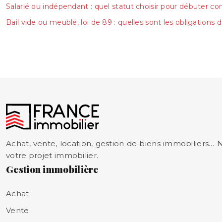
Salarié ou indépendant : quel statut choisir pour débuter 
Bail vide ou meublé, loi de 89 : quelles sont les obligations d
Achat, vente, location, gestion de biens immobiliers…
votre projet immobilier.
Gestion immobilière
Achat
Vente