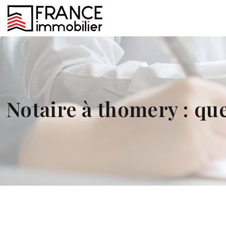
Notaire à thomery : que