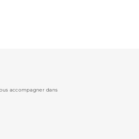
r vous accompagner dans