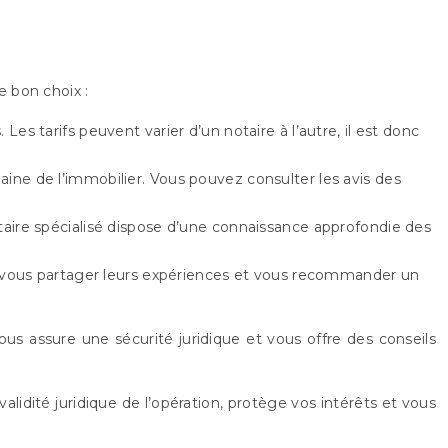
e bon choix :
Les tarifs peuvent varier d’un notaire à l’autre, il est donc
aine de l’immobilier. Vous pouvez consulter les avis des
otaire spécialisé dispose d’une connaissance approfondie des
nt vous partager leurs expériences et vous recommander un
us assure une sécurité juridique et vous offre des conseils
alidité juridique de l’opération, protège vos intérêts et vous