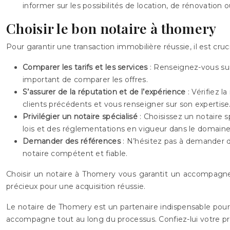
informer sur les possibilités de location, de rénovation 
Choisir le bon notaire à thomery
Pour garantir une transaction immobilière réussie, il est cruci
Comparer les tarifs et les services
: Renseignez-vous sur 
important de comparer les offres.
S’assurer de la réputation et de l’expérience
: Vérifiez 
clients précédents et vous renseigner sur son expertise
Privilégier un notaire spécialisé
: Choisissez un notaire 
lois et des réglementations en vigueur dans le domaine 
Demander des références
: N’hésitez pas à demander 
notaire compétent et fiable.
Choisir un notaire à Thomery vous garantit un accompagneme
précieux pour une acquisition réussie.
Le notaire de Thomery est un partenaire indispensable pour un
accompagne tout au long du processus. Confiez-lui votre pro