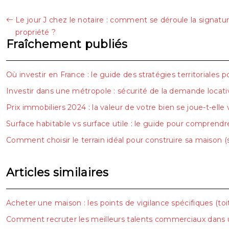
Le jour J chez le notaire : comment se déroule la signature
propriété ?
Fraîchement publiés
Où investir en France : le guide des stratégies territoriales 
Investir dans une métropole : sécurité de la demande locativ
Prix immobiliers 2024 : la valeur de votre bien se joue-t-elle 
Surface habitable vs surface utile : le guide pour comprend
Comment choisir le terrain idéal pour construire sa maison (sol
Articles similaires
Acheter une maison : les points de vigilance spécifiques (to
Comment recruter les meilleurs talents commerciaux dans