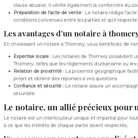
clause abusive. Il vérifie également la conformité du co
Préparation de l’acte de vente
: Le notaire rédige l’acte
conditions convenues entre les parties et qu’il respecte 
Les avantages d’un notaire à thomer
En choisissant un notaire à Thomery, vous bénéficiez de no
Expertise locale
: Les notaires de Thomery possèdent une
Thomery, telles que les règlements d’urbanisme ou les 
Relation de proximité
: La proximité géographique facil
projet et obtenir des réponses à vos questions.
Confiance et sécurité
: Le notaire assure un accompagne
sécurisée.
Le notaire, un allié précieux pour
Le notaire est un interlocuteur unique et impartial pour tou
à ce que les intérêts de chaque partie soient respectés.