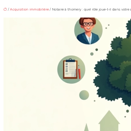
/
Acquisition immobilière
/ Notaire à thomery : quel rôle joue-t-il dans votre