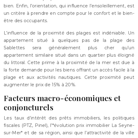
bien. Enfin, l’orientation, qui influence l’ensoleillement, est
un critère à prendre en compte pour le confort et le bien-
être des occupants.
L’influence de la proximité des plages est indéniable. Un
appartement situé à quelques pas de la plage des
Sablettes sera généralement plus cher qu’un
appartement similaire situé dans un quartier plus éloigné
du littoral. Cette prime à la proximité de la mer est due à
la forte demande pour les biens offrant un accès facile à la
plage et aux activités nautiques. Cette proximité peut
augmenter le prix de 15% à 20%.
Facteurs macro-économiques et
conjoncturels
Les taux d’intérêt des prêts immobiliers, les politiques
fiscales (PTZ, Pinel), l’*évolution prix immobilier La Seyne-
sur-Mer* et de sa région, ainsi que l’attractivité de la ville