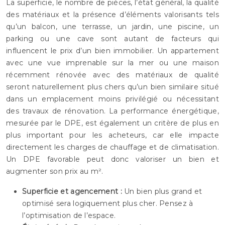
La superficie, le nombre de pièces, l’état général, la qualité
des matériaux et la présence d’éléments valorisants tels
qu’un balcon, une terrasse, un jardin, une piscine, un
parking ou une cave sont autant de facteurs qui
influencent le prix d’un bien immobilier. Un appartement
avec une vue imprenable sur la mer ou une maison
récemment rénovée avec des matériaux de qualité
seront naturellement plus chers qu’un bien similaire situé
dans un emplacement moins privilégié ou nécessitant
des travaux de rénovation. La performance énergétique,
mesurée par le DPE, est également un critère de plus en
plus important pour les acheteurs, car elle impacte
directement les charges de chauffage et de climatisation.
Un DPE favorable peut donc valoriser un bien et
augmenter son prix au m².
Superficie et agencement :
Un bien plus grand et
optimisé sera logiquement plus cher. Pensez à
l’optimisation de l’espace.