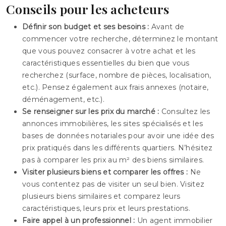
Conseils pour les acheteurs
Définir son budget et ses besoins :
Avant de
commencer votre recherche, déterminez le montant
que vous pouvez consacrer à votre achat et les
caractéristiques essentielles du bien que vous
recherchez (surface, nombre de pièces, localisation,
etc.). Pensez également aux frais annexes (notaire,
déménagement, etc.).
Se renseigner sur les prix du marché :
Consultez les
annonces immobilières, les sites spécialisés et les
bases de données notariales pour avoir une idée des
prix pratiqués dans les différents quartiers. N’hésitez
pas à comparer les prix au m² des biens similaires.
Visiter plusieurs biens et comparer les offres :
Ne
vous contentez pas de visiter un seul bien. Visitez
plusieurs biens similaires et comparez leurs
caractéristiques, leurs prix et leurs prestations.
Faire appel à un professionnel :
Un agent immobilier