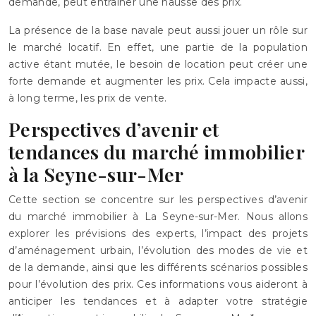
demande, peut entraîner une hausse des prix.
La présence de la base navale peut aussi jouer un rôle sur
le marché locatif. En effet, une partie de la population
active étant mutée, le besoin de location peut créer une
forte demande et augmenter les prix. Cela impacte aussi,
à long terme, les prix de vente.
Perspectives d’avenir et
tendances du marché immobilier
à la Seyne-sur-Mer
Cette section se concentre sur les perspectives d’avenir
du marché immobilier à La Seyne-sur-Mer. Nous allons
explorer les prévisions des experts, l’impact des projets
d’aménagement urbain, l’évolution des modes de vie et
de la demande, ainsi que les différents scénarios possibles
pour l’évolution des prix. Ces informations vous aideront à
anticiper les tendances et à adapter votre stratégie