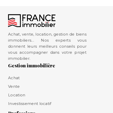
Achat, vente, location, gestion de biens
immobiliers… Nos experts vous
donnent leurs meilleurs conseils pour
vous accompagner dans votre projet
immobilier.
Gestion immobilière
Achat
Vente
Location
Investissement locatif