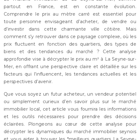
partout en France, est en constante évolution.
Comprendre le prix au mètre carré est essentiel pour
toute personne envisageant d’acheter, de vendre ou
d’investir dans cette charmante ville côtière. Mais
comment s’y retrouver dans ce paysage complexe, où les
prix fluctuent en fonction des quartiers, des types de
biens et des tendances du marché ? Cette analyse
approfondie vise à décrypter le prix au m² à La Seyne-sur-
Mer, en offrant une perspective claire et détaillée sur les
facteurs qui l’influencent, les tendances actuelles et les
perspectives d’avenir.
Que vous soyez un futur acheteur, un vendeur potentiel
ou simplement curieux d’en savoir plus sur le marché
immobilier local, cet article vous fournira les informations
et les outils nécessaires pour prendre des décisions
éclairées. Plongeons au cœur de cette analyse pour
décrypter les dynamiques du marché immobilier seynois
et vous aider à trouver les *meilleurs quartiers La Seyne-