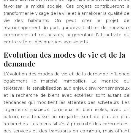
favoriser la mixité sociale. Ces projets contribueront à
transformer le visage de la ville et à améliorer la qualité de
vie des habitants. On peut citer le projet de
réaménagement du port, qui devrait attirer de nouveaux
commerces et restaurants, augmentant l’attractivité du
centre-ville et des quartiers avoisinants.
Evolution des modes de vie et de la
demande
L’évolution des modes de vie et de la demande influence
également le marché immobilier. La montée du
télétravail, la sensibilisation aux enjeux environnementaux
et la recherche de biens avec extérieur sont autant de
tendances qui modifient les attentes des acheteurs. Les
logements spacieux, lumineux et bien isolés, avec un
balcon, une terrasse ou un jardin, sont de plus en plus
recherchés. Les biens situés à proximité des commerces,
des services et des transports en commun, mais offrant