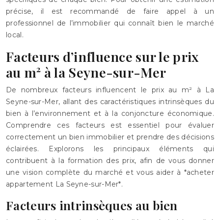
précise, il est recommandé de faire appel à un
professionnel de l’immobilier qui connaît bien le marché
local.
Facteurs d’influence sur le prix
au m² à la Seyne-sur-Mer
De nombreux facteurs influencent le prix au m² à La
Seyne-sur-Mer, allant des caractéristiques intrinsèques du
bien à l’environnement et à la conjoncture économique.
Comprendre ces facteurs est essentiel pour évaluer
correctement un bien immobilier et prendre des décisions
éclairées. Explorons les principaux éléments qui
contribuent à la formation des prix, afin de vous donner
une vision complète du marché et vous aider à *acheter
appartement La Seyne-sur-Mer*.
Facteurs intrinsèques au bien