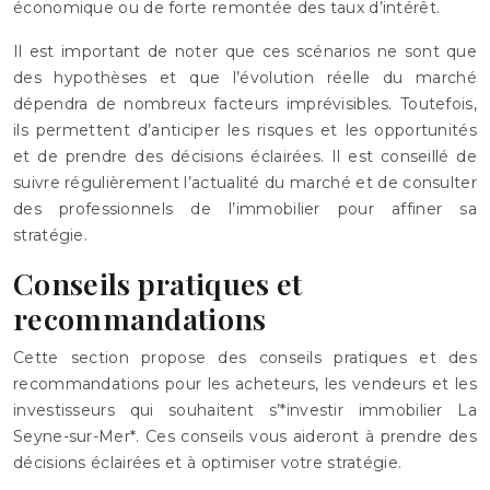
économique ou de forte remontée des taux d’intérêt.
Il est important de noter que ces scénarios ne sont que
des hypothèses et que l’évolution réelle du marché
dépendra de nombreux facteurs imprévisibles. Toutefois,
ils permettent d’anticiper les risques et les opportunités
et de prendre des décisions éclairées. Il est conseillé de
suivre régulièrement l’actualité du marché et de consulter
des professionnels de l’immobilier pour affiner sa
stratégie.
Conseils pratiques et
recommandations
Cette section propose des conseils pratiques et des
recommandations pour les acheteurs, les vendeurs et les
investisseurs qui souhaitent s’*investir immobilier La
Seyne-sur-Mer*. Ces conseils vous aideront à prendre des
décisions éclairées et à optimiser votre stratégie.