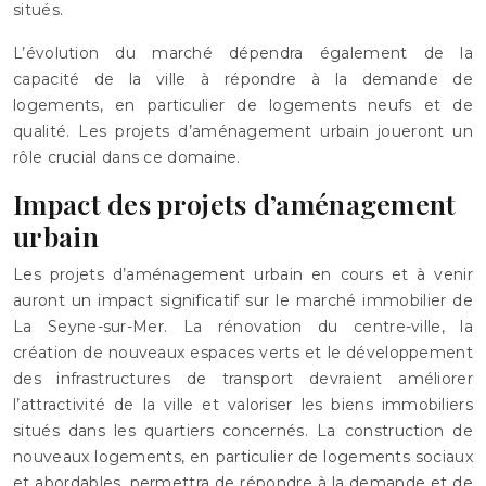
situés.
L’évolution du marché dépendra également de la
capacité de la ville à répondre à la demande de
logements, en particulier de logements neufs et de
qualité. Les projets d’aménagement urbain joueront un
rôle crucial dans ce domaine.
Impact des projets d’aménagement
urbain
Les projets d’aménagement urbain en cours et à venir
auront un impact significatif sur le marché immobilier de
La Seyne-sur-Mer. La rénovation du centre-ville, la
création de nouveaux espaces verts et le développement
des infrastructures de transport devraient améliorer
l’attractivité de la ville et valoriser les biens immobiliers
situés dans les quartiers concernés. La construction de
nouveaux logements, en particulier de logements sociaux
et abordables, permettra de répondre à la demande et de