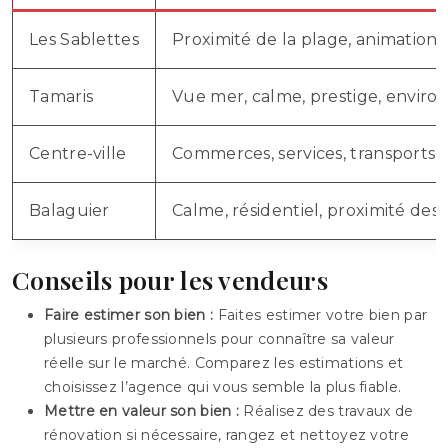
Les Sablettes
Proximité de la plage, animation
Tamaris
Vue mer, calme, prestige, envir
Centre-ville
Commerces, services, transports
Balaguier
Calme, résidentiel, proximité des
Conseils pour les vendeurs
Faire estimer son bien :
Faites estimer votre bien par
plusieurs professionnels pour connaître sa valeur
réelle sur le marché. Comparez les estimations et
choisissez l’agence qui vous semble la plus fiable.
Mettre en valeur son bien :
Réalisez des travaux de
rénovation si nécessaire, rangez et nettoyez votre