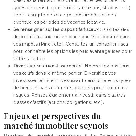
Calculez la rentabilité brute et nette des différents
types de biens (appartements, maisons, studios, etc.).
Tenez compte des charges, des impôts et des
éventuelles périodes de vacance locative.
Se renseigner sur les dispositifs fiscaux :
Profitez des
dispositifs fiscaux mis en place par l’État pour réduire
vos impôts (Pinel, etc.). Consultez un conseiller fiscal
pour connaître les options les plus avantageuses pour
votre situation.
Diversifier ses investissements :
Ne mettez pas tous
vos œufs dans le même panier. Diversifiez vos
investissements en investissant dans différents types
de biens et dans différents quartiers pour limiter les
risques. Pensez également à investir dans d’autres
classes d’actifs (actions, obligations, etc.).
Enjeux et perspectives du
marché immobilier seynois