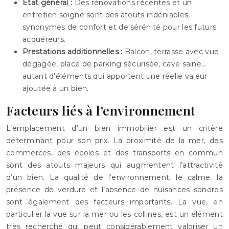
État général :
Des rénovations récentes et un
entretien soigné sont des atouts indéniables,
synonymes de confort et de sérénité pour les futurs
acquéreurs.
Prestations additionnelles :
Balcon, terrasse avec vue
dégagée, place de parking sécurisée, cave saine…
autant d’éléments qui apportent une réelle valeur
ajoutée à un bien.
Facteurs liés à l’environnement
L’emplacement d’un bien immobilier est un critère
déterminant pour son prix. La proximité de la mer, des
commerces, des écoles et des transports en commun
sont des atouts majeurs qui augmentent l’attractivité
d’un bien. La qualité de l’environnement, le calme, la
présence de verdure et l’absence de nuisances sonores
sont également des facteurs importants. La vue, en
particulier la vue sur la mer ou les collines, est un élément
très recherché qui peut considérablement valoriser un