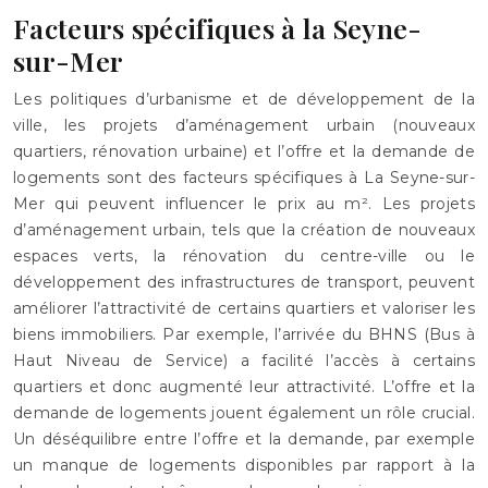
Facteurs spécifiques à la Seyne-
sur-Mer
Les politiques d’urbanisme et de développement de la
ville, les projets d’aménagement urbain (nouveaux
quartiers, rénovation urbaine) et l’offre et la demande de
logements sont des facteurs spécifiques à La Seyne-sur-
Mer qui peuvent influencer le prix au m². Les projets
d’aménagement urbain, tels que la création de nouveaux
espaces verts, la rénovation du centre-ville ou le
développement des infrastructures de transport, peuvent
améliorer l’attractivité de certains quartiers et valoriser les
biens immobiliers. Par exemple, l’arrivée du BHNS (Bus à
Haut Niveau de Service) a facilité l’accès à certains
quartiers et donc augmenté leur attractivité. L’offre et la
demande de logements jouent également un rôle crucial.
Un déséquilibre entre l’offre et la demande, par exemple
un manque de logements disponibles par rapport à la