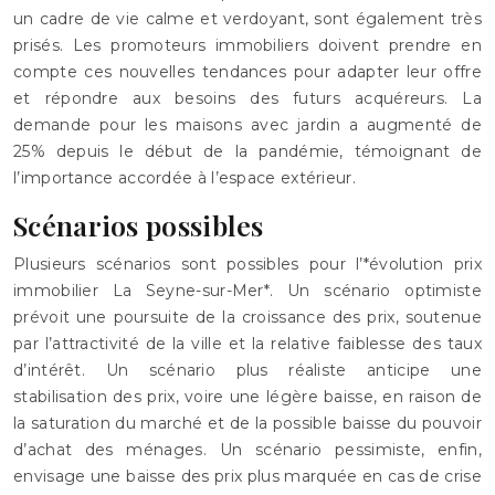
un cadre de vie calme et verdoyant, sont également très
prisés. Les promoteurs immobiliers doivent prendre en
compte ces nouvelles tendances pour adapter leur offre
et répondre aux besoins des futurs acquéreurs. La
demande pour les maisons avec jardin a augmenté de
25% depuis le début de la pandémie, témoignant de
l’importance accordée à l’espace extérieur.
Scénarios possibles
Plusieurs scénarios sont possibles pour l’*évolution prix
immobilier La Seyne-sur-Mer*. Un scénario optimiste
prévoit une poursuite de la croissance des prix, soutenue
par l’attractivité de la ville et la relative faiblesse des taux
d’intérêt. Un scénario plus réaliste anticipe une
stabilisation des prix, voire une légère baisse, en raison de
la saturation du marché et de la possible baisse du pouvoir
d’achat des ménages. Un scénario pessimiste, enfin,
envisage une baisse des prix plus marquée en cas de crise