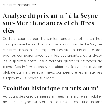
sur-Mer immobilier*.
Analyse du prix au m² à la Seyne-
sur-Mer : tendances et chiffres
clés
Cette section se penche sur les tendances et les chiffres
clés qui caractérisent le marché immobilier de La Seyne-
sur-Mer. Nous allons explorer l’évolution historique des
prix, les comparer avec les villes avoisinantes et analyser
les disparités entre les différents quartiers et types de
biens. Ces informations vous aideront à avoir une vision
globale du marché et à mieux comprendre les enjeux liés
au *prix m2 La Seyne-sur-Mer*.
Evolution historique du prix au m²
Au cours des cinq dernières années, le marché immobilier
de La Seyne-sur-Mer a connu des fluctuations