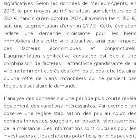
significatives. Selon les données de MeilleursAgents, en
2018, le prix moyen au m² se situait aux alentours de 3
250 €, tandis qu’en octobre 2024, il avoisine les 4 150 €,
soit une augmentation d’environ 27.7%. Cette évolution
reflète une demande croissante pour les biens
immobiliers dans cette ville attractive, ainsi que l’impact
des facteurs économiques et conjoncturels.
L’augmentation significative constatée est due à une
combinaison de facteurs : l’attractivité grandissante de la
ville, notamment auprès des familles et des retraités, ainsi
qu’une offre de biens immobiliers qui ne parvient pas
toujours à satisfaire la demande.
L’analyse des données sur une période plus courte révèle
également des variations intéressantes. Par exemple, on
observe une légère stabilisation des prix au cours des
derniers trimestres, suggérant un possible ralentissement
de la croissance. Ces informations sont cruciales pour les
investisseurs et les acheteurs potentiels, car elles peuvent