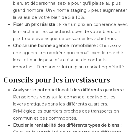
bien, et dépersonnalisez-le pour qu’il plaise au plus
grand nombre. Un « home staging » peut augmenter
la valeur de votre bien de 5 à 10%.
Fixer un prix réaliste :
Fixez un prix en cohérence avec
le marché et les caractéristiques de votre bien. Un
prix trop élevé risque de dissuader les acheteurs.
Choisir une bonne agence immobilière :
Choisissez
une agence immobilière qui connaît bien le marché
local et qui dispose d’un réseau de contacts
important. Demandez-lui un plan marketing détaillé.
Conseils pour les investisseurs
Analyser le potentiel locatif des différents quartiers :
Renseignez-vous sur la demande locative et les
loyers pratiqués dans les différents quartiers.
Privilégiez les quartiers proches des transports en
commun et des commodités.
Etudier la rentabilité des différents types de biens :