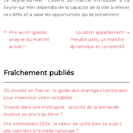
La Seyne-sur-Mer*. L’avenir du marché immobilier à La
Seyne-sur-Mer dépendra de la capacité de la ville à relever
ces défis et à saisir les opportunités qui se présentent.
Prix au m² grasse,
Location appartement
analyse du marché
meublé paris, un marché
actuel !
dynamique et compétitif
Fraîchement publiés
Où investir en France : le guide des stratégies territoriales
pour maximiser votre rentabilité
Investir dans une métropole : sécurité de la demande
locative ou prix trop élevé ?
Prix immobiliers 2024 : la valeur de votre bien se joue-t-
elle vraiment à l’échelle nationale ?