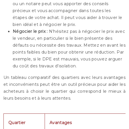
ou un notaire peut vous apporter des conseils
précieux et vous accompagner dans toutes les
étapes de votre achat. Il peut vous aider à trouver le
bien idéal et à négocier le prix.
Négocier le prix :
N’hésitez pas à négocier le prix avec
le vendeur, en particulier si le bien présente des
défauts ou nécessite des travaux. Mettez en avant les
points faibles du bien pour obtenir une réduction. Par
exemple, si le DPE est mauvais, vous pouvez arguer
du coût des travaux d’isolation.
Un tableau comparatif des quartiers avec leurs avantages
et inconvénients peut être un outil précieux pour aider les
acheteurs à choisir le quartier qui correspond le mieux à
leurs besoins et à leurs attentes.
Quartier
Avantages