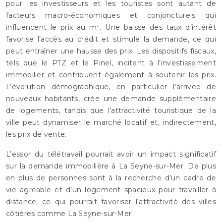
pour les investisseurs et les touristes sont autant de
facteurs macro-économiques et conjoncturels qui
influencent le prix au m². Une baisse des taux d’intérêt
favorise l’accès au crédit et stimule la demande, ce qui
peut entraîner une hausse des prix. Les dispositifs fiscaux,
tels que le PTZ et le Pinel, incitent à l’investissement
immobilier et contribuent également à soutenir les prix.
L’évolution démographique, en particulier l’arrivée de
nouveaux habitants, crée une demande supplémentaire
de logements, tandis que l’attractivité touristique de la
ville peut dynamiser le marché locatif et, indirectement,
les prix de vente.
L’essor du télétravail pourrait avoir un impact significatif
sur la demande immobilière à La Seyne-sur-Mer. De plus
en plus de personnes sont à la recherche d’un cadre de
vie agréable et d’un logement spacieux pour travailler à
distance, ce qui pourrait favoriser l’attractivité des villes
côtières comme La Seyne-sur-Mer.