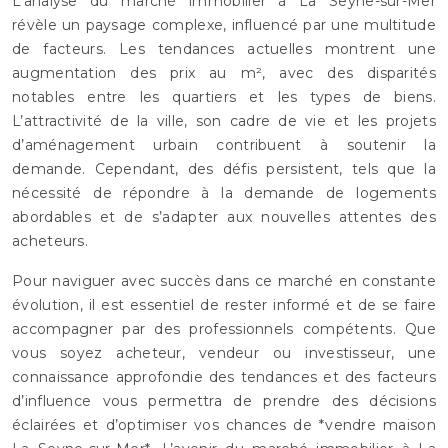
L’analyse du marché immobilier à La Seyne-sur-Mer
révèle un paysage complexe, influencé par une multitude
de facteurs. Les tendances actuelles montrent une
augmentation des prix au m², avec des disparités
notables entre les quartiers et les types de biens.
L’attractivité de la ville, son cadre de vie et les projets
d’aménagement urbain contribuent à soutenir la
demande. Cependant, des défis persistent, tels que la
nécessité de répondre à la demande de logements
abordables et de s’adapter aux nouvelles attentes des
acheteurs.
Pour naviguer avec succès dans ce marché en constante
évolution, il est essentiel de rester informé et de se faire
accompagner par des professionnels compétents. Que
vous soyez acheteur, vendeur ou investisseur, une
connaissance approfondie des tendances et des facteurs
d’influence vous permettra de prendre des décisions
éclairées et d’optimiser vos chances de *vendre maison