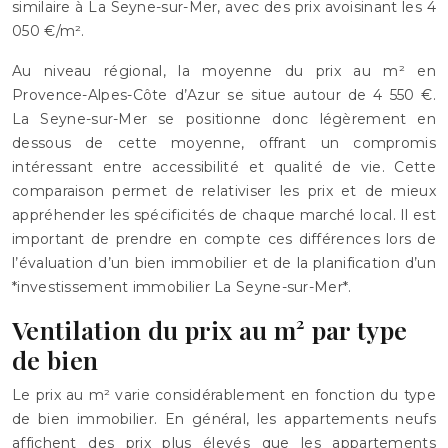
similaire à La Seyne-sur-Mer, avec des prix avoisinant les 4
050 €/m².
Au niveau régional, la moyenne du prix au m² en
Provence-Alpes-Côte d’Azur se situe autour de 4 550 €.
La Seyne-sur-Mer se positionne donc légèrement en
dessous de cette moyenne, offrant un compromis
intéressant entre accessibilité et qualité de vie. Cette
comparaison permet de relativiser les prix et de mieux
appréhender les spécificités de chaque marché local. Il est
important de prendre en compte ces différences lors de
l’évaluation d’un bien immobilier et de la planification d’un
*investissement immobilier La Seyne-sur-Mer*.
Ventilation du prix au m² par type
de bien
Le prix au m² varie considérablement en fonction du type
de bien immobilier. En général, les appartements neufs
affichent des prix plus élevés que les appartements