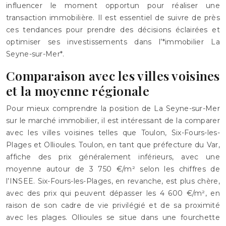
influencer le moment opportun pour réaliser une
transaction immobilière. Il est essentiel de suivre de près
ces tendances pour prendre des décisions éclairées et
optimiser ses investissements dans l’*immobilier La
Seyne-sur-Mer*.
Comparaison avec les villes voisines
et la moyenne régionale
Pour mieux comprendre la position de La Seyne-sur-Mer
sur le marché immobilier, il est intéressant de la comparer
avec les villes voisines telles que Toulon, Six-Fours-les-
Plages et Ollioules. Toulon, en tant que préfecture du Var,
affiche des prix généralement inférieurs, avec une
moyenne autour de 3 750 €/m² selon les chiffres de
l’INSEE. Six-Fours-les-Plages, en revanche, est plus chère,
avec des prix qui peuvent dépasser les 4 600 €/m², en
raison de son cadre de vie privilégié et de sa proximité
avec les plages. Ollioules se situe dans une fourchette