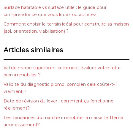
Surface habitable vs surface utile : le guide pour
comprendre ce que vous louez ou achetez
Comment choisir le terrain idéal pour construire sa maison
(sol, orientation, viabilisation) ?
Articles similaires
Val de marne superficie : comment évaluer votre futur
bien immobilier ?
Validité du diagnostic plomb, combien cela coûte-t-il
vraiment ?
Date de révision du loyer : comment ça fonctionne
réellement?
Les tendances du marché immobilier à marseille 11ème
arrondissement?