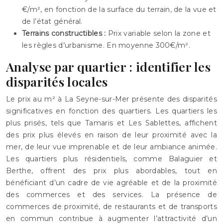
€/m², en fonction de la surface du terrain, de la vue et
de l’état général.
Terrains constructibles :
Prix variable selon la zone et
les règles d’urbanisme. En moyenne 300€/m².
Analyse par quartier : identifier les
disparités locales
Le prix au m² à La Seyne-sur-Mer présente des disparités
significatives en fonction des quartiers. Les quartiers les
plus prisés, tels que Tamaris et Les Sablettes, affichent
des prix plus élevés en raison de leur proximité avec la
mer, de leur vue imprenable et de leur ambiance animée.
Les quartiers plus résidentiels, comme Balaguier et
Berthe, offrent des prix plus abordables, tout en
bénéficiant d’un cadre de vie agréable et de la proximité
des commerces et des services. La présence de
commerces de proximité, de restaurants et de transports
en commun contribue à augmenter l’attractivité d’un