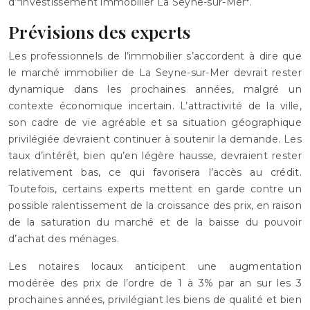
d’*investissement immobilier La Seyne-sur-Mer*.
Prévisions des experts
Les professionnels de l’immobilier s’accordent à dire que
le marché immobilier de La Seyne-sur-Mer devrait rester
dynamique dans les prochaines années, malgré un
contexte économique incertain. L’attractivité de la ville,
son cadre de vie agréable et sa situation géographique
privilégiée devraient continuer à soutenir la demande. Les
taux d’intérêt, bien qu’en légère hausse, devraient rester
relativement bas, ce qui favorisera l’accès au crédit.
Toutefois, certains experts mettent en garde contre un
possible ralentissement de la croissance des prix, en raison
de la saturation du marché et de la baisse du pouvoir
d’achat des ménages.
Les notaires locaux anticipent une augmentation
modérée des prix de l’ordre de 1 à 3% par an sur les 3
prochaines années, privilégiant les biens de qualité et bien