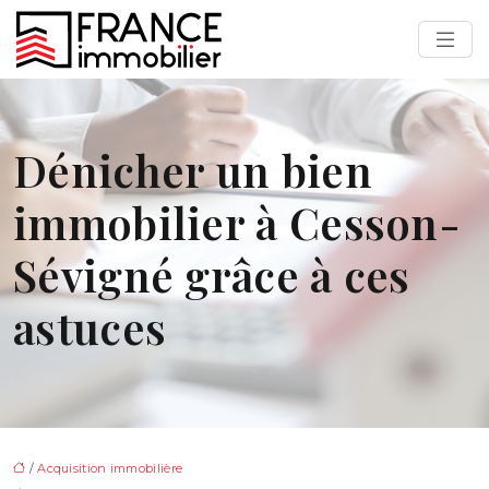
Dénicher un bien
immobilier à Cesson-
Sévigné grâce à ces
astuces
/
Acquisition immobilière