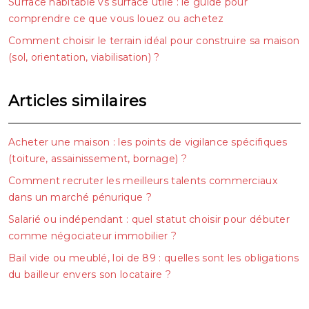
Surface habitable vs surface utile : le guide pour
comprendre ce que vous louez ou achetez
Comment choisir le terrain idéal pour construire sa maison
(sol, orientation, viabilisation) ?
Articles similaires
Acheter une maison : les points de vigilance spécifiques
(toiture, assainissement, bornage) ?
Comment recruter les meilleurs talents commerciaux
dans un marché pénurique ?
Salarié ou indépendant : quel statut choisir pour débuter
comme négociateur immobilier ?
Bail vide ou meublé, loi de 89 : quelles sont les obligations
du bailleur envers son locataire ?