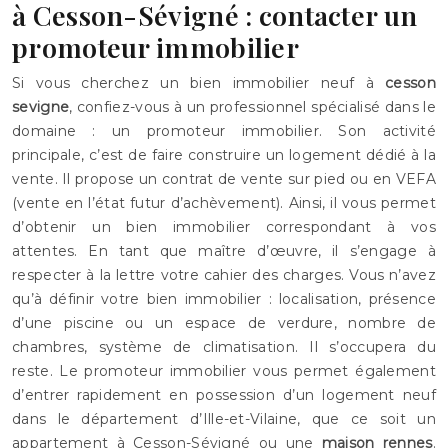
à Cesson-Sévigné : contacter un
promoteur immobilier
Si vous cherchez un bien immobilier neuf à
cesson
sevigne
, confiez-vous à un professionnel spécialisé dans le
domaine : un promoteur immobilier. Son activité
principale, c’est de faire construire un logement dédié à la
vente. Il propose un contrat de vente sur pied ou en VEFA
(vente en l’état futur d’achèvement). Ainsi, il vous permet
d’obtenir un bien immobilier correspondant à vos
attentes. En tant que maître d’œuvre, il s’engage à
respecter à la lettre votre cahier des charges. Vous n’avez
qu’à définir votre bien immobilier : localisation, présence
d’une piscine ou un espace de verdure, nombre de
chambres, système de climatisation. Il s’occupera du
reste. Le promoteur immobilier vous permet également
d’entrer rapidement en possession d’un logement neuf
dans le département d’Ille-et-Vilaine, que ce soit un
appartement à Cesson-Sévigné ou une
maison rennes
.