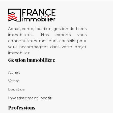
Achat, vente, location, gestion de biens
immobiliers… Nos experts vous
donnent leurs meilleurs conseils pour
vous accompagner dans votre projet
immobilier.
Gestion immobilière
Achat
Vente
Location
Investissement locatif
Professions