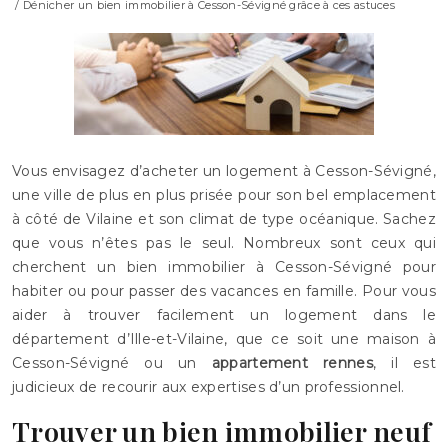
/ Dénicher un bien immobilier à Cesson-Sévigné grâce à ces astuces
Vous envisagez d’acheter un logement à Cesson-Sévigné,
une ville de plus en plus prisée pour son bel emplacement
à côté de Vilaine et son climat de type océanique. Sachez
que vous n’êtes pas le seul. Nombreux sont ceux qui
cherchent un bien immobilier à Cesson-Sévigné pour
habiter ou pour passer des vacances en famille. Pour vous
aider à trouver facilement un logement dans le
département d’Ille-et-Vilaine, que ce soit une maison à
Cesson-Sévigné ou un
appartement rennes
, il est
judicieux de recourir aux expertises d’un professionnel.
Trouver un bien immobilier neuf