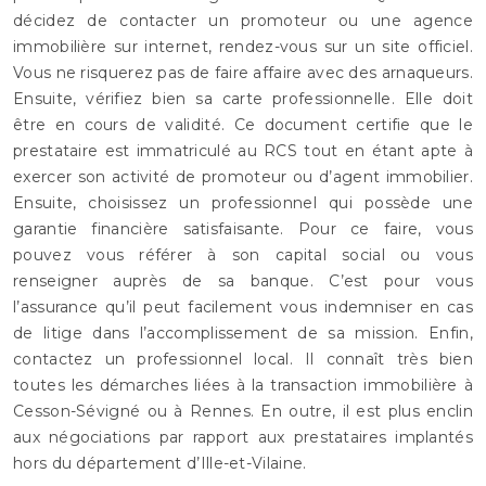
décidez de contacter un promoteur ou une agence
immobilière sur internet, rendez-vous sur un site officiel.
Vous ne risquerez pas de faire affaire avec des arnaqueurs.
Ensuite, vérifiez bien sa carte professionnelle. Elle doit
être en cours de validité. Ce document certifie que le
prestataire est immatriculé au RCS tout en étant apte à
exercer son activité de promoteur ou d’agent immobilier.
Ensuite, choisissez un professionnel qui possède une
garantie financière satisfaisante. Pour ce faire, vous
pouvez vous référer à son capital social ou vous
renseigner auprès de sa banque. C’est pour vous
l’assurance qu’il peut facilement vous indemniser en cas
de litige dans l’accomplissement de sa mission. Enfin,
contactez un professionnel local. Il connaît très bien
toutes les démarches liées à la transaction immobilière à
Cesson-Sévigné ou à Rennes. En outre, il est plus enclin
aux négociations par rapport aux prestataires implantés
hors du département d’Ille-et-Vilaine.