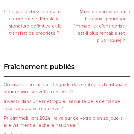
Le jour J chez le notaire :
Murs de boutique ou
comment se déroule la
bureaux : pourquoi
signature définitive et le
l’immobilier d’entreprise
transfert de propriété ?
est-il plus rentable (et
plus risqué) ?
Fraîchement publiés
Où investir en France : le guide des stratégies territoriales
pour maximiser votre rentabilité
Investir dans une métropole : sécurité de la demande
locative ou prix trop élevé ?
Prix immobiliers 2024 : la valeur de votre bien se joue-t-
elle vraiment à l’échelle nationale ?