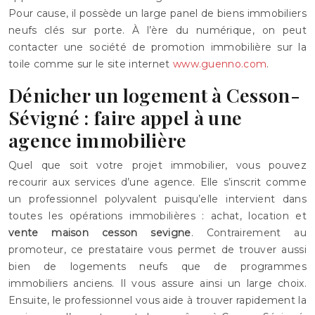
Pour cause, il possède un large panel de biens immobiliers
neufs clés sur porte. À l’ère du numérique, on peut
contacter une société de promotion immobilière sur la
toile comme sur le site internet
www.guenno.com
.
Dénicher un logement à Cesson-
Sévigné : faire appel à une
agence immobilière
Quel que soit votre projet immobilier, vous pouvez
recourir aux services d’une agence. Elle s’inscrit comme
un professionnel polyvalent puisqu’elle intervient dans
toutes les opérations immobilières : achat, location et
vente maison cesson sevigne
. Contrairement au
promoteur, ce prestataire vous permet de trouver aussi
bien de logements neufs que de programmes
immobiliers anciens. Il vous assure ainsi un large choix.
Ensuite, le professionnel vous aide à trouver rapidement la