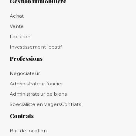
Gestion immobilière
Achat
Vente
Location
Investissement locatif
Professions
Négociateur
Administrateur foncier
Administrateur de biens
Spécialiste en viagersContrats
Contrats
Bail de location