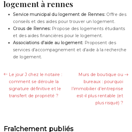
logement à rennes
Service municipal du logement de Rennes:
Offre des
conseils et des aides pour trouver un logement.
Crous de Rennes:
Propose des logements étudiants
et des aides financières pour le logement.
Associations d’aide au logement:
Proposent des
services d’accompagnement et d’aide à la recherche
de logement.
Le jour J chez le notaire :
Murs de boutique ou
comment se déroule la
bureaux : pourquoi
signature définitive et le
l’immobilier d’entreprise
transfert de propriété ?
est-il plus rentable (et
plus risqué) ?
Fraîchement publiés