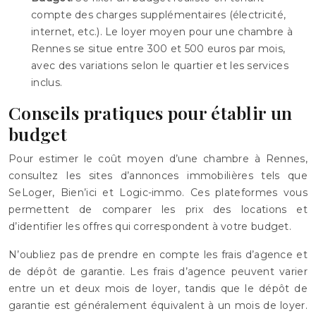
compte des charges supplémentaires (électricité,
internet, etc.). Le loyer moyen pour une chambre à
Rennes se situe entre 300 et 500 euros par mois,
avec des variations selon le quartier et les services
inclus.
Conseils pratiques pour établir un
budget
Pour estimer le coût moyen d’une chambre à Rennes,
consultez les sites d’annonces immobilières tels que
SeLoger, Bien’ici et Logic-immo. Ces plateformes vous
permettent de comparer les prix des locations et
d’identifier les offres qui correspondent à votre budget.
N’oubliez pas de prendre en compte les frais d’agence et
de dépôt de garantie. Les frais d’agence peuvent varier
entre un et deux mois de loyer, tandis que le dépôt de
garantie est généralement équivalent à un mois de loyer.