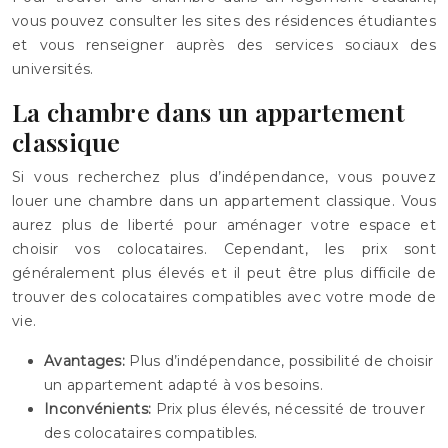
vous pouvez consulter les sites des résidences étudiantes
et vous renseigner auprès des services sociaux des
universités.
La chambre dans un appartement
classique
Si vous recherchez plus d’indépendance, vous pouvez
louer une chambre dans un appartement classique. Vous
aurez plus de liberté pour aménager votre espace et
choisir vos colocataires. Cependant, les prix sont
généralement plus élevés et il peut être plus difficile de
trouver des colocataires compatibles avec votre mode de
vie.
Avantages:
Plus d’indépendance, possibilité de choisir
un appartement adapté à vos besoins.
Inconvénients:
Prix plus élevés, nécessité de trouver
des colocataires compatibles.