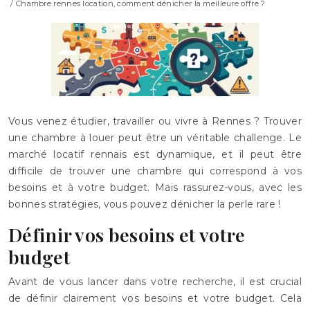
/ Chambre rennes location, comment dénicher la meilleure offre ?
Vous venez étudier, travailler ou vivre à Rennes ? Trouver
une chambre à louer peut être un véritable challenge. Le
marché locatif rennais est dynamique, et il peut être
difficile de trouver une chambre qui correspond à vos
besoins et à votre budget. Mais rassurez-vous, avec les
bonnes stratégies, vous pouvez dénicher la perle rare !
Définir vos besoins et votre
budget
Avant de vous lancer dans votre recherche, il est crucial
de définir clairement vos besoins et votre budget. Cela