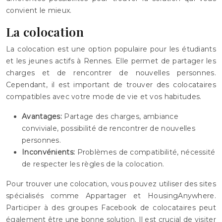
convient le mieux.
La colocation
La colocation est une option populaire pour les étudiants
et les jeunes actifs à Rennes. Elle permet de partager les
charges et de rencontrer de nouvelles personnes.
Cependant, il est important de trouver des colocataires
compatibles avec votre mode de vie et vos habitudes.
Avantages:
Partage des charges, ambiance
conviviale, possibilité de rencontrer de nouvelles
personnes.
Inconvénients:
Problèmes de compatibilité, nécessité
de respecter les règles de la colocation.
Pour trouver une colocation, vous pouvez utiliser des sites
spécialisés comme Appartager et HousingAnywhere.
Participer à des groupes Facebook de colocataires peut
également être une bonne solution. Il est crucial de visiter