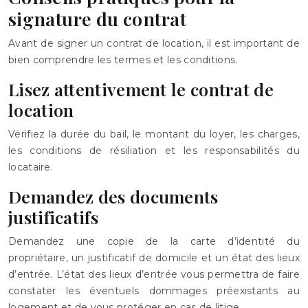
signature du contrat
Avant de signer un contrat de location, il est important de
bien comprendre les termes et les conditions.
Lisez attentivement le contrat de
location
Vérifiez la durée du bail, le montant du loyer, les charges,
les conditions de résiliation et les responsabilités du
locataire.
Demandez des documents
justificatifs
Demandez une copie de la carte d’identité du
propriétaire, un justificatif de domicile et un état des lieux
d’entrée. L’état des lieux d’entrée vous permettra de faire
constater les éventuels dommages préexistants au
logement et de vous protéger en cas de litige.