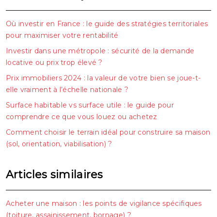
Où investir en France : le guide des stratégies territoriales
pour maximiser votre rentabilité
Investir dans une métropole : sécurité de la demande
locative ou prix trop élevé ?
Prix immobiliers 2024 : la valeur de votre bien se joue-t-
elle vraiment à l’échelle nationale ?
Surface habitable vs surface utile : le guide pour
comprendre ce que vous louez ou achetez
Comment choisir le terrain idéal pour construire sa maison
(sol, orientation, viabilisation) ?
Articles similaires
Acheter une maison : les points de vigilance spécifiques
(toiture, assainissement, bornage) ?