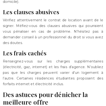
domicile).
Les clauses abusives
Vérifiez attentivement le contrat de location avant de le
signer. Méfiez-vous des clauses abusives qui pourraient
vous pénaliser en cas de problème. N’hésitez pas à
demander conseil à un professionnel du droit si vous avez
des doutes.
Les frais cachés
Renseignez-vous sur les charges supplémentaires
(électricité, gaz, internet) et les frais d’agence. N’oubliez
pas que les charges peuvent varier d’un logement à
l’autre. Certaines résidences étudiantes proposent des
forfaits internet et électricité inclus.
Des astuces pour dénicher la
meilleure offre