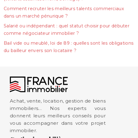
Comment recruter les meilleurs talents commerciaux
dans un marché pénurique ?
Salarié ou indépendant : quel statut choisir pour débuter
comme négociateur immobilier ?
Bail vide ou meublé, loi de 89 : quelles sont les obligations
du bailleur envers son locataire ?
Achat, vente, location, gestion de biens
immobiliers… Nos experts vous
donnent leurs meilleurs conseils pour
vous accompagner dans votre projet
immobilier.