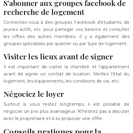
S’abonner aux groupes facebook de
recherche de logement
Connectez-vous à des groupes Facebook d’étudiants, de
jeunes actifs, etc. pour partager vos besoins et consulter
les offres des autres membres. Il y a également des
groupes spécialisés par quartier ou par type de logement.
Visiter les lieux avant de signer
Il est important de visiter la chambre et l’appartement
avant de signer un contrat de location. Vérifiez l’état du
logement, les équipements, les conditions de vie, etc.
Négociez le loyer
Surtout si vous restez longtemps, il est possible de
négocier un prix plus avantageux. N’hésitez pas à discuter
avec le propriétaire et à lui proposer une offre.
Conseils pratiques pour la