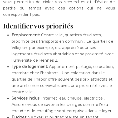
vous permettra de cibler vos recherches et d’éviter de
perdre du temps avec des options qui ne vous
correspondent pas.
Identifier vos priorités
Emplacement:
Centre-ville, quartiers étudiants,
proximité des transports en commun… Le quartier de
Villejean, par exemple, est apprécié pour ses
logements étudiants abordables et sa proximité avec
l’université de Rennes 2.
Type de logement:
Appartement partagé, colocation,
chambre chez l’habitant… Une colocation dans le
quartier de Thabor offre souvent des prix attractifs et
une ambiance conviviale, avec une proximité avec le
centre-ville.
Services inclus:
Internet, eau chaude, électricité…
Assurez-vous de savoir si les charges comme l’eau
chaude et le chauffage sont comprises dans le loyer.
Budget:
Se fixer un budget réaliste en tenant