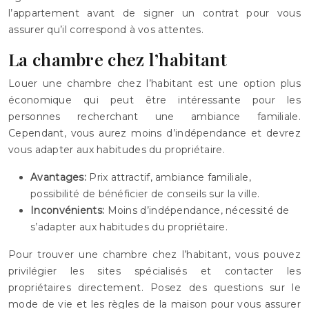
l’appartement avant de signer un contrat pour vous
assurer qu’il correspond à vos attentes.
La chambre chez l’habitant
Louer une chambre chez l’habitant est une option plus
économique qui peut être intéressante pour les
personnes recherchant une ambiance familiale.
Cependant, vous aurez moins d’indépendance et devrez
vous adapter aux habitudes du propriétaire.
Avantages:
Prix attractif, ambiance familiale,
possibilité de bénéficier de conseils sur la ville.
Inconvénients:
Moins d’indépendance, nécessité de
s’adapter aux habitudes du propriétaire.
Pour trouver une chambre chez l’habitant, vous pouvez
privilégier les sites spécialisés et contacter les
propriétaires directement. Posez des questions sur le
mode de vie et les règles de la maison pour vous assurer