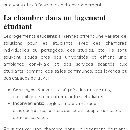
que vous êtes à l’aise dans cet environnement.
La chambre dans un logement
étudiant
Les logements étudiants à Rennes offrent une variété de
solutions pour les étudiants, avec des chambres
individuelles ou partagées, des studios, etc. Ils sont
souvent situés près des universités et offrent une
ambiance conviviale et des services adaptés aux
étudiants, comme des salles communes, des laveries et
des espaces de travail.
Avantages:
Souvent situé près des universités,
possibilité de rencontrer d’autres étudiants.
Inconvénients:
Règles strictes, manque
d’indépendance, parfois des coûts supplémentaires
pour les services.
Pour trouver une chambre dans un logement étudiant,