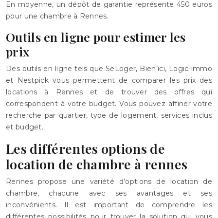
En moyenne, un dépôt de garantie représente 450 euros
pour une chambre à Rennes.
Outils en ligne pour estimer les
prix
Des outils en ligne tels que SeLoger, Bien’ici, Logic-immo
et Nestpick vous permettent de comparer les prix des
locations à Rennes et de trouver des offres qui
correspondent à votre budget. Vous pouvez affiner votre
recherche par quartier, type de logement, services inclus
et budget.
Les différentes options de
location de chambre à rennes
Rennes propose une variété d’options de location de
chambre, chacune avec ses avantages et ses
inconvénients. Il est important de comprendre les
différentes possibilités pour trouver la solution qui vous