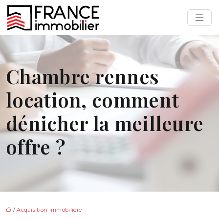
Chambre rennes
location, comment
dénicher la meilleure
offre ?
/
Acquisition immobilière