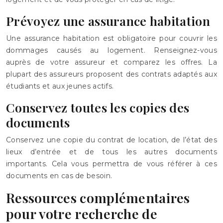
Prévoyez une assurance habitation
Une assurance habitation est obligatoire pour couvrir les
dommages causés au logement. Renseignez-vous
auprès de votre assureur et comparez les offres. La
plupart des assureurs proposent des contrats adaptés aux
étudiants et aux jeunes actifs.
Conservez toutes les copies des
documents
Conservez une copie du contrat de location, de l’état des
lieux d’entrée et de tous les autres documents
importants. Cela vous permettra de vous référer à ces
documents en cas de besoin.
Ressources complémentaires
pour votre recherche de