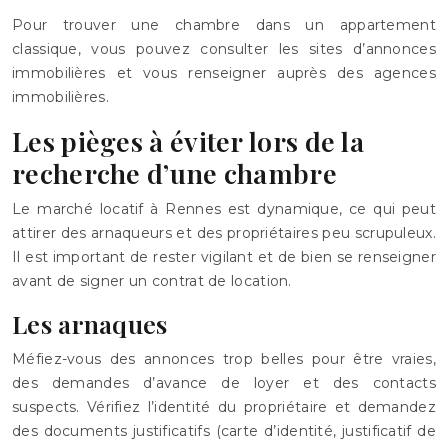
Pour trouver une chambre dans un appartement
classique, vous pouvez consulter les sites d’annonces
immobilières et vous renseigner auprès des agences
immobilières.
Les pièges à éviter lors de la
recherche d’une chambre
Le marché locatif à Rennes est dynamique, ce qui peut
attirer des arnaqueurs et des propriétaires peu scrupuleux.
Il est important de rester vigilant et de bien se renseigner
avant de signer un contrat de location.
Les arnaques
Méfiez-vous des annonces trop belles pour être vraies,
des demandes d’avance de loyer et des contacts
suspects. Vérifiez l’identité du propriétaire et demandez
des documents justificatifs (carte d’identité, justificatif de