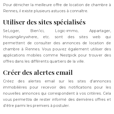
Pour dénicher la meilleure offre de location de chambre à
Rennes, il existe plusieurs astuces à connaître.
Utiliser des sites spécialisés
SeLoger, Bien’ici, Logic-immo, Appartager,
HousingAnywhere, etc. sont des sites web qui
permettent de consulter des annonces de location de
chambre à Rennes. Vous pouvez également utiliser des
applications mobiles comme Nestpick pour trouver des
offres dans les différents quartiers de la ville.
Créer des alertes email
Créez des alertes email sur les sites d’annonces
immobilières pour recevoir des notifications pour les
nouvelles annonces qui correspondent à vos critères. Cela
vous permettra de rester informé des dernières offres et
d’être parmi les premiers à postuler.